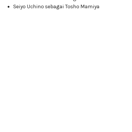
Seiyo Uchino sebagai Tosho Mamiya