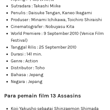
Sutradara : Takashi Miike
Penulis : Daisuke Tengan, Kaneo Ikegami
Produser : Minami Ichikawa, Toichiro Shiraishi
Cinematografer : Nobuyasu Kita
World Premiere : 9 September 2010 (Venice Film
Festival)
Tanggal Rilis : 25 September 2010
Durasi : 141 min.
Genre : Action
Distributor : Toho
Bahasa : Jepang
Negara : Jepang
Para pemain film 13 Assasins
Koji Yakusho sebagai Shinzaemon Shimada