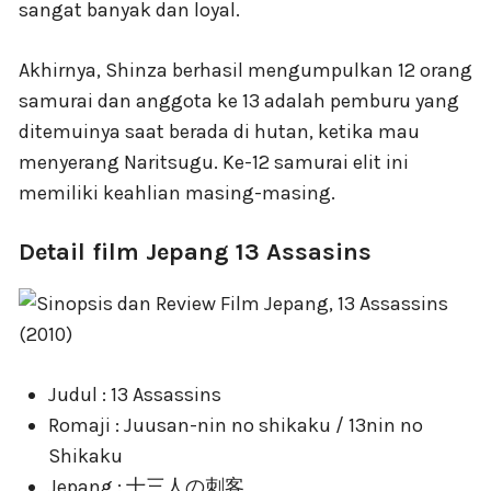
sangat banyak dan loyal.
Akhirnya, Shinza berhasil mengumpulkan 12 orang
samurai dan anggota ke 13 adalah pemburu yang
ditemuinya saat berada di hutan, ketika mau
menyerang Naritsugu. Ke-12 samurai elit ini
memiliki keahlian masing-masing.
Detail film Jepang 13 Assasins
Judul : 13 Assassins
Romaji : Juusan-nin no shikaku / 13nin no
Shikaku
Jepang : 十三人の刺客