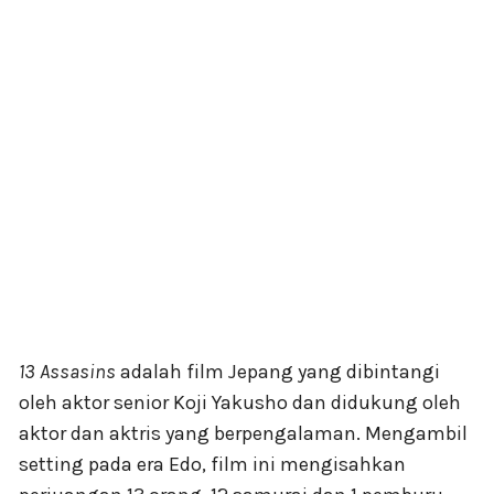
13 Assasins
adalah film Jepang yang dibintangi
oleh aktor senior Koji Yakusho dan didukung oleh
aktor dan aktris yang berpengalaman. Mengambil
setting pada era Edo, film ini mengisahkan