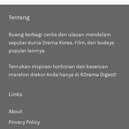
Tentang
Ruang berbagi cerita dan ulasan mendalam
seputar dunia Drama Korea, Film, dan budaya
populer lainnya.
Temukan inspirasi tontonan dan keseruan
maraton drakor Anda hanya di
KDrama Digest
!
Links
About
Privacy Policy