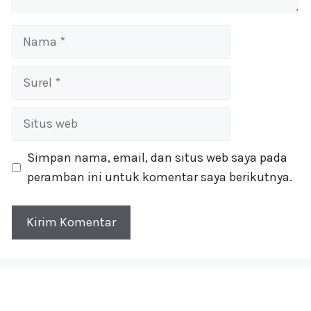
Nama
Surel
Situs
web
Simpan nama, email, dan situs web saya pada
peramban ini untuk komentar saya berikutnya.