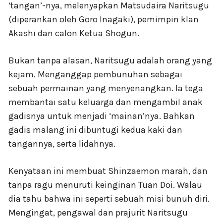
‘tangan’-nya, melenyapkan Matsudaira Naritsugu
(diperankan oleh Goro Inagaki), pemimpin klan
Akashi dan calon Ketua Shogun.
Bukan tanpa alasan, Naritsugu adalah orang yang
kejam. Menganggap pembunuhan sebagai
sebuah permainan yang menyenangkan. Ia tega
membantai satu keluarga dan mengambil anak
gadisnya untuk menjadi ‘mainan’nya. Bahkan
gadis malang ini dibuntugi kedua kaki dan
tangannya, serta lidahnya.
Kenyataan ini membuat Shinzaemon marah, dan
tanpa ragu menuruti keinginan Tuan Doi. Walau
dia tahu bahwa ini seperti sebuah misi bunuh diri.
Mengingat, pengawal dan prajurit Naritsugu