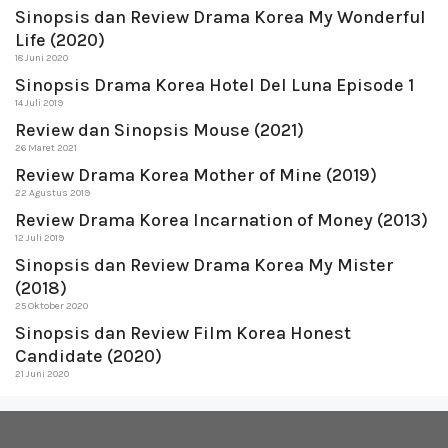
Sinopsis dan Review Drama Korea My Wonderful
Life (2020)
18 Juni 2020
Sinopsis Drama Korea Hotel Del Luna Episode 1
14 Juli 2019
Review dan Sinopsis Mouse (2021)
26 Maret 2021
Review Drama Korea Mother of Mine (2019)
22 Agustus 2019
Review Drama Korea Incarnation of Money (2013)
12 Juli 2019
Sinopsis dan Review Drama Korea My Mister
(2018)
25 Oktober 2020
Sinopsis dan Review Film Korea Honest
Candidate (2020)
21 Juni 2020