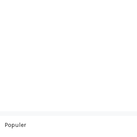
Populer