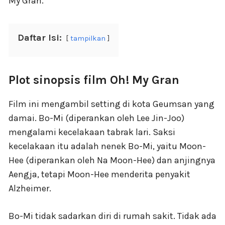
My Gran.
Daftar Isi:
tampilkan
Plot sinopsis film Oh! My Gran
Film ini mengambil setting di kota Geumsan yang
damai. Bo-Mi (diperankan oleh Lee Jin-Joo)
mengalami kecelakaan tabrak lari. Saksi
kecelakaan itu adalah nenek Bo-Mi, yaitu Moon-
Hee (diperankan oleh Na Moon-Hee) dan anjingnya
Aengja, tetapi Moon-Hee menderita penyakit
Alzheimer.
Bo-Mi tidak sadarkan diri di rumah sakit. Tidak ada