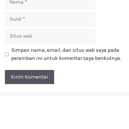
Surel
Situs
web
Simpan nama, email, dan situs web saya pada
peramban ini untuk komentar saya berikutnya.