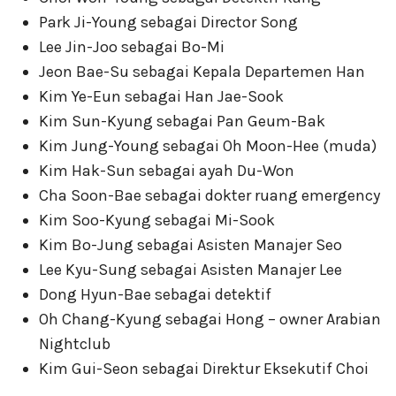
Park Ji-Young sebagai Director Song
Lee Jin-Joo sebagai Bo-Mi
Jeon Bae-Su sebagai Kepala Departemen Han
Kim Ye-Eun sebagai Han Jae-Sook
Kim Sun-Kyung sebagai Pan Geum-Bak
Kim Jung-Young sebagai Oh Moon-Hee (muda)
Kim Hak-Sun sebagai ayah Du-Won
Cha Soon-Bae sebagai dokter ruang emergency
Kim Soo-Kyung sebagai Mi-Sook
Kim Bo-Jung sebagai Asisten Manajer Seo
Lee Kyu-Sung sebagai Asisten Manajer Lee
Dong Hyun-Bae sebagai detektif
Oh Chang-Kyung sebagai Hong – owner Arabian
Nightclub
Kim Gui-Seon sebagai Direktur Eksekutif Choi