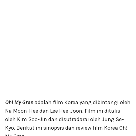
Oh! My Gran
adalah film Korea yang dibintangi oleh
Na Moon-Hee dan Lee Hee-Joon. Film ini ditulis
oleh Kim Soo-Jin dan disutradarai oleh Jung Se-
Kyo. Berikut ini sinopsis dan review film Korea Oh!