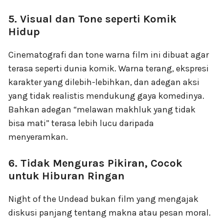
5. Visual dan Tone seperti Komik
Hidup
Cinematografi dan tone warna film ini dibuat agar
terasa seperti dunia komik. Warna terang, ekspresi
karakter yang dilebih-lebihkan, dan adegan aksi
yang tidak realistis mendukung gaya komedinya.
Bahkan adegan “melawan makhluk yang tidak
bisa mati” terasa lebih lucu daripada
menyeramkan.
6. Tidak Menguras Pikiran, Cocok
untuk Hiburan Ringan
Night of the Undead bukan film yang mengajak
diskusi panjang tentang makna atau pesan moral.