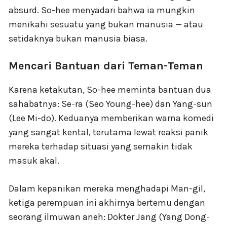
absurd. So-hee menyadari bahwa ia mungkin
menikahi sesuatu yang bukan manusia — atau
setidaknya bukan manusia biasa.
Mencari Bantuan dari Teman-Teman
Karena ketakutan, So-hee meminta bantuan dua
sahabatnya: Se-ra (Seo Young-hee) dan Yang-sun
(Lee Mi-do). Keduanya memberikan warna komedi
yang sangat kental, terutama lewat reaksi panik
mereka terhadap situasi yang semakin tidak
masuk akal.
Dalam kepanikan mereka menghadapi Man-gil,
ketiga perempuan ini akhirnya bertemu dengan
seorang ilmuwan aneh: Dokter Jang (Yang Dong-