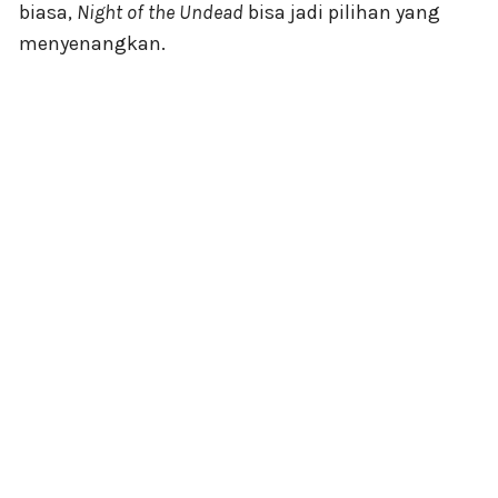
biasa,
Night of the Undead
bisa jadi pilihan yang
menyenangkan.