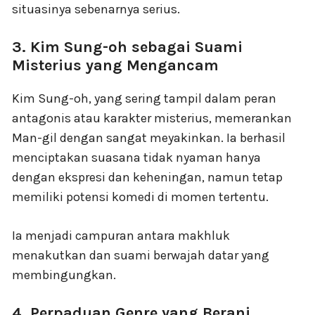
situasinya sebenarnya serius.
3. Kim Sung-oh sebagai Suami
Misterius yang Mengancam
Kim Sung-oh, yang sering tampil dalam peran
antagonis atau karakter misterius, memerankan
Man-gil dengan sangat meyakinkan. Ia berhasil
menciptakan suasana tidak nyaman hanya
dengan ekspresi dan keheningan, namun tetap
memiliki potensi komedi di momen tertentu.
Ia menjadi campuran antara makhluk
menakutkan dan suami berwajah datar yang
membingungkan.
4. Perpaduan Genre yang Berani