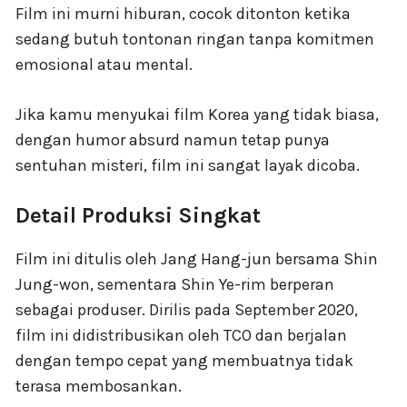
Film ini murni hiburan, cocok ditonton ketika
sedang butuh tontonan ringan tanpa komitmen
emosional atau mental.
Jika kamu menyukai film Korea yang tidak biasa,
dengan humor absurd namun tetap punya
sentuhan misteri, film ini sangat layak dicoba.
Detail Produksi Singkat
Film ini ditulis oleh Jang Hang-jun bersama Shin
Jung-won, sementara Shin Ye-rim berperan
sebagai produser. Dirilis pada September 2020,
film ini didistribusikan oleh TCO dan berjalan
dengan tempo cepat yang membuatnya tidak
terasa membosankan.