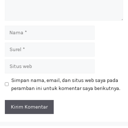
Nama
Surel
Situs
web
Simpan nama, email, dan situs web saya pada
peramban ini untuk komentar saya berikutnya.