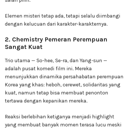
Elemen misteri tetap ada, tetapi selalu diimbangi
dengan kelucuan dari karakter-karakternya.
2. Chemistry Pemeran Perempuan
Sangat Kuat
Trio utama — So-hee, Se-ra, dan Yang-sun —
adalah pusat komedi film ini. Mereka
menunjukkan dinamika persahabatan perempuan
Korea yang khas: heboh, cerewet, solidaritas yang
kuat, namun tetap bisa membuat penonton
tertawa dengan kepanikan mereka.
Reaksi berlebihan ketiganya menjadi highlight
yang membuat banyak momen terasa lucu meski