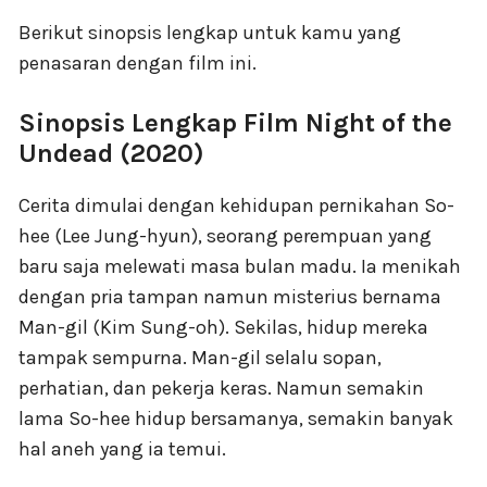
Berikut sinopsis lengkap untuk kamu yang
penasaran dengan film ini.
Sinopsis Lengkap Film Night of the
Undead (2020)
Cerita dimulai dengan kehidupan pernikahan So-
hee (Lee Jung-hyun), seorang perempuan yang
baru saja melewati masa bulan madu. Ia menikah
dengan pria tampan namun misterius bernama
Man-gil (Kim Sung-oh). Sekilas, hidup mereka
tampak sempurna. Man-gil selalu sopan,
perhatian, dan pekerja keras. Namun semakin
lama So-hee hidup bersamanya, semakin banyak
hal aneh yang ia temui.