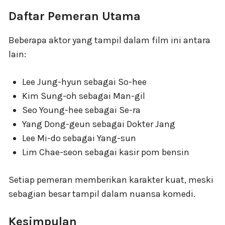
Daftar Pemeran Utama
Beberapa aktor yang tampil dalam film ini antara
lain:
Lee Jung-hyun sebagai So-hee
Kim Sung-oh sebagai Man-gil
Seo Young-hee sebagai Se-ra
Yang Dong-geun sebagai Dokter Jang
Lee Mi-do sebagai Yang-sun
Lim Chae-seon sebagai kasir pom bensin
Setiap pemeran memberikan karakter kuat, meski
sebagian besar tampil dalam nuansa komedi.
Kesimpulan