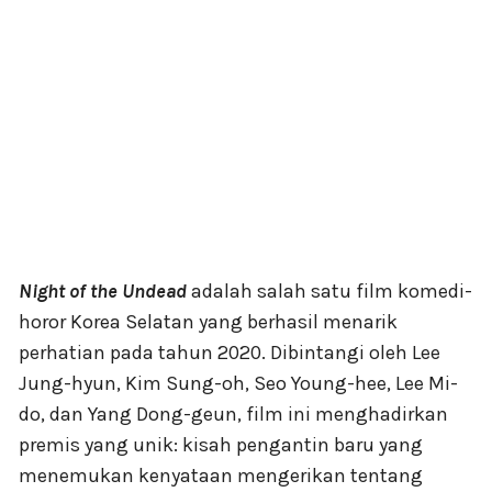
Night of the Undead
adalah salah satu film komedi-
horor Korea Selatan yang berhasil menarik
perhatian pada tahun 2020. Dibintangi oleh Lee
Jung-hyun, Kim Sung-oh, Seo Young-hee, Lee Mi-
do, dan Yang Dong-geun, film ini menghadirkan
premis yang unik: kisah pengantin baru yang
menemukan kenyataan mengerikan tentang