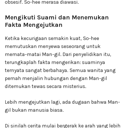
obsesif. So-hee merasa diawasi.
Mengikuti Suami dan Menemukan
Fakta Mengejutkan
Ketika kecurigaan semakin kuat, So-hee
memutuskan menyewa seseorang untuk
memata-matai Man-gil. Dari penyelidikan itu,
terungkaplah fakta mengerikan: suaminya
ternyata sangat berbahaya. Semua wanita yang
pernah menjalin hubungan dengan Man-gil
ditemukan tewas secara misterius.
Lebih mengejutkan lagi, ada dugaan bahwa Man-
gil bukan manusia biasa.
Di sinilah cerita mulai bergerak ke arah yang lebih