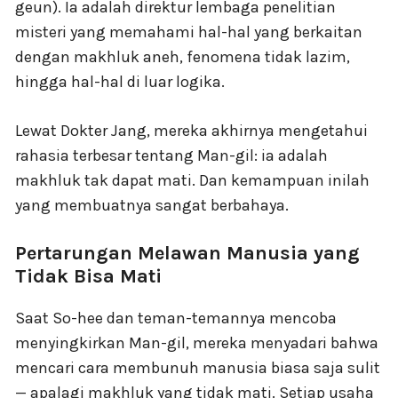
geun). Ia adalah direktur lembaga penelitian
misteri yang memahami hal-hal yang berkaitan
dengan makhluk aneh, fenomena tidak lazim,
hingga hal-hal di luar logika.
Lewat Dokter Jang, mereka akhirnya mengetahui
rahasia terbesar tentang Man-gil: ia adalah
makhluk tak dapat mati. Dan kemampuan inilah
yang membuatnya sangat berbahaya.
Pertarungan Melawan Manusia yang
Tidak Bisa Mati
Saat So-hee dan teman-temannya mencoba
menyingkirkan Man-gil, mereka menyadari bahwa
mencari cara membunuh manusia biasa saja sulit
— apalagi makhluk yang tidak mati. Setiap usaha