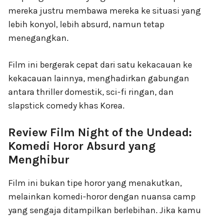
mereka justru membawa mereka ke situasi yang
lebih konyol, lebih absurd, namun tetap
menegangkan.
Film ini bergerak cepat dari satu kekacauan ke
kekacauan lainnya, menghadirkan gabungan
antara thriller domestik, sci-fi ringan, dan
slapstick comedy khas Korea.
Review Film Night of the Undead:
Komedi Horor Absurd yang
Menghibur
Film ini bukan tipe horor yang menakutkan,
melainkan komedi-horor dengan nuansa camp
yang sengaja ditampilkan berlebihan. Jika kamu