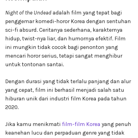
Night of the Undead
adalah film yang tepat bagi
penggemar komedi-horor Korea dengan sentuhan
sci-fi absurd. Ceritanya sederhana, karakternya
hidup, twist-nya liar, dan humornya efektif. Film
ini mungkin tidak cocok bagi penonton yang
mencari horor serius, tetapi sangat menghibur
untuk tontonan santai.
Dengan durasi yang tidak terlalu panjang dan alur
yang cepat, film ini berhasil menjadi salah satu
hiburan unik dari industri film Korea pada tahun
2020.
Jika kamu menikmati
film-film Korea
yang penuh
keanehan lucu dan perpaduan genre yang tidak