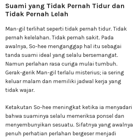
Suami yang Tidak Pernah Tidur dan
Tidak Pernah Lelah
Man-gil terlihat seperti tidak pernah tidur. Tidak
pernah kelelahan. Tidak pernah sakit. Pada
awalnya, So-hee menganggap hal itu sebagai
tanda suami ideal yang selalu bersemangat.
Namun perlahan rasa curiga mulai tumbuh.
Gerak-gerik Man-gil terlalu misterius; ia sering
keluar malam dan memiliki jadwal kerja yang
tidak wajar.
Ketakutan So-hee meningkat ketika ia menyadari
bahwa suaminya selalu memeriksa ponsel dan
menyembunyikan sesuatu. Sifatnya yang awalnya
penuh perhatian perlahan bergeser menjadi