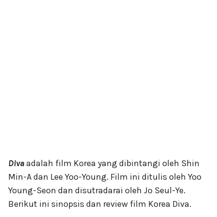
Diva
adalah film Korea yang dibintangi oleh Shin
Min-A dan Lee Yoo-Young. Film ini ditulis oleh Yoo
Young-Seon dan disutradarai oleh Jo Seul-Ye.
Berikut ini sinopsis dan review film Korea Diva.