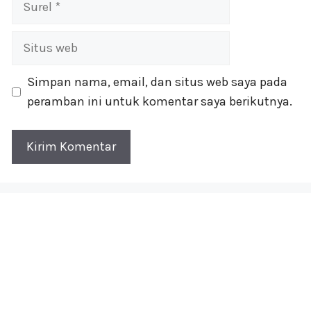
Situs
web
Simpan nama, email, dan situs web saya pada
peramban ini untuk komentar saya berikutnya.