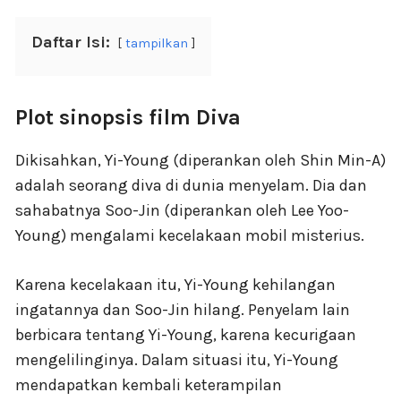
Daftar Isi:
tampilkan
Plot sinopsis film Diva
Dikisahkan, Yi-Young (diperankan oleh Shin Min-A)
adalah seorang diva di dunia menyelam. Dia dan
sahabatnya Soo-Jin (diperankan oleh Lee Yoo-
Young) mengalami kecelakaan mobil misterius.
Karena kecelakaan itu, Yi-Young kehilangan
ingatannya dan Soo-Jin hilang. Penyelam lain
berbicara tentang Yi-Young, karena kecurigaan
mengelilinginya. Dalam situasi itu, Yi-Young
mendapatkan kembali keterampilan