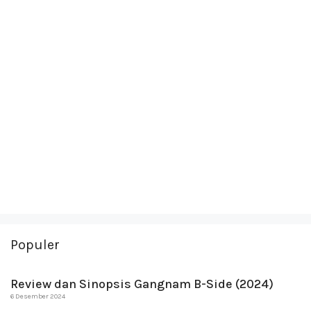
Populer
Review dan Sinopsis Gangnam B-Side (2024)
6 Desember 2024