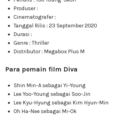
Produser :
Cinematografer :
Tanggal Rilis : 23 September 2020
Durasi :
Genre : Thriller
Distributor : Megabox Plus M
Para pemain film Diva
Shin Min-A sebagai Yi-Young
Lee Yoo-Young sebagai Soo-Jin
Lee Kyu-Hyung sebagai Kim Hyun-Min
Oh Ha-Nee sebagai Mi-Ok