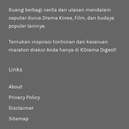
Ruang berbagi cerita dan ulasan mendalam
seputar dunia Drama Korea, Film, dan budaya
populer lainnya.
Temukan inspirasi tontonan dan keseruan
maraton drakor Anda hanya di
KDrama Digest
!
Links
About
Privacy Policy
Disclaimer
Sitemap