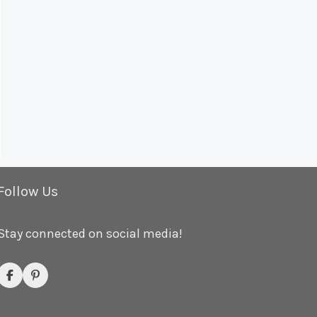
Follow Us
Stay connected on social media!