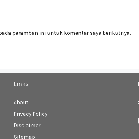
pada peramban ini untuk komentar saya berikutnya.
Links
About
Privacy Policy
Disclaimer
Sitemap