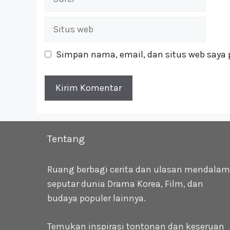
Situs
web
Simpan nama, email, dan situs web saya 
Tentang
Ruang berbagi cerita dan ulasan mendalam
seputar dunia Drama Korea, Film, dan
budaya populer lainnya.
Temukan inspirasi tontonan dan keseruan