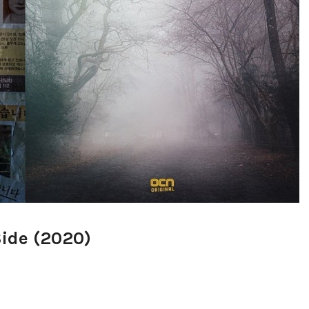
Side (2020)