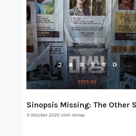
Sinopsis Missing: The Other 
3 Oktober 2020
oleh
idmas