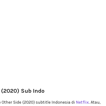
 (2020) Sub Indo
Other Side (2020) subtitle Indonesia di
Netflix
. Atau,