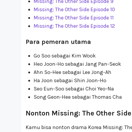
Missing: The Other Side Episode 9
Missing: The Other Side Episode 10
Missing: The Other Side Episode 11
Missing: The Other Side Episode 12
Para pemeran utama
Go Soo sebagai Kim Wook
Heo Joon-Ho sebagai Jang Pan-Seok
Ahn So-Hee sebagai Lee Jong-Ah
Ha Joon sebagai Shin Joon-Ho
Seo Eun-Soo sebagai Choi Yeo-Na
Song Geon-Hee sebagai Thomas Cha
Nonton Missing: The Other Side
Kamu bisa nonton drama Korea Missing: The 