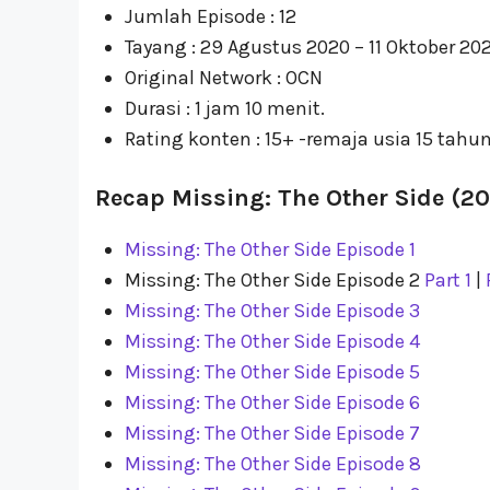
Jumlah Episode : 12
Tayang : 29 Agustus 2020 – 11 Oktober 20
Original Network : OCN
Durasi : 1 jam 10 menit.
Rating konten : 15+ -remaja usia 15 tahun
Recap Missing: The Other Side (20
Missing: The Other Side Episode 1
Missing: The Other Side Episode 2
Part 1
|
Missing: The Other Side Episode 3
Missing: The Other Side Episode 4
Missing: The Other Side Episode 5
Missing: The Other Side Episode 6
Missing: The Other Side Episode 7
Missing: The Other Side Episode 8