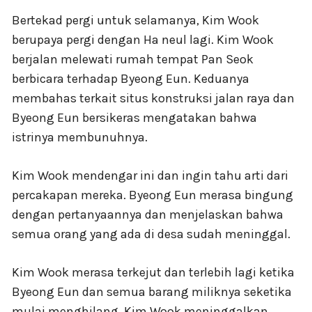
Bertekad pergi untuk selamanya, Kim Wook
berupaya pergi dengan Ha neul lagi. Kim Wook
berjalan melewati rumah tempat Pan Seok
berbicara terhadap Byeong Eun. Keduanya
membahas terkait situs konstruksi jalan raya dan
Byeong Eun bersikeras mengatakan bahwa
istrinya membunuhnya.
Kim Wook mendengar ini dan ingin tahu arti dari
percakapan mereka. Byeong Eun merasa bingung
dengan pertanyaannya dan menjelaskan bahwa
semua orang yang ada di desa sudah meninggal.
Kim Wook merasa terkejut dan terlebih lagi ketika
Byeong Eun dan semua barang miliknya seketika
mulai menghilang. Kim Wook meninggalkan