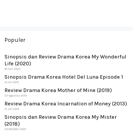
Populer
Sinopsis dan Review Drama Korea My Wonderful
Life (2020)
18 Juni 2020
Sinopsis Drama Korea Hotel Del Luna Episode 1
14 Juli 2019
Review Drama Korea Mother of Mine (2019)
22 Agustus 2019
Review Drama Korea Incarnation of Money (2013)
12 Juli 2019
Sinopsis dan Review Drama Korea My Mister
(2018)
25 Oktober 2020