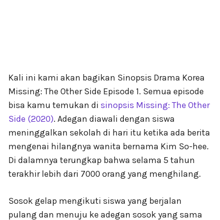
Kali ini kami akan bagikan Sinopsis Drama Korea
Missing: The Other Side Episode 1. Semua episode
bisa kamu temukan di
sinopsis Missing: The Other
Side (2020)
. Adegan diawali dengan siswa
meninggalkan sekolah di hari itu ketika ada berita
mengenai hilangnya wanita bernama Kim So-hee.
Di dalamnya terungkap bahwa selama 5 tahun
terakhir lebih dari 7000 orang yang menghilang.
Sosok gelap mengikuti siswa yang berjalan
pulang dan menuju ke adegan sosok yang sama