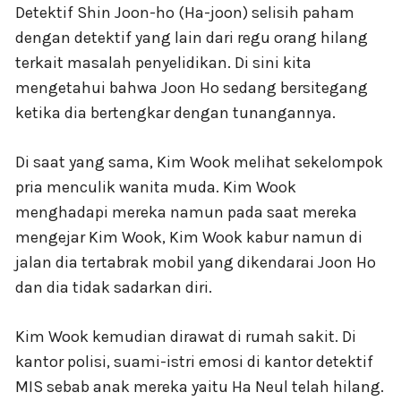
Detektif Shin Joon-ho (Ha-joon) selisih paham
dengan detektif yang lain dari regu orang hilang
terkait masalah penyelidikan. Di sini kita
mengetahui bahwa Joon Ho sedang bersitegang
ketika dia bertengkar dengan tunangannya.
Di saat yang sama, Kim Wook melihat sekelompok
pria menculik wanita muda. Kim Wook
menghadapi mereka namun pada saat mereka
mengejar Kim Wook, Kim Wook kabur namun di
jalan dia tertabrak mobil yang dikendarai Joon Ho
dan dia tidak sadarkan diri.
Kim Wook kemudian dirawat di rumah sakit. Di
kantor polisi, suami-istri emosi di kantor detektif
MIS sebab anak mereka yaitu Ha Neul telah hilang.