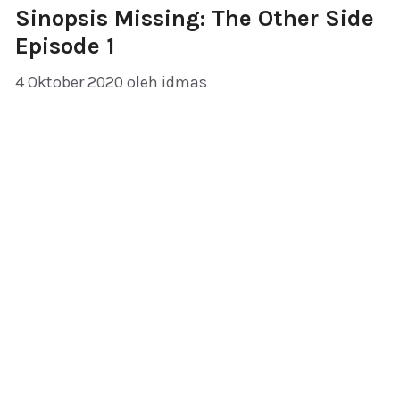
Sinopsis Missing: The Other Side
Episode 1
4 Oktober 2020
oleh
idmas