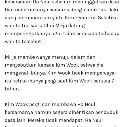
keberadaan Ha Neul sebelum meninggalkan desa.
Dia menemukanya bersama dnegn anak laki-laki
dan perempuan lain yaitu Kim Hyun-mi. Seketika
wanita tua yaitu Choi Mi-ja datang
memperingatkanya agar tidak berbicara terhadap
wanita tersebut.
Mi-ja membawanya menuju dalam dan
menyebutkan kepada Kim Wook bahwa dia
mengenal ibunya. Kim Wook tidak mempercayai
itu ketika ibunya pergi saat Kim Wook berusia 7
tahun.
Kim Wook pergi dan membawa Ha Neul
bersamanya namun segera dihentikan penduduk
desa lain. Mereka tidak mendapati Ha Neul