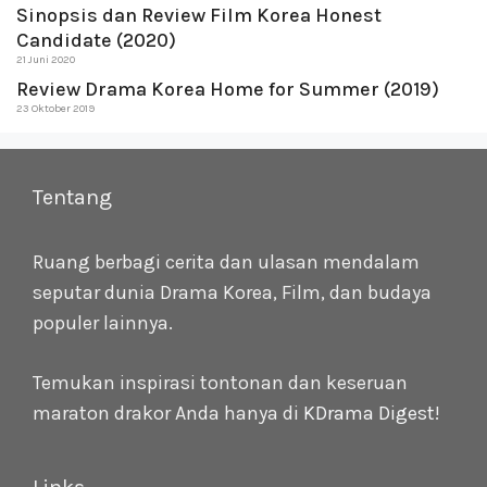
Sinopsis dan Review Film Korea Honest
Candidate (2020)
21 Juni 2020
Review Drama Korea Home for Summer (2019)
23 Oktober 2019
Tentang
Ruang berbagi cerita dan ulasan mendalam
seputar dunia Drama Korea, Film, dan budaya
populer lainnya.
Temukan inspirasi tontonan dan keseruan
maraton drakor Anda hanya di
KDrama Digest
!