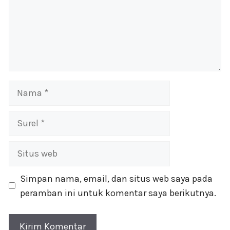
Nama
Surel
Situs
web
Simpan nama, email, dan situs web saya pada
peramban ini untuk komentar saya berikutnya.