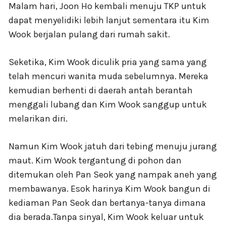
Malam hari, Joon Ho kembali menuju TKP untuk
dapat menyelidiki lebih lanjut sementara itu Kim
Wook berjalan pulang dari rumah sakit.
Seketika, Kim Wook diculik pria yang sama yang
telah mencuri wanita muda sebelumnya. Mereka
kemudian berhenti di daerah antah berantah
menggali lubang dan Kim Wook sanggup untuk
melarikan diri.
Namun Kim Wook jatuh dari tebing menuju jurang
maut. Kim Wook tergantung di pohon dan
ditemukan oleh Pan Seok yang nampak aneh yang
membawanya. Esok harinya Kim Wook bangun di
kediaman Pan Seok dan bertanya-tanya dimana
dia berada.Tanpa sinyal, Kim Wook keluar untuk