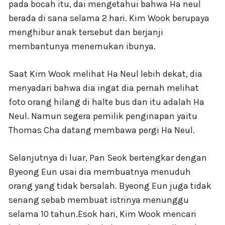
pada bocah itu, dai mengetahui bahwa Ha neul
berada di sana selama 2 hari. Kim Wook berupaya
menghibur anak tersebut dan berjanji
membantunya menemukan ibunya.
Saat Kim Wook melihat Ha Neul lebih dekat, dia
menyadari bahwa dia ingat dia pernah melihat
foto orang hilang di halte bus dan itu adalah Ha
Neul. Namun segera pemilik penginapan yaitu
Thomas Cha datang membawa pergi Ha Neul.
Selanjutnya di luar, Pan Seok bertengkar dengan
Byeong Eun usai dia membuatnya menuduh
orang yang tidak bersalah. Byeong Eun juga tidak
senang sebab membuat istrinya menunggu
selama 10 tahun.Esok hari, Kim Wook mencari