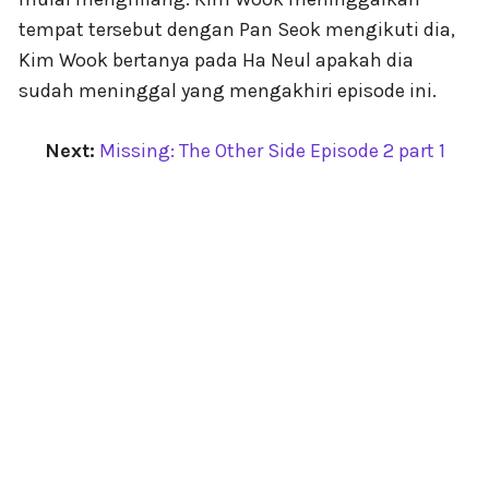
tempat tersebut dengan Pan Seok mengikuti dia,
Kim Wook bertanya pada Ha Neul apakah dia
sudah meninggal yang mengakhiri episode ini.
Next:
Missing: The Other Side Episode 2 part 1