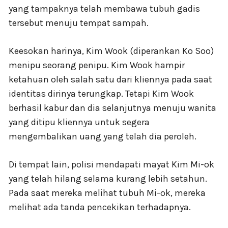
yang tampaknya telah membawa tubuh gadis
tersebut menuju tempat sampah.
Keesokan harinya, Kim Wook (diperankan Ko Soo)
menipu seorang penipu. Kim Wook hampir
ketahuan oleh salah satu dari kliennya pada saat
identitas dirinya terungkap. Tetapi Kim Wook
berhasil kabur dan dia selanjutnya menuju wanita
yang ditipu kliennya untuk segera
mengembalikan uang yang telah dia peroleh.
Di tempat lain, polisi mendapati mayat Kim Mi-ok
yang telah hilang selama kurang lebih setahun.
Pada saat mereka melihat tubuh Mi-ok, mereka
melihat ada tanda pencekikan terhadapnya.