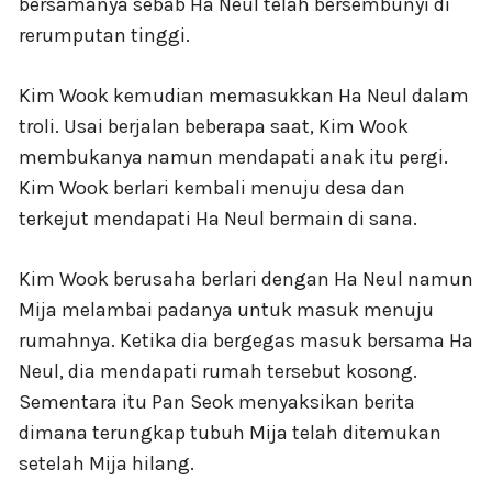
bersamanya sebab Ha Neul telah bersembunyi di
rerumputan tinggi.
Kim Wook kemudian memasukkan Ha Neul dalam
troli. Usai berjalan beberapa saat, Kim Wook
membukanya namun mendapati anak itu pergi.
Kim Wook berlari kembali menuju desa dan
terkejut mendapati Ha Neul bermain di sana.
Kim Wook berusaha berlari dengan Ha Neul namun
Mija melambai padanya untuk masuk menuju
rumahnya. Ketika dia bergegas masuk bersama Ha
Neul, dia mendapati rumah tersebut kosong.
Sementara itu Pan Seok menyaksikan berita
dimana terungkap tubuh Mija telah ditemukan
setelah Mija hilang.