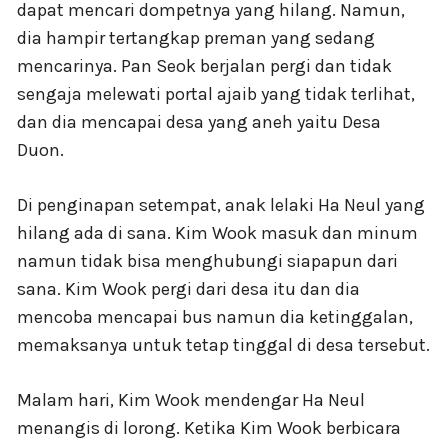
dapat mencari dompetnya yang hilang. Namun,
dia hampir tertangkap preman yang sedang
mencarinya. Pan Seok berjalan pergi dan tidak
sengaja melewati portal ajaib yang tidak terlihat,
dan dia mencapai desa yang aneh yaitu Desa
Duon.
Di penginapan setempat, anak lelaki Ha Neul yang
hilang ada di sana. Kim Wook masuk dan minum
namun tidak bisa menghubungi siapapun dari
sana. Kim Wook pergi dari desa itu dan dia
mencoba mencapai bus namun dia ketinggalan,
memaksanya untuk tetap tinggal di desa tersebut.
Malam hari, Kim Wook mendengar Ha Neul
menangis di lorong. Ketika Kim Wook berbicara