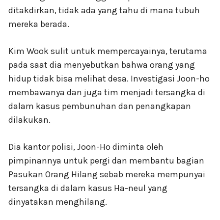
ditakdirkan, tidak ada yang tahu di mana tubuh
mereka berada.
Kim Wook sulit untuk mempercayainya, terutama
pada saat dia menyebutkan bahwa orang yang
hidup tidak bisa melihat desa. Investigasi Joon-ho
membawanya dan juga tim menjadi tersangka di
dalam kasus pembunuhan dan penangkapan
dilakukan.
Dia kantor polisi, Joon-Ho diminta oleh
pimpinannya untuk pergi dan membantu bagian
Pasukan Orang Hilang sebab mereka mempunyai
tersangka di dalam kasus Ha-neul yang
dinyatakan menghilang.