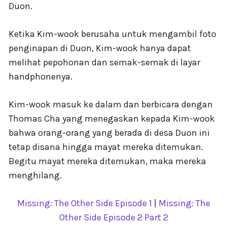
Duon.
Ketika Kim-wook berusaha untuk mengambil foto
penginapan di Duon, Kim-wook hanya dapat
melihat pepohonan dan semak-semak di layar
handphonenya.
Kim-wook masuk ke dalam dan berbicara dengan
Thomas Cha yang menegaskan kepada Kim-wook
bahwa orang-orang yang berada di desa Duon ini
tetap disana hingga mayat mereka ditemukan.
Begitu mayat mereka ditemukan, maka mereka
menghilang.
Missing: The Other Side Episode 1
|
Missing: The
Other Side Episode 2 Part 2