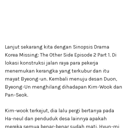
Lanjut sekarang kita dengan Sinopsis Drama
Korea Missing: The Other Side Episode 2 Part 1. Di
lokasi konstruksi jalan raya para pekerja
menemukan kerangka yang terkubur dan itu
mayat Byeong-un. Kembali menuju desan Duon,
Byeong-Un menghilang dihadapan Kim-Wook dan
Pan-Seok.
Kim-wook terkejut, dia lalu pergi bertanya pada
Ha-neul dan penduduk desa lainnya apakah
mereka semua benar-benar sudah mati. Hyun-mi