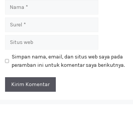
Nama
Surel
Situs
web
Simpan nama, email, dan situs web saya pada
peramban ini untuk komentar saya berikutnya.