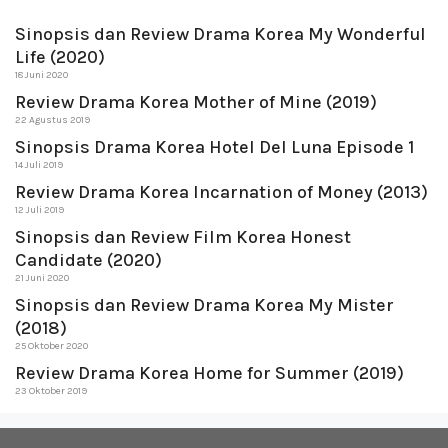
Sinopsis dan Review Drama Korea My Wonderful
Life (2020)
18 Juni 2020
Review Drama Korea Mother of Mine (2019)
22 Agustus 2019
Sinopsis Drama Korea Hotel Del Luna Episode 1
14 Juli 2019
Review Drama Korea Incarnation of Money (2013)
12 Juli 2019
Sinopsis dan Review Film Korea Honest
Candidate (2020)
21 Juni 2020
Sinopsis dan Review Drama Korea My Mister
(2018)
25 Oktober 2020
Review Drama Korea Home for Summer (2019)
23 Oktober 2019