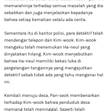
memarahinya terhadap semua masalah yang dia
sebabkan dan juga menjelaskan kepadanya
bahwa setiap kematian selalu ada cerita.
Sementara itu di kantor polisi, para detektif telah
mendengar telepon dari Kim-wook. Kim-wook
mengaku telah menemukan Ha-neul yang
dinyatakan hilang. Kim-wook menyebutkan
bahwa Ha-neul memiliki bekas luka di
pergelangan tangannya yang mengejutkan
detektif sebab tidak ada yang tahu mengenai hal
ini.
Kembali menuju desa, Pan-seok membenarkan
terhadap Kim-wook bahwa penduduk desa
memang telah meninggal. Seperti telah