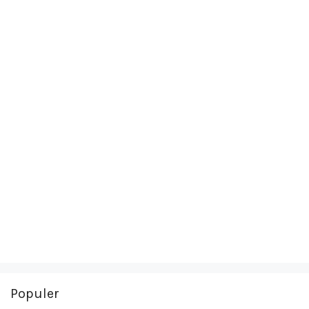
Populer