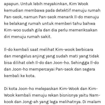
apapun. Untuk lebih meyakinkan, Kim Wook
kemudian membawa pada detektif menuju rumah
Pan-seok, namun Pan-seok menarik Il-do menuju
ke belakang rumah untuk memberi tahu bahwa
Kim-woo sudah gila dan dia perlu memeriksakan
diri menuju rumah sakit.
Il-do kembali saat melihat Kim-wook berbicara
dan mengelus anjing yang sudah mati yang tidak
bisa dilihat oleh Il-do dan Joon-ho. Sehingga Il-do
dan Joon-ho mempercayai Pan-seok dan segera
kembali ke kota.
Di kota Joon-ho melepaskan Kim-Wook dan Kim-
Wook kembali menuju rekan bisnisnya yaitu Nam-
kook dan Jong-ah yang lega melihatnya. Di malam