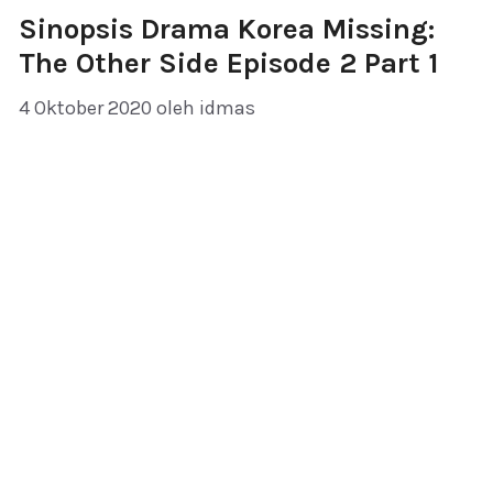
Sinopsis Drama Korea Missing:
The Other Side Episode 2 Part 1
4 Oktober 2020
oleh
idmas