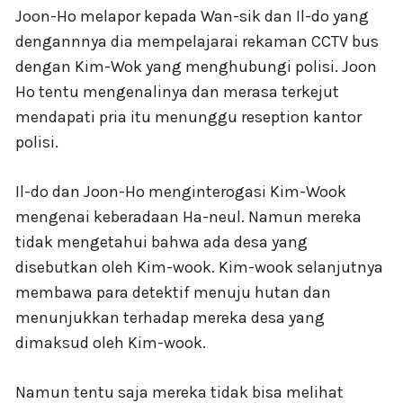
Joon-Ho melapor kepada Wan-sik dan Il-do yang
dengannnya dia mempelajarai rekaman CCTV bus
dengan Kim-Wok yang menghubungi polisi. Joon
Ho tentu mengenalinya dan merasa terkejut
mendapati pria itu menunggu reseption kantor
polisi.
Il-do dan Joon-Ho menginterogasi Kim-Wook
mengenai keberadaan Ha-neul. Namun mereka
tidak mengetahui bahwa ada desa yang
disebutkan oleh Kim-wook. Kim-wook selanjutnya
membawa para detektif menuju hutan dan
menunjukkan terhadap mereka desa yang
dimaksud oleh Kim-wook.
Namun tentu saja mereka tidak bisa melihat