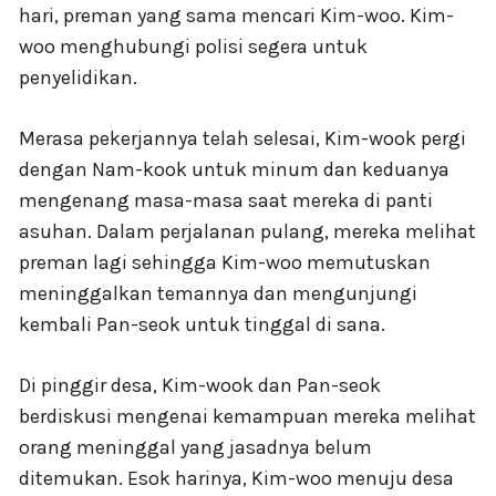
hari, preman yang sama mencari Kim-woo. Kim-
woo menghubungi polisi segera untuk
penyelidikan.
Merasa pekerjannya telah selesai, Kim-wook pergi
dengan Nam-kook untuk minum dan keduanya
mengenang masa-masa saat mereka di panti
asuhan. Dalam perjalanan pulang, mereka melihat
preman lagi sehingga Kim-woo memutuskan
meninggalkan temannya dan mengunjungi
kembali Pan-seok untuk tinggal di sana.
Di pinggir desa, Kim-wook dan Pan-seok
berdiskusi mengenai kemampuan mereka melihat
orang meninggal yang jasadnya belum
ditemukan. Esok harinya, Kim-woo menuju desa