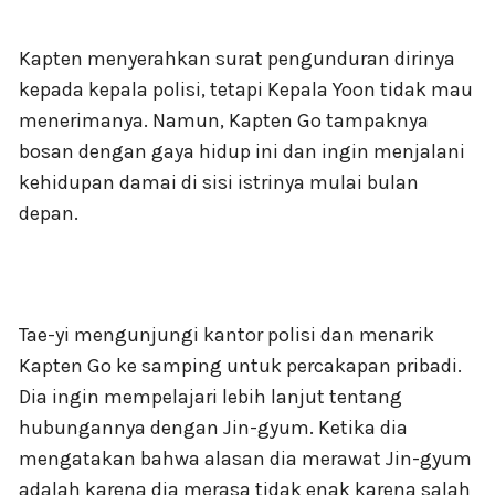
Kapten menyerahkan surat pengunduran dirinya
kepada kepala polisi, tetapi Kepala Yoon tidak mau
menerimanya. Namun, Kapten Go tampaknya
bosan dengan gaya hidup ini dan ingin menjalani
kehidupan damai di sisi istrinya mulai bulan
depan.
Tae-yi mengunjungi kantor polisi dan menarik
Kapten Go ke samping untuk percakapan pribadi.
Dia ingin mempelajari lebih lanjut tentang
hubungannya dengan Jin-gyum. Ketika dia
mengatakan bahwa alasan dia merawat Jin-gyum
adalah karena dia merasa tidak enak karena salah