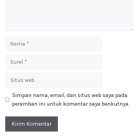
Nama
Surel
Situs
web
Simpan nama, email, dan situs web saya pada
peramban ini untuk komentar saya berikutnya.