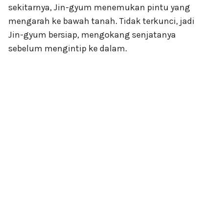
sekitarnya, Jin-gyum menemukan pintu yang
mengarah ke bawah tanah. Tidak terkunci, jadi
Jin-gyum bersiap, mengokang senjatanya
sebelum mengintip ke dalam.