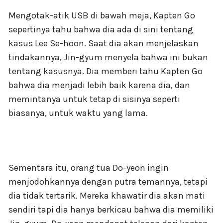
Mengotak-atik USB di bawah meja, Kapten Go
sepertinya tahu bahwa dia ada di sini tentang
kasus Lee Se-hoon. Saat dia akan menjelaskan
tindakannya, Jin-gyum menyela bahwa ini bukan
tentang kasusnya. Dia memberi tahu Kapten Go
bahwa dia menjadi lebih baik karena dia, dan
memintanya untuk tetap di sisinya seperti
biasanya, untuk waktu yang lama.
Sementara itu, orang tua Do-yeon ingin
menjodohkannya dengan putra temannya, tetapi
dia tidak tertarik. Mereka khawatir dia akan mati
sendiri tapi dia hanya berkicau bahwa dia memiliki