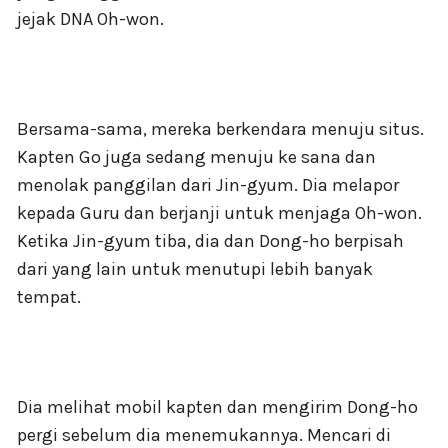
jejak DNA Oh-won.
Bersama-sama, mereka berkendara menuju situs.
Kapten Go juga sedang menuju ke sana dan
menolak panggilan dari Jin-gyum. Dia melapor
kepada Guru dan berjanji untuk menjaga Oh-won.
Ketika Jin-gyum tiba, dia dan Dong-ho berpisah
dari yang lain untuk menutupi lebih banyak
tempat.
Dia melihat mobil kapten dan mengirim Dong-ho
pergi sebelum dia menemukannya. Mencari di