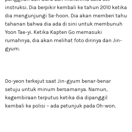
instruksi. Dia berpikir kembali ke tahun 2010 ketika
dia mengunjungi Se-hoon. Dia akan memberi tahu
tahanan bahwa dia ada di sini untuk membunuh
Yoon Tae-yi. Ketika Kapten Go memasuki
rumahnya, dia akan melihat foto dirinya dan Jin-
gyum.
Do-yeon terkejut saat Jin-gyum benar-benar
setuju untuk minum bersamanya. Namun,
kegembiraan terputus ketika dia dipanggil
kembali ke polisi – ada petunjuk pada Oh-won.