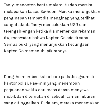
Tae-yi menonton berita malam itu dan mereka
melaporkan kasus Se-hoon. Mereka menunjukkan
penginapan tempat dia menginap yang terlihat
sangat akrab. Tae-yi mencolokkan USB dan
terengah-engah ketika dia memeriksa rekaman
itu, menyadari bahwa Kapten Go ada di sana.
Semua bukti yang menunjukkan kecurigaan
Kapten Go memenuhi pikirannya.
Dong-ho memberi kabar baru pada Jin-gyum di
kantor polisi. Hae-min yang menempuh
perjalanan waktu dari masa depan menyewa
mobil, dan ditemukan di sebuah taman hiburan
yang ditinggalkan. Di dalam, mereka menemukan