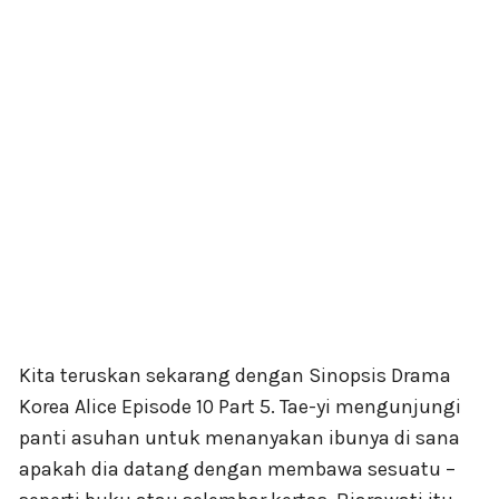
Kita teruskan sekarang dengan Sinopsis Drama
Korea Alice Episode 10 Part 5. Tae-yi mengunjungi
panti asuhan untuk menanyakan ibunya di sana
apakah dia datang dengan membawa sesuatu –