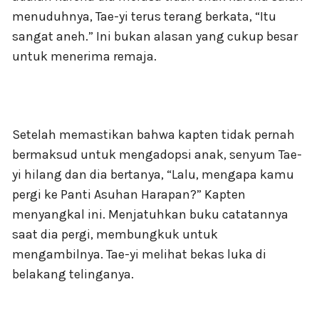
menuduhnya, Tae-yi terus terang berkata, “Itu
sangat aneh.” Ini bukan alasan yang cukup besar
untuk menerima remaja.
Setelah memastikan bahwa kapten tidak pernah
bermaksud untuk mengadopsi anak, senyum Tae-
yi hilang dan dia bertanya, “Lalu, mengapa kamu
pergi ke Panti Asuhan Harapan?” Kapten
menyangkal ini. Menjatuhkan buku catatannya
saat dia pergi, membungkuk untuk
mengambilnya. Tae-yi melihat bekas luka di
belakang telinganya.