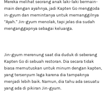
Mereka melihat seorang anak laki-laki bermain-
main dengan ayahnya, jadi Kapten Go menggoda
in-gyum dan memintanya untuk memanggilnya
“Ayah.” Jin-gyum menolak, tapi jelas dia sudah
menganggapnya sebagai keluarga.
Jin-gyum merenung saat dia duduk di seberang
Kapten Go di sebuah restoran. Dia secara tidak
biasa memutuskan untuk minum dengan kapten,
yang tersenyum lega karena dia tampaknya
menjadi lebih baik. Namun, dia tahu ada sesuatu
yang ada di pikiran Jin-gyum.