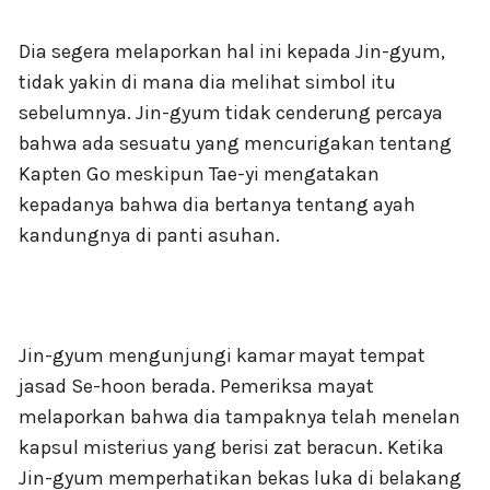
Dia segera melaporkan hal ini kepada Jin-gyum,
tidak yakin di mana dia melihat simbol itu
sebelumnya. Jin-gyum tidak cenderung percaya
bahwa ada sesuatu yang mencurigakan tentang
Kapten Go meskipun Tae-yi mengatakan
kepadanya bahwa dia bertanya tentang ayah
kandungnya di panti asuhan.
Jin-gyum mengunjungi kamar mayat tempat
jasad Se-hoon berada. Pemeriksa mayat
melaporkan bahwa dia tampaknya telah menelan
kapsul misterius yang berisi zat beracun. Ketika
Jin-gyum memperhatikan bekas luka di belakang