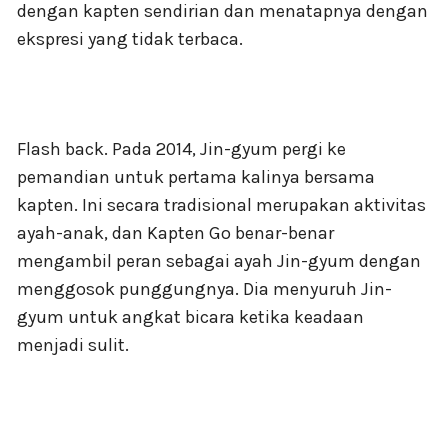
dengan kapten sendirian dan menatapnya dengan
ekspresi yang tidak terbaca.
Flash back. Pada 2014, Jin-gyum pergi ke
pemandian untuk pertama kalinya bersama
kapten. Ini secara tradisional merupakan aktivitas
ayah-anak, dan Kapten Go benar-benar
mengambil peran sebagai ayah Jin-gyum dengan
menggosok punggungnya. Dia menyuruh Jin-
gyum untuk angkat bicara ketika keadaan
menjadi sulit.