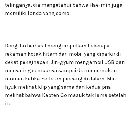
telinganya, dia mengetahui bahwa Hae-min juga
memiliki tanda yang sama.
Dong-ho berhasil mengumpulkan beberapa
rekaman kotak hitam dari mobil yang diparkir di
dekat penginapan. Jin-gyum mengambil USB dan
menyaring semuanya sampai dia menemukan
momen ketika Se-hoon pincang di dalam. Min-
hyuk melihat klip yang sama dan kedua pria
melihat bahwa Kapten Go masuk tak lama setelah
itu.