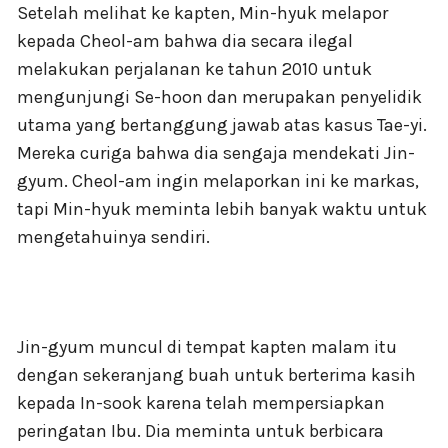
Setelah melihat ke kapten, Min-hyuk melapor
kepada Cheol-am bahwa dia secara ilegal
melakukan perjalanan ke tahun 2010 untuk
mengunjungi Se-hoon dan merupakan penyelidik
utama yang bertanggung jawab atas kasus Tae-yi.
Mereka curiga bahwa dia sengaja mendekati Jin-
gyum. Cheol-am ingin melaporkan ini ke markas,
tapi Min-hyuk meminta lebih banyak waktu untuk
mengetahuinya sendiri.
Jin-gyum muncul di tempat kapten malam itu
dengan sekeranjang buah untuk berterima kasih
kepada In-sook karena telah mempersiapkan
peringatan Ibu. Dia meminta untuk berbicara