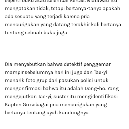
seperti buku atau selembar kertas. Biarawati itu
mengatakan tidak, tetapi bertanya-tanya apakah
ada sesuatu yang terjadi karena pria
mencurigakan yang datang terakhir kali bertanya
tentang sebuah buku juga.
Dia menyebutkan bahwa detektif penggemar
mampir sebelumnya hari ini juga dan Tae-yi
menarik foto grup dari pasukan polisi untuk
mengonfirmasi bahwa itu adalah Dong-ho. Yang
mengejutkan Tae-yi, suster itu mengidentifikasi
Kapten Go sebagai pria mencurigakan yang
bertanya tentang ayah kandungnya.