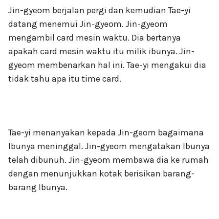
Jin-gyeom berjalan pergi dan kemudian Tae-yi
datang menemui Jin-gyeom. Jin-gyeom
mengambil card mesin waktu. Dia bertanya
apakah card mesin waktu itu milik ibunya. Jin-
gyeom membenarkan hal ini. Tae-yi mengakui dia
tidak tahu apa itu time card.
Tae-yi menanyakan kepada Jin-geom bagaimana
Ibunya meninggal. Jin-gyeom mengatakan Ibunya
telah dibunuh. Jin-gyeom membawa dia ke rumah
dengan menunjukkan kotak berisikan barang-
barang Ibunya.