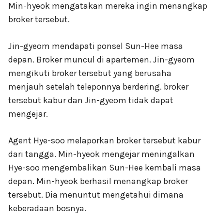
Min-hyeok mengatakan mereka ingin menangkap
broker tersebut.
Jin-gyeom mendapati ponsel Sun-Hee masa
depan. Broker muncul di apartemen. Jin-gyeom
mengikuti broker tersebut yang berusaha
menjauh setelah teleponnya berdering. broker
tersebut kabur dan Jin-gyeom tidak dapat
mengejar.
Agent Hye-soo melaporkan broker tersebut kabur
dari tangga. Min-hyeok mengejar meningalkan
Hye-soo mengembalikan Sun-Hee kembali masa
depan. Min-hyeok berhasil menangkap broker
tersebut. Dia menuntut mengetahui dimana
keberadaan bosnya.