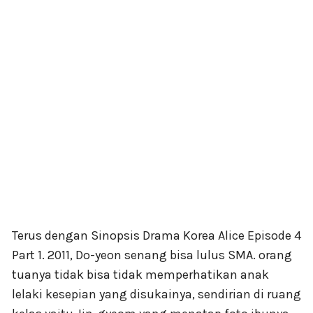
Terus dengan Sinopsis Drama Korea Alice Episode 4
Part 1. 2011, Do-yeon senang bisa lulus SMA. orang
tuanya tidak bisa tidak memperhatikan anak
lelaki kesepian yang disukainya, sendirian di ruang