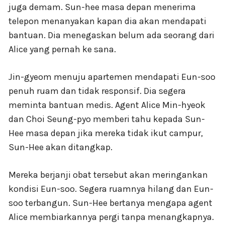
juga demam. Sun-hee masa depan menerima
telepon menanyakan kapan dia akan mendapati
bantuan. Dia menegaskan belum ada seorang dari
Alice yang pernah ke sana.
Jin-gyeom menuju apartemen mendapati Eun-soo
penuh ruam dan tidak responsif. Dia segera
meminta bantuan medis. Agent Alice Min-hyeok
dan Choi Seung-pyo memberi tahu kepada Sun-
Hee masa depan jika mereka tidak ikut campur,
Sun-Hee akan ditangkap.
Mereka berjanji obat tersebut akan meringankan
kondisi Eun-soo. Segera ruamnya hilang dan Eun-
soo terbangun. Sun-Hee bertanya mengapa agent
Alice membiarkannya pergi tanpa menangkapnya.