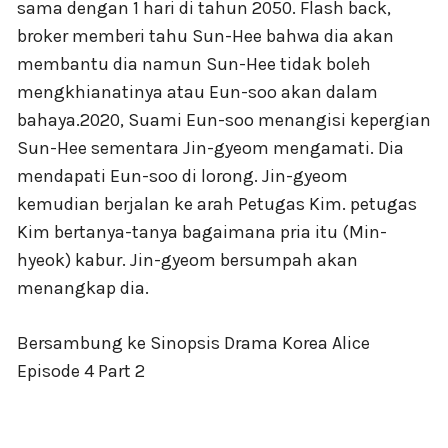
sama dengan 1 hari di tahun 2050. Flash back,
broker memberi tahu Sun-Hee bahwa dia akan
membantu dia namun Sun-Hee tidak boleh
mengkhianatinya atau Eun-soo akan dalam
bahaya.2020, Suami Eun-soo menangisi kepergian
Sun-Hee sementara Jin-gyeom mengamati. Dia
mendapati Eun-soo di lorong. Jin-gyeom
kemudian berjalan ke arah Petugas Kim. petugas
Kim bertanya-tanya bagaimana pria itu (Min-
hyeok) kabur. Jin-gyeom bersumpah akan
menangkap dia.
Bersambung ke Sinopsis Drama Korea Alice
Episode 4 Part 2