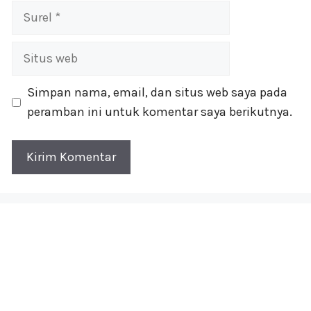
Surel
Situs
web
Simpan nama, email, dan situs web saya pada
peramban ini untuk komentar saya berikutnya.