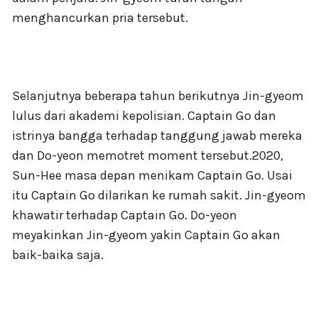
menghancurkan pria tersebut.
Selanjutnya beberapa tahun berikutnya Jin-gyeom
lulus dari akademi kepolisian. Captain Go dan
istrinya bangga terhadap tanggung jawab mereka
dan Do-yeon memotret moment tersebut.2020,
Sun-Hee masa depan menikam Captain Go. Usai
itu Captain Go dilarikan ke rumah sakit. Jin-gyeom
khawatir terhadap Captain Go. Do-yeon
meyakinkan Jin-gyeom yakin Captain Go akan
baik-baika saja.