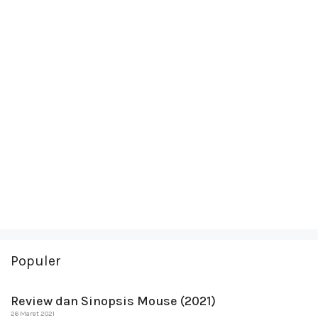
Populer
Review dan Sinopsis Mouse (2021)
26 Maret 2021