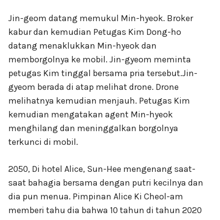
Jin-geom datang memukul Min-hyeok. Broker
kabur dan kemudian Petugas Kim Dong-ho
datang menaklukkan Min-hyeok dan
memborgolnya ke mobil. Jin-gyeom meminta
petugas Kim tinggal bersama pria tersebut.Jin-
gyeom berada di atap melihat drone. Drone
melihatnya kemudian menjauh. Petugas Kim
kemudian mengatakan agent Min-hyeok
menghilang dan meninggalkan borgolnya
terkunci di mobil.
2050, Di hotel Alice, Sun-Hee mengenang saat-
saat bahagia bersama dengan putri kecilnya dan
dia pun menua. Pimpinan Alice Ki Cheol-am
memberi tahu dia bahwa 10 tahun di tahun 2020