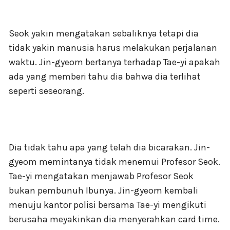
Seok yakin mengatakan sebaliknya tetapi dia
tidak yakin manusia harus melakukan perjalanan
waktu. Jin-gyeom bertanya terhadap Tae-yi apakah
ada yang memberi tahu dia bahwa dia terlihat
seperti seseorang.
Dia tidak tahu apa yang telah dia bicarakan. Jin-
gyeom memintanya tidak menemui Profesor Seok.
Tae-yi mengatakan menjawab Profesor Seok
bukan pembunuh Ibunya. Jin-gyeom kembali
menuju kantor polisi bersama Tae-yi mengikuti
berusaha meyakinkan dia menyerahkan card time.