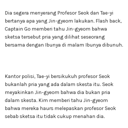
Dia segera menyerang Profesor Seok dan Tae-yi
bertanya apa yang Jin-gyeom lakukan. Flash back,
Captain Go memberi tahu Jin-gyeom bahwa
sketsa tersebut pria yang dilihat seseorang
bersama dengan Ibunya di malam Ibunya dibunuh.
Kantor polisi, Tae-yi bersikukuh profesor Seok
bukanlah pria yang ada dalam skesta itu. Seok
meyakinkan Jin-gyeom bahwa dia bukan pria
dalam skesta. Kim memberi tahu Jin-gyeom
bahwa mereka haurs melepaskan profesor Seok
sebab sketsa itu tidak cukup menahan dia.