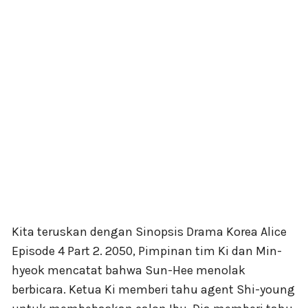
Kita teruskan dengan Sinopsis Drama Korea Alice
Episode 4 Part 2. 2050, Pimpinan tim Ki dan Min-
hyeok mencatat bahwa Sun-Hee menolak
berbicara. Ketua Ki memberi tahu agent Shi-young