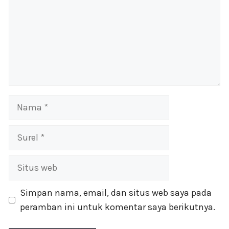
Nama
Surel
Situs
web
Simpan nama, email, dan situs web saya pada
peramban ini untuk komentar saya berikutnya.