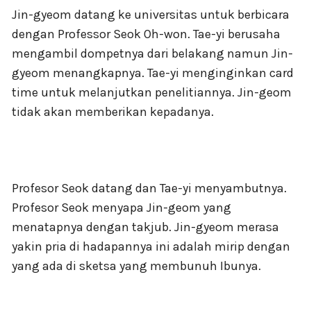
Jin-gyeom datang ke universitas untuk berbicara
dengan Professor Seok Oh-won. Tae-yi berusaha
mengambil dompetnya dari belakang namun Jin-
gyeom menangkapnya. Tae-yi menginginkan card
time untuk melanjutkan penelitiannya. Jin-geom
tidak akan memberikan kepadanya.
Profesor Seok datang dan Tae-yi menyambutnya.
Profesor Seok menyapa Jin-geom yang
menatapnya dengan takjub. Jin-gyeom merasa
yakin pria di hadapannya ini adalah mirip dengan
yang ada di sketsa yang membunuh Ibunya.