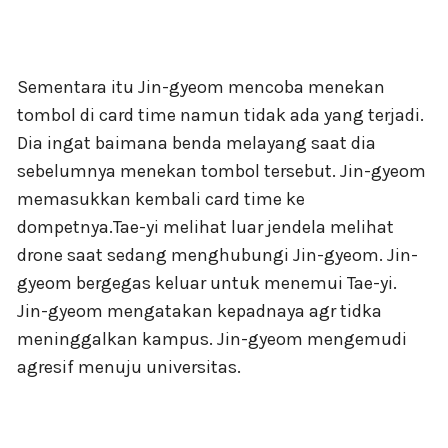
Sementara itu Jin-gyeom mencoba menekan
tombol di card time namun tidak ada yang terjadi.
Dia ingat baimana benda melayang saat dia
sebelumnya menekan tombol tersebut. Jin-gyeom
memasukkan kembali card time ke
dompetnya.Tae-yi melihat luar jendela melihat
drone saat sedang menghubungi Jin-gyeom. Jin-
gyeom bergegas keluar untuk menemui Tae-yi.
Jin-gyeom mengatakan kepadnaya agr tidka
meninggalkan kampus. Jin-gyeom mengemudi
agresif menuju universitas.