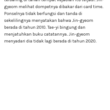
gyeom melihat dompetnya dibakar dari card time.
Ponselnya tidak berfungsi dan tanda di
sekelilingnya menyatakan bahwa Jin-gyeom
berada di tahun 2010. Tae-yi bingung dan
menjatuhkan buku catatannya. Jin-gyeom
menyadari dia tidak lagi berada di tahun 2020.