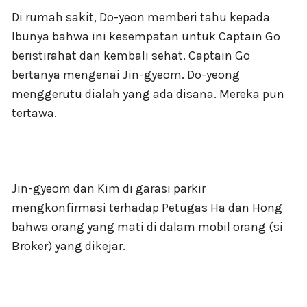
Di rumah sakit, Do-yeon memberi tahu kepada
Ibunya bahwa ini kesempatan untuk Captain Go
beristirahat dan kembali sehat. Captain Go
bertanya mengenai Jin-gyeom. Do-yeong
menggerutu dialah yang ada disana. Mereka pun
tertawa.
Jin-gyeom dan Kim di garasi parkir
mengkonfirmasi terhadap Petugas Ha dan Hong
bahwa orang yang mati di dalam mobil orang (si
Broker) yang dikejar.