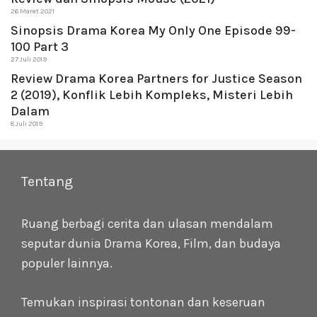
26 Maret 2021
Sinopsis Drama Korea My Only One Episode 99-
100 Part 3
27 Juli 2019
Review Drama Korea Partners for Justice Season
2 (2019), Konflik Lebih Kompleks, Misteri Lebih
Dalam
8 Juli 2019
Tentang
Ruang berbagi cerita dan ulasan mendalam
seputar dunia Drama Korea, Film, dan budaya
populer lainnya.
Temukan inspirasi tontonan dan keseruan