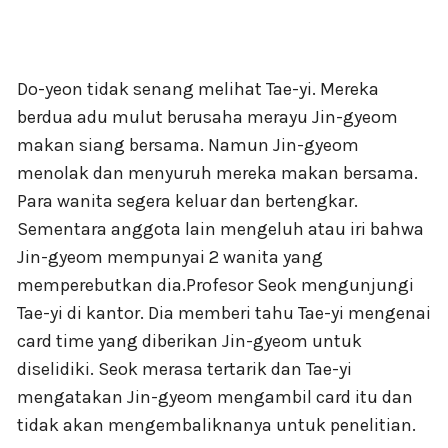
Do-yeon tidak senang melihat Tae-yi. Mereka
berdua adu mulut berusaha merayu Jin-gyeom
makan siang bersama. Namun Jin-gyeom
menolak dan menyuruh mereka makan bersama.
Para wanita segera keluar dan bertengkar.
Sementara anggota lain mengeluh atau iri bahwa
Jin-gyeom mempunyai 2 wanita yang
memperebutkan dia.Profesor Seok mengunjungi
Tae-yi di kantor. Dia memberi tahu Tae-yi mengenai
card time yang diberikan Jin-gyeom untuk
diselidiki. Seok merasa tertarik dan Tae-yi
mengatakan Jin-gyeom mengambil card itu dan
tidak akan mengembaliknanya untuk penelitian.