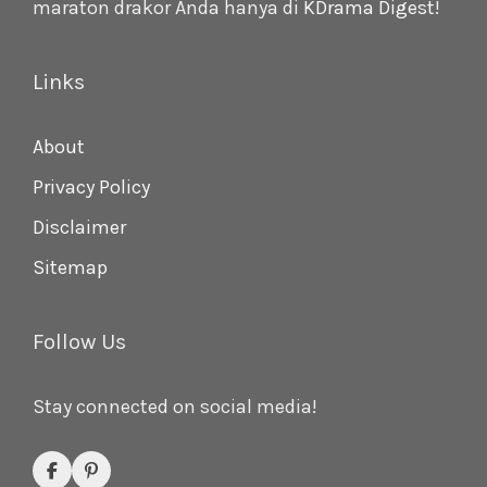
maraton drakor Anda hanya di
KDrama Digest
!
Links
About
Privacy Policy
Disclaimer
Sitemap
Follow Us
Stay connected on social media!