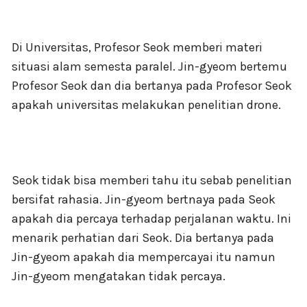
Di Universitas, Profesor Seok memberi materi
situasi alam semesta paralel. Jin-gyeom bertemu
Profesor Seok dan dia bertanya pada Profesor Seok
apakah universitas melakukan penelitian drone.
Seok tidak bisa memberi tahu itu sebab penelitian
bersifat rahasia. Jin-gyeom bertnaya pada Seok
apakah dia percaya terhadap perjalanan waktu. Ini
menarik perhatian dari Seok. Dia bertanya pada
Jin-gyeom apakah dia mempercayai itu namun
Jin-gyeom mengatakan tidak percaya.