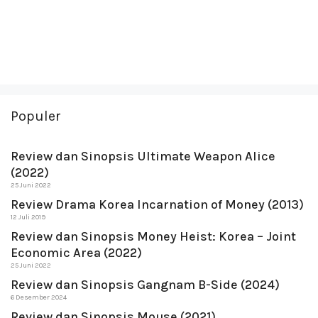
Populer
Review dan Sinopsis Ultimate Weapon Alice
(2022)
25 Juni 2022
Review Drama Korea Incarnation of Money (2013)
12 Juli 2019
Review dan Sinopsis Money Heist: Korea – Joint
Economic Area (2022)
25 Juni 2022
Review dan Sinopsis Gangnam B-Side (2024)
6 Desember 2024
Review dan Sinopsis Mouse (2021)