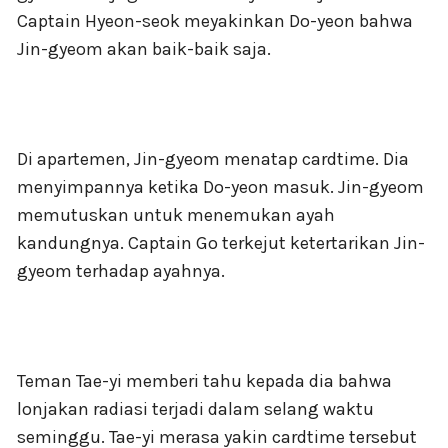
Captain Hyeon-seok meyakinkan Do-yeon bahwa
Jin-gyeom akan baik-baik saja.
Di apartemen, Jin-gyeom menatap cardtime. Dia
menyimpannya ketika Do-yeon masuk. Jin-gyeom
memutuskan untuk menemukan ayah
kandungnya. Captain Go terkejut ketertarikan Jin-
gyeom terhadap ayahnya.
Teman Tae-yi memberi tahu kepada dia bahwa
lonjakan radiasi terjadi dalam selang waktu
seminggu. Tae-yi merasa yakin cardtime tersebut