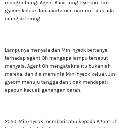
menghubungi Agent Alice Jung Hye-soo. Jin-
gyeom keluar dari apartemen namun tidak ada
orang di lorong.
Lampunya menyala dan Min-hyeok bertanya
terhadap agent Oh mengapa lampu tersebut
menyala. Agent Oh mengatakna itu bukanlah
mereka, dan dia meminta Min-hyeok keluar. Jin-
gyeom menuju tangga dan tidak mendapati
apapun kecuali genangan darah.
2050, Min-hyeok memberi tahu kepada Agent Oh