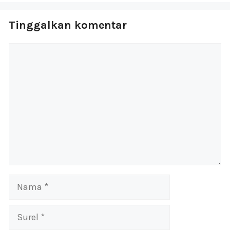
Tinggalkan komentar
Komentar
Nama
Surel