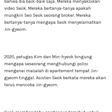
bahwa dia baik-baik saja. Mereka menyaksikan
video Seok. Mereka bertanya-tanya apakah
mungkin Seo Seok seorang broker. Mereka
bertanya-tanya mengapa Seok menyelamatkan
Jin-gyeom.
2020, petugas Kim dan Min-hyeok bingung
mengapa seseorang menghubungi polisi
mengenai masalah di apartement tempat Jin-
gyeom tinggal. Asisten Seok berkata mereka akan
terus mencoba Jin-gyeom.