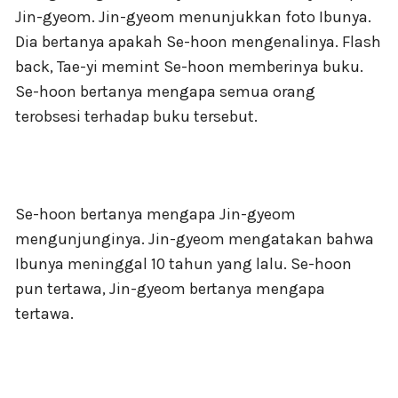
Jin-gyeom. Jin-gyeom menunjukkan foto Ibunya.
Dia bertanya apakah Se-hoon mengenalinya. Flash
back, Tae-yi memint Se-hoon memberinya buku.
Se-hoon bertanya mengapa semua orang
terobsesi terhadap buku tersebut.
Se-hoon bertanya mengapa Jin-gyeom
mengunjunginya. Jin-gyeom mengatakan bahwa
Ibunya meninggal 10 tahun yang lalu. Se-hoon
pun tertawa, Jin-gyeom bertanya mengapa
tertawa.