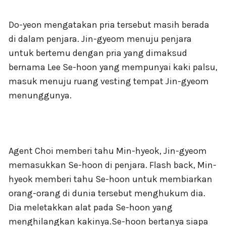
Do-yeon mengatakan pria tersebut masih berada
di dalam penjara. Jin-gyeom menuju penjara
untuk bertemu dengan pria yang dimaksud
bernama Lee Se-hoon yang mempunyai kaki palsu,
masuk menuju ruang vesting tempat Jin-gyeom
menunggunya.
Agent Choi memberi tahu Min-hyeok, Jin-gyeom
memasukkan Se-hoon di penjara. Flash back, Min-
hyeok memberi tahu Se-hoon untuk membiarkan
orang-orang di dunia tersebut menghukum dia.
Dia meletakkan alat pada Se-hoon yang
menghilangkan kakinya.Se-hoon bertanya siapa