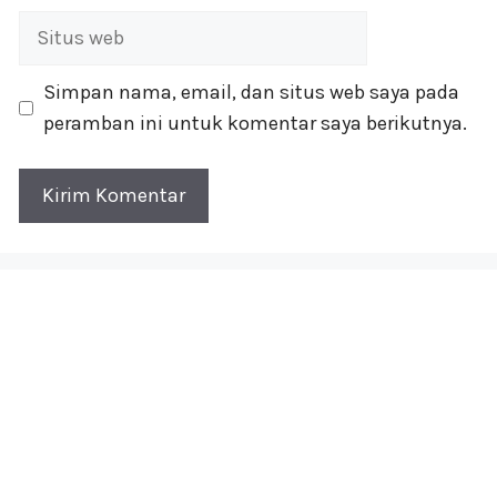
Situs
web
Simpan nama, email, dan situs web saya pada
peramban ini untuk komentar saya berikutnya.