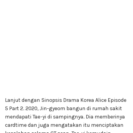
Lanjut dengan Sinopsis Drama Korea Alice Episode
5 Part 2. 2020, Jin-gyeom bangun di rumah sakit
mendapati Tae-yi di sampingnya. Dia memberinya
cardtime dan juga mengatakan itu menciptakan