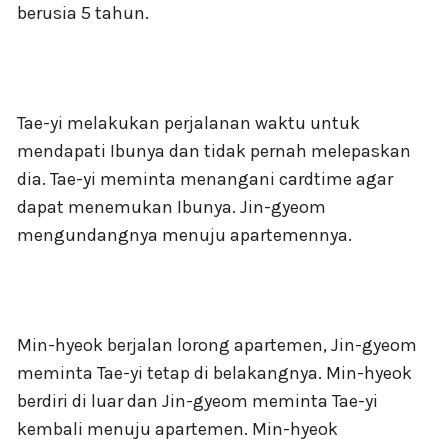
berusia 5 tahun.
Tae-yi melakukan perjalanan waktu untuk
mendapati Ibunya dan tidak pernah melepaskan
dia. Tae-yi meminta menangani cardtime agar
dapat menemukan Ibunya. Jin-gyeom
mengundangnya menuju apartemennya.
Min-hyeok berjalan lorong apartemen, Jin-gyeom
meminta Tae-yi tetap di belakangnya. Min-hyeok
berdiri di luar dan Jin-gyeom meminta Tae-yi
kembali menuju apartemen. Min-hyeok