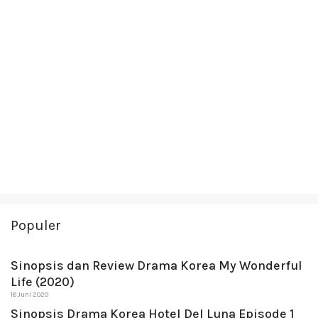
Populer
Sinopsis dan Review Drama Korea My Wonderful
Life (2020)
18 Juni 2020
Sinopsis Drama Korea Hotel Del Luna Episode 1