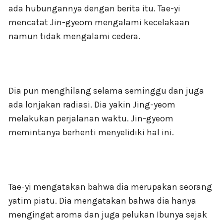
ada hubungannya dengan berita itu. Tae-yi
mencatat Jin-gyeom mengalami kecelakaan
namun tidak mengalami cedera.
Dia pun menghilang selama seminggu dan juga
ada lonjakan radiasi. Dia yakin Jing-yeom
melakukan perjalanan waktu. Jin-gyeom
memintanya berhenti menyelidiki hal ini.
Tae-yi mengatakan bahwa dia merupakan seorang
yatim piatu. Dia mengatakan bahwa dia hanya
mengingat aroma dan juga pelukan Ibunya sejak