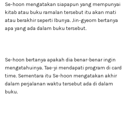
Se-hoon mengatakan siapapun yang mempunyai
kitab atau buku ramalan tersebut itu akan mati
atau berakhir seperti Ibunya. Jin-gyeom bertanya
apa yang ada dalam buku tersebut.
Se-hoon bertanya apakah dia benar-benar ingin
mengetahuinya. Tae-yi mendapati program di card
time. Sementara itu Se-hoon mengatakan akhir
dalam perjalanan waktu tersebut ada di dalam
buku.