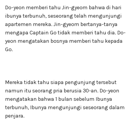
Do-yeon memberi tahu Jin-gyeom bahwa di hari
ibunya terbunuh, seseorang telah mengunjungi
apartemen mereka. Jin-gyeom bertanya-tanya
mengapa Captain Go tidak memberi tahu dia. Do-
yeon mengatakan bosnya memberi tahu kepada
Go.
Mereka tidak tahu siapa pengunjung tersebut
namun itu seorang pria berusia 30-an. Do-yeon
mengatakan bahwa 1 bulan sebelum Ibunya
terbunuh, Ibunya mengunjungi seseorang dalam
penjara.