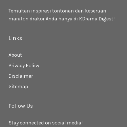
Temukan inspirasi tontonan dan keseruan
maraton drakor Anda hanya di
KDrama Digest
!
Links
About
Privacy Policy
Disclaimer
Sitemap
Follow Us
Stay connected on social media!