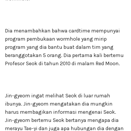
Dia menambahkan bahwa cardtime mempunyai
program pembukaan wormhole yang mirip
program yang dia bantu buat dalam tim yang
beranggotakan 5 orang. Dia pertama kali bertemu
Profesor Seok di tahun 2010 di malam Red Moon.
Jin-gyeom ingat melihat Seok di luar rumah
ibunya. Jin-gyeom mengatakan dia mungkin
harus membagikan informasi mengenai Seok.
Jin-gyeom bertemu Seok bertanya mengapa dia
merayu Tae-yi dan juga apa hubungan dia dengan