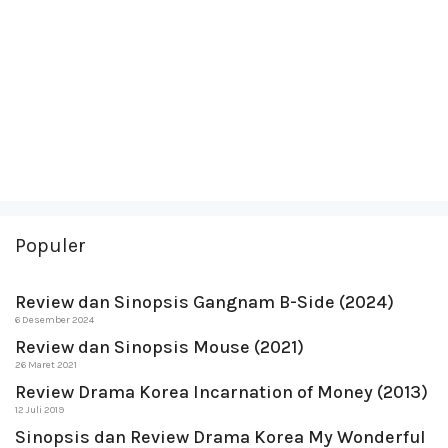
Populer
Review dan Sinopsis Gangnam B-Side (2024)
6 Desember 2024
Review dan Sinopsis Mouse (2021)
26 Maret 2021
Review Drama Korea Incarnation of Money (2013)
12 Juli 2019
Sinopsis dan Review Drama Korea My Wonderful