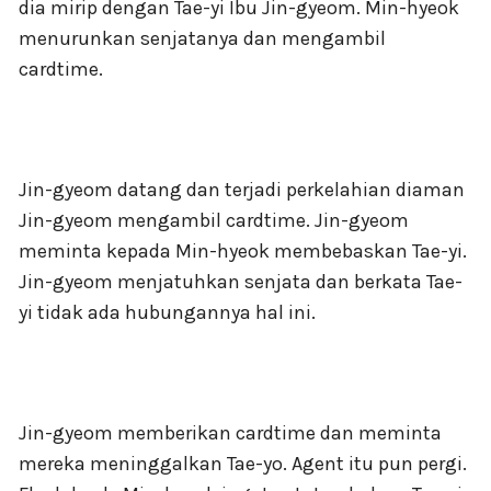
dia mirip dengan Tae-yi Ibu Jin-gyeom. Min-hyeok
menurunkan senjatanya dan mengambil
cardtime.
Jin-gyeom datang dan terjadi perkelahian diaman
Jin-gyeom mengambil cardtime. Jin-gyeom
meminta kepada Min-hyeok membebaskan Tae-yi.
Jin-gyeom menjatuhkan senjata dan berkata Tae-
yi tidak ada hubungannya hal ini.
Jin-gyeom memberikan cardtime dan meminta
mereka meninggalkan Tae-yo. Agent itu pun pergi.