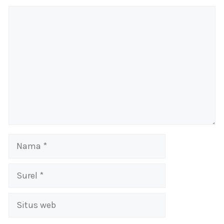
Komentar
Nama
Surel
Situs
web