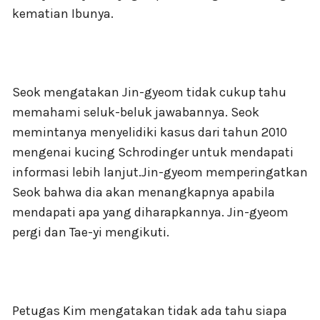
kematian Ibunya.
Seok mengatakan Jin-gyeom tidak cukup tahu
memahami seluk-beluk jawabannya. Seok
memintanya menyelidiki kasus dari tahun 2010
mengenai kucing Schrodinger untuk mendapati
informasi lebih lanjut.Jin-gyeom memperingatkan
Seok bahwa dia akan menangkapnya apabila
mendapati apa yang diharapkannya. Jin-gyeom
pergi dan Tae-yi mengikuti.
Petugas Kim mengatakan tidak ada tahu siapa