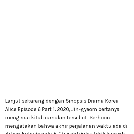
Lanjut sekarang dengan Sinopsis Drama Korea
Alice Episode 6 Part 1. 2020, Jin-gyeom bertanya
mengenai kitab ramalan tersebut. Se-hoon
mengatakan bahwa akhir perjalanan waktu ada di