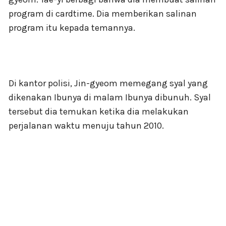
program di cardtime. Dia memberikan salinan
program itu kepada temannya.
Di kantor polisi, Jin-gyeom memegang syal yang
dikenakan Ibunya di malam Ibunya dibunuh. Syal
tersebut dia temukan ketika dia melakukan
perjalanan waktu menuju tahun 2010.