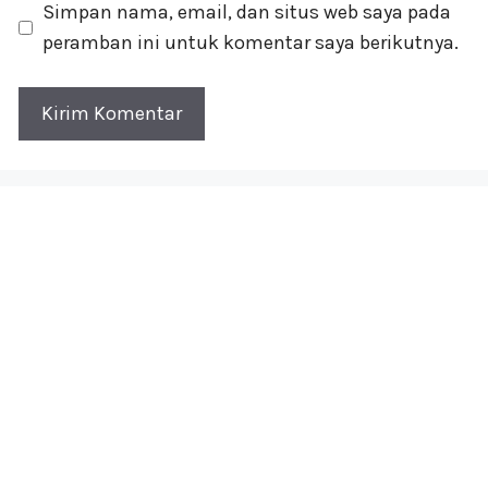
Simpan nama, email, dan situs web saya pada
peramban ini untuk komentar saya berikutnya.