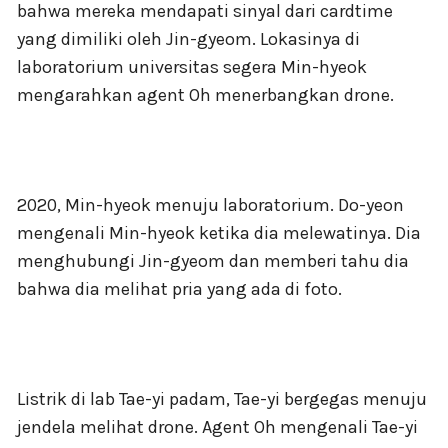
bahwa mereka mendapati sinyal dari cardtime
yang dimiliki oleh Jin-gyeom. Lokasinya di
laboratorium universitas segera Min-hyeok
mengarahkan agent Oh menerbangkan drone.
2020, Min-hyeok menuju laboratorium. Do-yeon
mengenali Min-hyeok ketika dia melewatinya. Dia
menghubungi Jin-gyeom dan memberi tahu dia
bahwa dia melihat pria yang ada di foto.
Listrik di lab Tae-yi padam, Tae-yi bergegas menuju
jendela melihat drone. Agent Oh mengenali Tae-yi