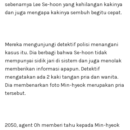
sebenarnya Lee Se-hoon yang kehilangan kakinya
dan juga mengapa kakinya sembuh begitu cepat.
Mereka mengunjungi detektif polisi menangani
kasus itu. Dia berbagi bahwa Se-hoon tidak
mempunyai sidik jari di sistem dan juga menolak
memberikan informasi apapun. Detektif
mengatakan ada 2 kaki tangan pria dan wanita.
Dia membenarkan foto Min-hyeok merupakan pria
tersebut.
2050, agent Oh memberi tahu kepada Min-hyeok