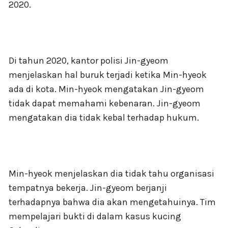
2020.
Di tahun 2020, kantor polisi Jin-gyeom
menjelaskan hal buruk terjadi ketika Min-hyeok
ada di kota. Min-hyeok mengatakan Jin-gyeom
tidak dapat memahami kebenaran. Jin-gyeom
mengatakan dia tidak kebal terhadap hukum.
Min-hyeok menjelaskan dia tidak tahu organisasi
tempatnya bekerja. Jin-gyeom berjanji
terhadapnya bahwa dia akan mengetahuinya. Tim
mempelajari bukti di dalam kasus kucing