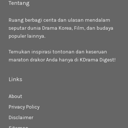
Tentang
Ruang berbagi cerita dan ulasan mendalam
seputar dunia Drama Korea, Film, dan budaya
populer lainnya.
Temukan inspirasi tontonan dan keseruan
maraton drakor Anda hanya di
KDrama Digest
!
Links
About
Privacy Policy
Disclaimer