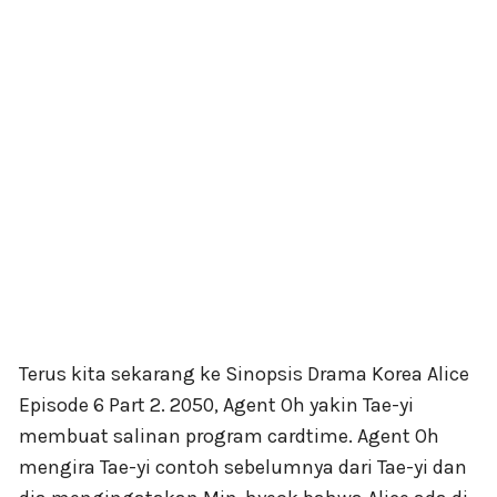
Terus kita sekarang ke Sinopsis Drama Korea Alice
Episode 6 Part 2. 2050, Agent Oh yakin Tae-yi
membuat salinan program cardtime. Agent Oh
mengira Tae-yi contoh sebelumnya dari Tae-yi dan