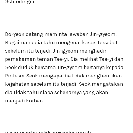
Schrodinger.
Do-yeon datang meminta jawaban Jin-gyeom.
Bagaimana dia tahu mengenai kasus tersebut
sebelum itu terjadi. Jin-gyeom menghadiri
pemakaman teman Tae-yi. Dia melihat Tae-yi dan
Seok duduk bersama.Jin-gyeom bertanya kepada
Profesor Seok mengapa dia tidak menghentikan
kejahatan sebelum itu terjadi. Seok mengatakan
dia tidak tahu siapa sebenarnya yang akan
menjadi korban.