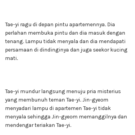
Tae-yi ragu di depan pintu apartemennya. Dia
perlahan membuka pintu dan dia masuk dengan
tenang. Lampu tidak menyala dan dia mendapati
persamaan di dindinginya dan juga seekor kucing
mati.
Tae-yi mundur langsung menuju pria misterius
yang membunuh teman Tae-yi. Jin-gyeom
menyadari lampu di apartemen Tae-yi tidak
menyala sehingga Jin-gyeom memanggilnya dan
mendengar teriakan Tae-yi.