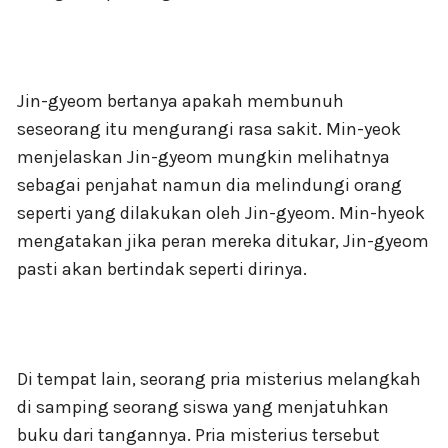
Jin-gyeom bertanya apakah membunuh
seseorang itu mengurangi rasa sakit. Min-yeok
menjelaskan Jin-gyeom mungkin melihatnya
sebagai penjahat namun dia melindungi orang
seperti yang dilakukan oleh Jin-gyeom. Min-hyeok
mengatakan jika peran mereka ditukar, Jin-gyeom
pasti akan bertindak seperti dirinya.
Di tempat lain, seorang pria misterius melangkah
di samping seorang siswa yang menjatuhkan
buku dari tangannya. Pria misterius tersebut