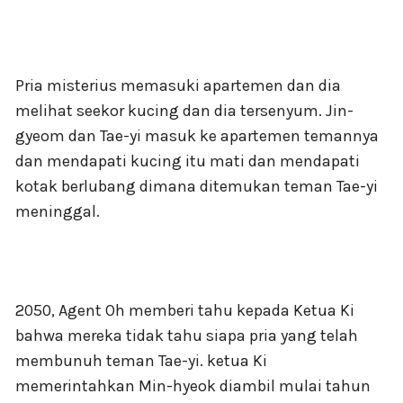
Pria misterius memasuki apartemen dan dia
melihat seekor kucing dan dia tersenyum. Jin-
gyeom dan Tae-yi masuk ke apartemen temannya
dan mendapati kucing itu mati dan mendapati
kotak berlubang dimana ditemukan teman Tae-yi
meninggal.
2050, Agent Oh memberi tahu kepada Ketua Ki
bahwa mereka tidak tahu siapa pria yang telah
membunuh teman Tae-yi. ketua Ki
memerintahkan Min-hyeok diambil mulai tahun