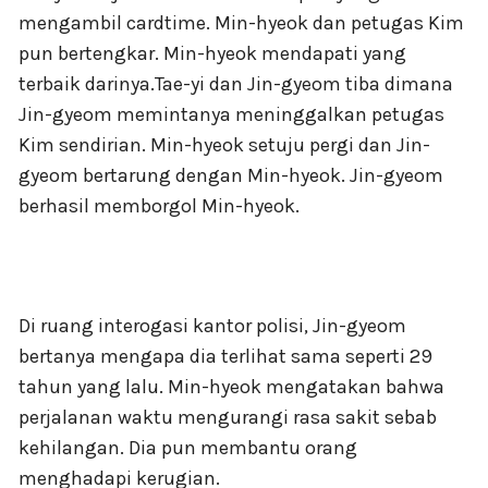
mengambil cardtime. Min-hyeok dan petugas Kim
pun bertengkar. Min-hyeok mendapati yang
terbaik darinya.Tae-yi dan Jin-gyeom tiba dimana
Jin-gyeom memintanya meninggalkan petugas
Kim sendirian. Min-hyeok setuju pergi dan Jin-
gyeom bertarung dengan Min-hyeok. Jin-gyeom
berhasil memborgol Min-hyeok.
Di ruang interogasi kantor polisi, Jin-gyeom
bertanya mengapa dia terlihat sama seperti 29
tahun yang lalu. Min-hyeok mengatakan bahwa
perjalanan waktu mengurangi rasa sakit sebab
kehilangan. Dia pun membantu orang
menghadapi kerugian.