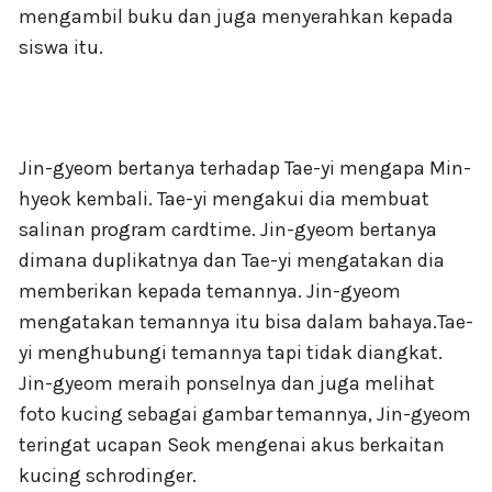
mengambil buku dan juga menyerahkan kepada
siswa itu.
Jin-gyeom bertanya terhadap Tae-yi mengapa Min-
hyeok kembali. Tae-yi mengakui dia membuat
salinan program cardtime. Jin-gyeom bertanya
dimana duplikatnya dan Tae-yi mengatakan dia
memberikan kepada temannya. Jin-gyeom
mengatakan temannya itu bisa dalam bahaya.Tae-
yi menghubungi temannya tapi tidak diangkat.
Jin-gyeom meraih ponselnya dan juga melihat
foto kucing sebagai gambar temannya, Jin-gyeom
teringat ucapan Seok mengenai akus berkaitan
kucing schrodinger.