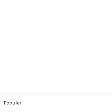
Populer