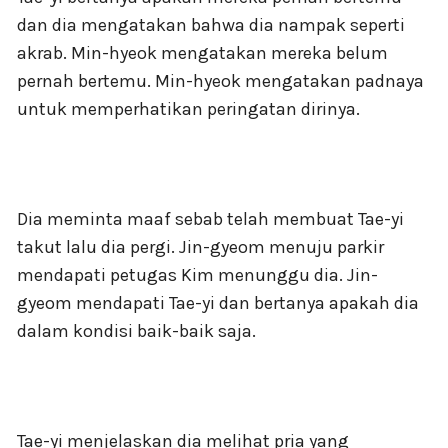
dan dia mengatakan bahwa dia nampak seperti
akrab. Min-hyeok mengatakan mereka belum
pernah bertemu. Min-hyeok mengatakan padnaya
untuk memperhatikan peringatan dirinya.
Dia meminta maaf sebab telah membuat Tae-yi
takut lalu dia pergi. Jin-gyeom menuju parkir
mendapati petugas Kim menunggu dia. Jin-
gyeom mendapati Tae-yi dan bertanya apakah dia
dalam kondisi baik-baik saja.
Tae-yi menjelaskan dia melihat pria yang