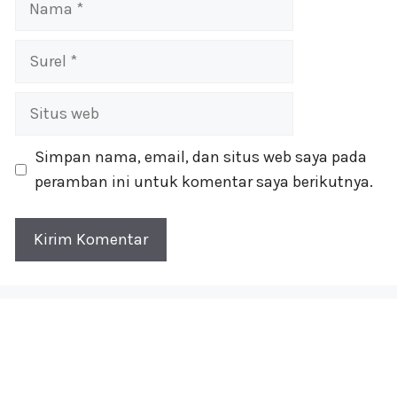
Surel
Situs
web
Simpan nama, email, dan situs web saya pada
peramban ini untuk komentar saya berikutnya.