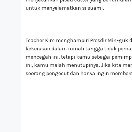
untuk menyelamatkan si suami.
Teacher Kim menghampiri Presdir Min-guk d
kekerasan dalam rumah tangga tidak pernah 
mencegah ini, tetapi kamu sebagai pemimp
ini, kamu malah menutupinya. Jika kita men
seorang pengecut dan hanya ingin members