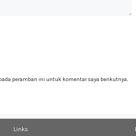
pada peramban ini untuk komentar saya berikutnya.
Links