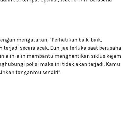
engan mengatakan, “Perhatikan baik-baik,
terjadi secara acak. Eun-jae terluka saat berusaha
in alih-alih membantu menghentikan siklus kejam
ghubungi polisi maka ini tidak akan terjadi. Kamu
ihkan tanganmu sendiri”.