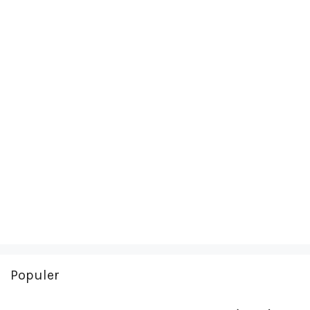
Populer