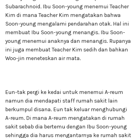
Subarachnoid. Ibu Soon-young menemui Teacher
Kim di mana Teacher Kim mengatakan bahwa
Soon-young mengalami pendarahan otak. Hal ini
membuat Ibu Soon-young menangis. Ibu Soon-
young menemui anaknya dan menangis. Rupanya
ini juga membuat Teacher Kim sedih dan bahkan
Woo-jin meneteskan air mata.
Eun-tak pergi ke kedai untuk menemui A-reum
namun dia mendapati staff rumah sakit lain
berkumpul disana. Eun tak keluar menghubungi
A-reum. Di mana A-reum mengatakan di rumah
sakit sebab dia bertemu dengan Ibu Soon-young
sehingga dia harus mengantarnya ke rumah sakit