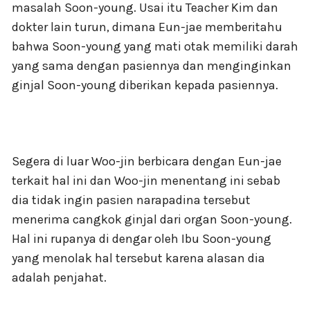
masalah Soon-young. Usai itu Teacher Kim dan
dokter lain turun, dimana Eun-jae memberitahu
bahwa Soon-young yang mati otak memiliki darah
yang sama dengan pasiennya dan menginginkan
ginjal Soon-young diberikan kepada pasiennya.
Segera di luar Woo-jin berbicara dengan Eun-jae
terkait hal ini dan Woo-jin menentang ini sebab
dia tidak ingin pasien narapadina tersebut
menerima cangkok ginjal dari organ Soon-young.
Hal ini rupanya di dengar oleh Ibu Soon-young
yang menolak hal tersebut karena alasan dia
adalah penjahat.