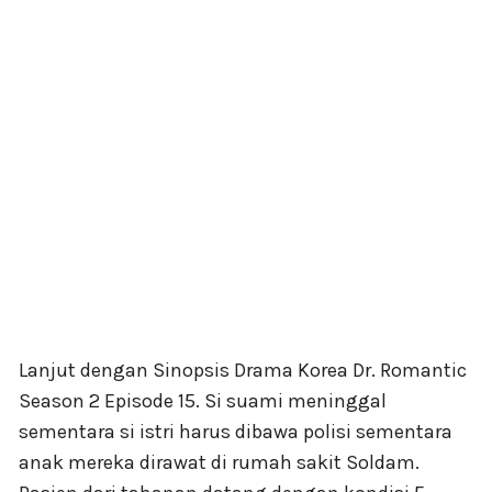
Lanjut dengan Sinopsis Drama Korea Dr. Romantic
Season 2 Episode 15. Si suami meninggal
sementara si istri harus dibawa polisi sementara
anak mereka dirawat di rumah sakit Soldam.