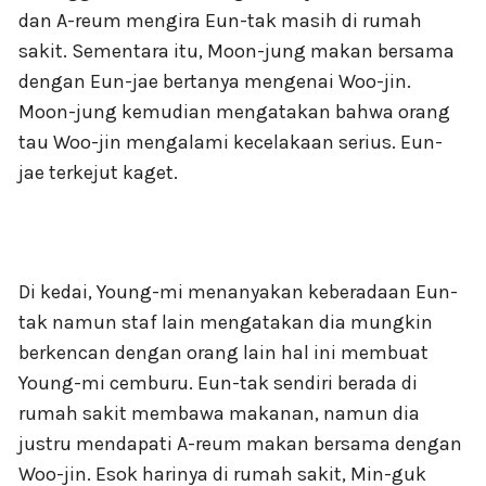
dan A-reum mengira Eun-tak masih di rumah
sakit. Sementara itu, Moon-jung makan bersama
dengan Eun-jae bertanya mengenai Woo-jin.
Moon-jung kemudian mengatakan bahwa orang
tau Woo-jin mengalami kecelakaan serius. Eun-
jae terkejut kaget.
Di kedai, Young-mi menanyakan keberadaan Eun-
tak namun staf lain mengatakan dia mungkin
berkencan dengan orang lain hal ini membuat
Young-mi cemburu. Eun-tak sendiri berada di
rumah sakit membawa makanan, namun dia
justru mendapati A-reum makan bersama dengan
Woo-jin. Esok harinya di rumah sakit, Min-guk