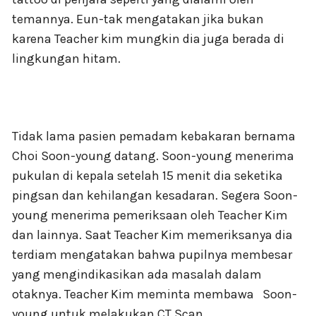
temannya. Eun-tak mengatakan jika bukan
karena Teacher kim mungkin dia juga berada di
lingkungan hitam.
Tidak lama pasien pemadam kebakaran bernama
Choi Soon-young datang. Soon-young menerima
pukulan di kepala setelah 15 menit dia seketika
pingsan dan kehilangan kesadaran. Segera Soon-
young menerima pemeriksaan oleh Teacher Kim
dan lainnya. Saat Teacher Kim memeriksanya dia
terdiam mengatakan bahwa pupilnya membesar
yang mengindikasikan ada masalah dalam
otaknya. Teacher Kim meminta membawa
Soon-
young untuk melakukan CT Scan.