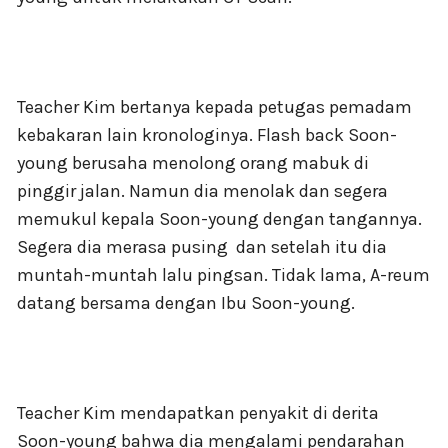
Teacher Kim bertanya kepada petugas pemadam
kebakaran lain kronologinya. Flash back Soon-
young berusaha menolong orang mabuk di
pinggir jalan. Namun dia menolak dan segera
memukul kepala Soon-young dengan tangannya.
Segera dia merasa pusing
dan setelah itu dia
muntah-muntah lalu pingsan. Tidak lama, A-reum
datang bersama dengan Ibu Soon-young.
Teacher Kim mendapatkan penyakit di derita
Soon-young bahwa dia mengalami pendarahan