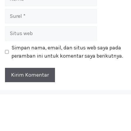
Surel
Situs
web
Simpan nama, email, dan situs web saya pada
peramban ini untuk komentar saya berikutnya.