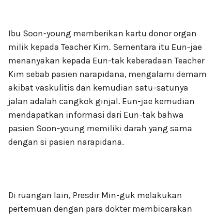
Ibu Soon-young memberikan kartu donor organ
milik kepada Teacher Kim. Sementara itu Eun-jae
menanyakan kepada Eun-tak keberadaan Teacher
Kim sebab pasien narapidana, mengalami demam
akibat vaskulitis dan kemudian satu-satunya
jalan adalah cangkok ginjal. Eun-jae kemudian
mendapatkan informasi dari Eun-tak bahwa
pasien Soon-young memiliki darah yang sama
dengan si pasien narapidana.
Di ruangan lain, Presdir Min-guk melakukan
pertemuan dengan para dokter membicarakan