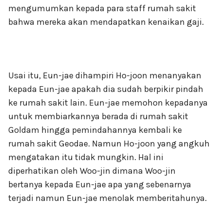
mengumumkan kepada para staff rumah sakit
bahwa mereka akan mendapatkan kenaikan gaji.
Usai itu, Eun-jae dihampiri Ho-joon menanyakan
kepada Eun-jae apakah dia sudah berpikir pindah
ke rumah sakit lain. Eun-jae memohon kepadanya
untuk membiarkannya berada di rumah sakit
Goldam hingga pemindahannya kembali ke
rumah sakit Geodae. Namun Ho-joon yang angkuh
mengatakan itu tidak mungkin. Hal ini
diperhatikan oleh Woo-jin dimana Woo-jin
bertanya kepada Eun-jae apa yang sebenarnya
terjadi namun Eun-jae menolak memberitahunya.