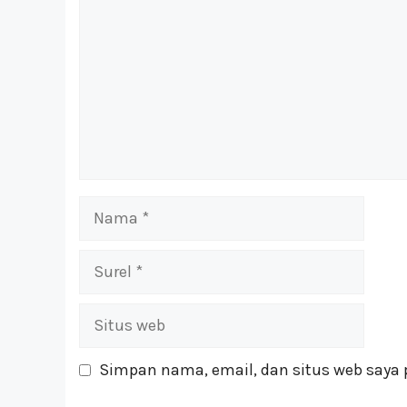
Nama
Surel
Situs
web
Simpan nama, email, dan situs web saya 