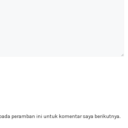
pada peramban ini untuk komentar saya berikutnya.