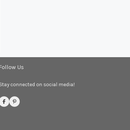
Follow Us
Stay connected on social media!