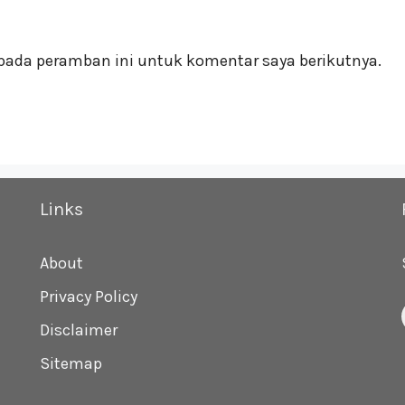
pada peramban ini untuk komentar saya berikutnya.
Links
About
Privacy Policy
Disclaimer
Sitemap