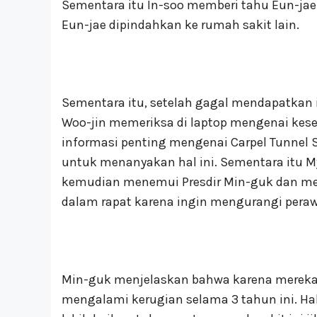
Sementara itu In-soo memberi tahu Eun-ja
Eun-jae dipindahkan ke rumah sakit lain.
Sementara itu, setelah gagal mendapatkan 
Woo-jin memeriksa di laptop mengenai kese
informasi penting mengenai Carpel Tunnel
untuk menanyakan hal ini. Sementara itu My
kemudian menemui Presdir Min-guk dan men
dalam rapat karena ingin mengurangi pera
Min-guk menjelaskan bahwa karena mereka
mengalami kerugian selama 3 tahun ini. 