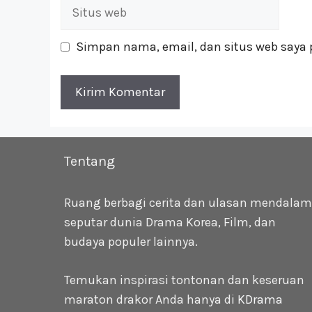
Situs
web
Simpan nama, email, dan situs web saya 
Tentang
Ruang berbagi cerita dan ulasan mendalam
seputar dunia Drama Korea, Film, dan
budaya populer lainnya.
Temukan inspirasi tontonan dan keseruan
maraton drakor Anda hanya di
KDrama