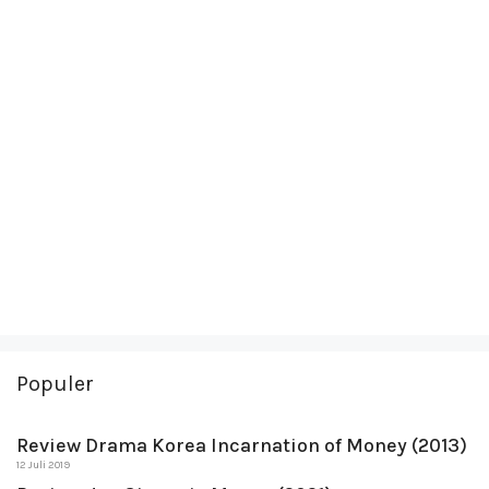
Populer
Review Drama Korea Incarnation of Money (2013)
12 Juli 2019