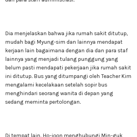
Dia menjelaskan bahwa jika rumah sakit ditutup,
mudah bagi Myung-sim dan lainnya mendapat
kerjaan lain bagaimana dengan dia dan para staf
lainnya yang menjadi tulang punggung yang
belum pasti mendapati pekerjaan jika rumah sakit
ini ditutup. Bus yang ditumpangi oleh Teacher Kim
mengalami kecelakaan setelah sopir bus
menghindari seorang wanita di depan yang
sedang meminta pertolongan.
Di tempat lain, Ho-joon menghubungi Min-guk