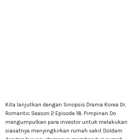
Kita lanjutkan dengan Sinopsis Drama Korea Dr.
Romantic Season 2 Episode 18. Pimpinan Do
mengumpulkan para investor untuk melakukan
siasatnya menyingkirkan rumah sakit Doldam