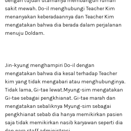
dengan tujuan utamanya membangun rumah
sakit mewah. Do-il menghubungi Teacher Kim
menanyakan keberadaannya dan Teacher Kim
mengatakan bahwa dia berada dalam perjalanan
menuju Doldam.
Jin-kyung menghampiri Do-il dengan
mengatakan bahwa dia kesal terhadap Teacher
kim yang tidak mengabari atau menghubunginya.
Tidak lama, Gi-tae lewat.Myung-sim mengatakan
Gi-tae sebagai pengkhianat. Gi-tae marah dan
mengatakan sebaliknya Myung-sim sebagai
pengkhianat sebab dia hanya memikirkan pasien
saja tidak memikirkan nasib karyawan seperti dia
dan para staff administrasi.