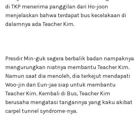
di TKP menerima panggilan dari Ho-joon
menjelaskan bahwa terdapat bus kecelakaan di
dalamnya ada Teacher Kim.
Presdir Min-guk segera berbalik badan nampaknya
mengurungkan niatnya membantu Teacher Kim.
Namun saat dia menoleh, dia terkejut mendapati
Woo-jin dan Eun-jae siap untuk membantu
Teacher Kim. Kembali di Bus, Teacher Kim
berusaha mengatasi tangannya yang kaku akibat
carpel tunnel syndrome-nya.