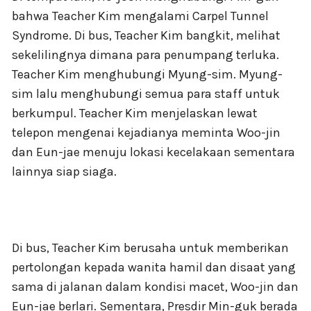
bahwa Teacher Kim mengalami Carpel Tunnel
Syndrome. Di bus, Teacher Kim bangkit, melihat
sekelilingnya dimana para penumpang terluka.
Teacher Kim menghubungi Myung-sim. Myung-
sim lalu menghubungi semua para staff untuk
berkumpul. Teacher Kim menjelaskan lewat
telepon mengenai kejadianya meminta Woo-jin
dan Eun-jae menuju lokasi kecelakaan sementara
lainnya siap siaga.
Di bus, Teacher Kim berusaha untuk memberikan
pertolongan kepada wanita hamil dan disaat yang
sama di jalanan dalam kondisi macet, Woo-jin dan
Eun-jae berlari. Sementara, Presdir Min-guk berada