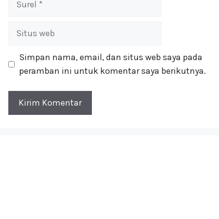
Situs
web
Simpan nama, email, dan situs web saya pada
peramban ini untuk komentar saya berikutnya.