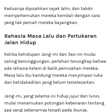
Keduanya dipisahkan sejak lahir, dan takdir
mempertemukan mereka kembali dengan cara
yang tak pernah mereka bayangkan.
Rahasia Masa Lalu dan Pertukaran
Jalan Hidup
Ketika kehidupan Jang-mi dan Seo-rin mulai
saling bersinggungan, perlahan terungkap bahwa
ada rahasia kelam di balik pemisahan mereka.
Masa lalu ibu kandung mereka menyimpan luka
dan ketidakadilan yang belum terselesaikan.
Jang-mi, yang selama ini hidup jujur dan lurus,
mulai menemukan potongan kebenaran tentang
apa yang sebenarnya terjadi pada ibunya.