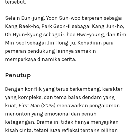
tersebut.
Selain Eun-jung, Yoon Sun-woo berperan sebagai
Kang Baek-ho, Park Geon-il sebagai Kang Jun-ho,
Oh Hyun-kyung sebagai Chae Hwa-young, dan Kim
Min-seol sebagai Jin Hong-ju. Kehadiran para
pemeran pendukung lainnya semakin
memperkaya dinamika cerita.
Penutup
Dengan konflik yang terus berkembang, karakter
yang kompleks, dan tema balas dendam yang
kuat,
First Man (2025)
menawarkan pengalaman
menonton yang emosional dan penuh
ketegangan. Drama ini tidak hanya menyajikan
kisah cinta, tetapi juga refleksi tentang pilihan