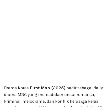
Drama Korea
First Man (2025)
hadir sebagai daily
drama MBC yang memadukan unsur romansa,
kriminal, melodrama, dan konflik keluarga kelas