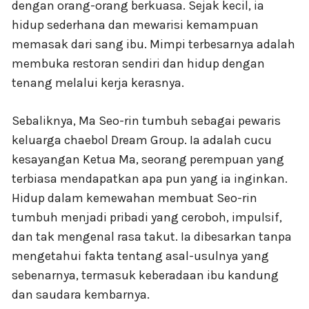
dengan orang-orang berkuasa. Sejak kecil, ia
hidup sederhana dan mewarisi kemampuan
memasak dari sang ibu. Mimpi terbesarnya adalah
membuka restoran sendiri dan hidup dengan
tenang melalui kerja kerasnya.
Sebaliknya, Ma Seo-rin tumbuh sebagai pewaris
keluarga chaebol Dream Group. Ia adalah cucu
kesayangan Ketua Ma, seorang perempuan yang
terbiasa mendapatkan apa pun yang ia inginkan.
Hidup dalam kemewahan membuat Seo-rin
tumbuh menjadi pribadi yang ceroboh, impulsif,
dan tak mengenal rasa takut. Ia dibesarkan tanpa
mengetahui fakta tentang asal-usulnya yang
sebenarnya, termasuk keberadaan ibu kandung
dan saudara kembarnya.