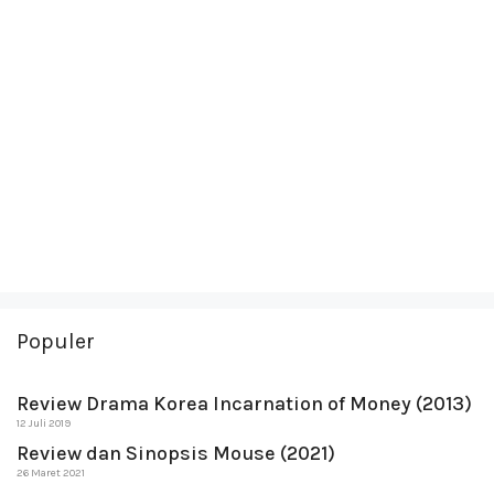
Populer
Review Drama Korea Incarnation of Money (2013)
12 Juli 2019
Review dan Sinopsis Mouse (2021)
26 Maret 2021