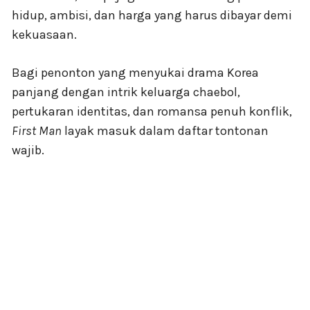
hidup, ambisi, dan harga yang harus dibayar demi
kekuasaan.
Bagi penonton yang menyukai drama Korea
panjang dengan intrik keluarga chaebol,
pertukaran identitas, dan romansa penuh konflik,
First Man
layak masuk dalam daftar tontonan
wajib.