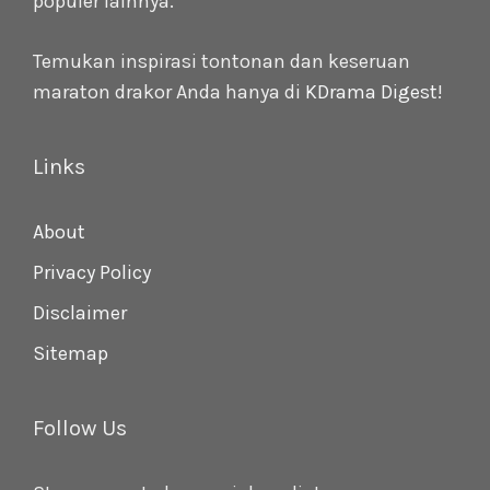
populer lainnya.
Temukan inspirasi tontonan dan keseruan
maraton drakor Anda hanya di
KDrama Digest
!
Links
About
Privacy Policy
Disclaimer
Sitemap
Follow Us