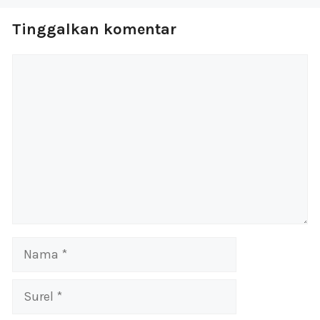
Tinggalkan komentar
Komentar
Nama
Surel