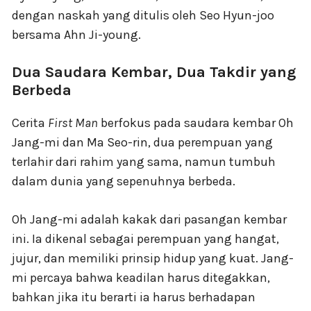
dengan naskah yang ditulis oleh Seo Hyun-joo
bersama Ahn Ji-young.
Dua Saudara Kembar, Dua Takdir yang
Berbeda
Cerita
First Man
berfokus pada saudara kembar Oh
Jang-mi dan Ma Seo-rin, dua perempuan yang
terlahir dari rahim yang sama, namun tumbuh
dalam dunia yang sepenuhnya berbeda.
Oh Jang-mi adalah kakak dari pasangan kembar
ini. Ia dikenal sebagai perempuan yang hangat,
jujur, dan memiliki prinsip hidup yang kuat. Jang-
mi percaya bahwa keadilan harus ditegakkan,
bahkan jika itu berarti ia harus berhadapan