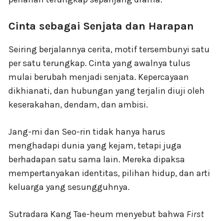
Cinta sebagai Senjata dan Harapan
Seiring berjalannya cerita, motif tersembunyi satu
per satu terungkap. Cinta yang awalnya tulus
mulai berubah menjadi senjata. Kepercayaan
dikhianati, dan hubungan yang terjalin diuji oleh
keserakahan, dendam, dan ambisi.
Jang-mi dan Seo-rin tidak hanya harus
menghadapi dunia yang kejam, tetapi juga
berhadapan satu sama lain. Mereka dipaksa
mempertanyakan identitas, pilihan hidup, dan arti
keluarga yang sesungguhnya.
Sutradara Kang Tae-heum menyebut bahwa
First