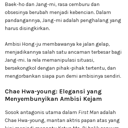
Baek-ho dan Jang-mi, rasa cemburu dan
obsesinya berubah menjadi kebencian. Dalam
pandangannya, Jang-mi adalah penghalang yang
harus disingkirkan.
Ambisi Hong-ju membawanya ke jalan gelap,
menjadikannya salah satu ancaman terbesar bagi
Jang-mi. Ia rela memanipulasi situasi,
bersekongkol dengan pihak-pihak tertentu, dan
mengorbankan siapa pun demi ambisinya sendiri.
Chae Hwa-young: Elegansi yang
Menyembunyikan Ambisi Kejam
Sosok antagonis utama dalam
First Man
adalah
Chae Hwa-young, mantan aktris papan atas yang