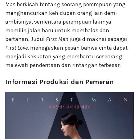
Man
berkisah tentang seorang perempuan yang
menghancurkan kehidupan orang lain demi
ambisinya, sementara perempuan lainnya
memilih jalan baru untuk membalas dan
bertahan. Judul
First Man
juga dimaknai sebagai
First Love
, menegaskan pesan bahwa cinta dapat
menjadi kekuatan yang membantu seseorang
melewati penderitaan dan rintangan terbesar.
Informasi Produksi dan Pemeran