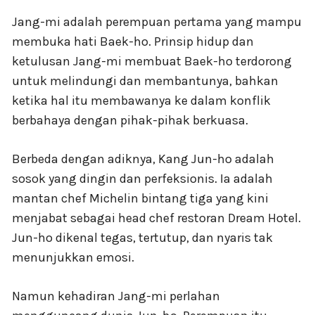
Jang-mi adalah perempuan pertama yang mampu
membuka hati Baek-ho. Prinsip hidup dan
ketulusan Jang-mi membuat Baek-ho terdorong
untuk melindungi dan membantunya, bahkan
ketika hal itu membawanya ke dalam konflik
berbahaya dengan pihak-pihak berkuasa.
Berbeda dengan adiknya, Kang Jun-ho adalah
sosok yang dingin dan perfeksionis. Ia adalah
mantan chef Michelin bintang tiga yang kini
menjabat sebagai head chef restoran Dream Hotel.
Jun-ho dikenal tegas, tertutup, dan nyaris tak
menunjukkan emosi.
Namun kehadiran Jang-mi perlahan