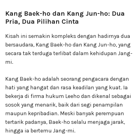
Kang Baek-ho dan Kang Jun-ho: Dua
Pria, Dua Pilihan Cinta
Kisah ini semakin kompleks dengan hadirnya dua
bersaudara, Kang Baek-ho dan Kang Jun-ho, yang
secara tak terduga terlibat dalam kehidupan Jang-
mi.
Kang Baek-ho adalah seorang pengacara dengan
hati yang hangat dan rasa keadilan yang kuat. Ia
bekerja di firma hukum Leeho dan dikenal sebagai
sosok yang menarik, baik dari segi penampilan
maupun kepribadian. Meski banyak perempuan
tertarik padanya, Baek-ho selalu menjaga jarak,
hingga ia bertemu Jang-mi.