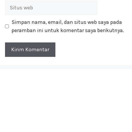
Situs
web
Simpan nama, email, dan situs web saya pada
peramban ini untuk komentar saya berikutnya.