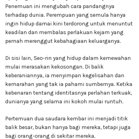
Penemuan ini mengubah cara pandangnya
terhadap dunia. Perempuan yang semula hanya
ingin hidup damai kini terdorong untuk menuntut
keadilan dan membalas perlakuan kejam yang
pernah merenggut kebahagiaan keluarganya.
Di sisi lain, Seo-rin yang hidup dalam kemewahan
mulai merasakan kekosongan. Di balik
keberaniannya, ia menyimpan kegelisahan dan
kemarahan yang tak ia pahami sumbernya. Ketika
kebenaran tentang identitasnya perlahan terkuak,
dunianya yang selama ini kokoh mulai runtuh.
Pertemuan dua saudara kembar ini menjadi titik
balik besar, bukan hanya bagi mereka, tetapi juga
bagi orang-orang di sekitar mereka.