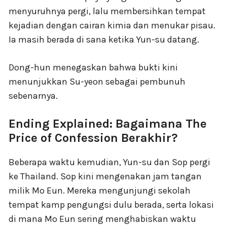
menyuruhnya pergi, lalu membersihkan tempat
kejadian dengan cairan kimia dan menukar pisau.
Ia masih berada di sana ketika Yun-su datang.
Dong-hun menegaskan bahwa bukti kini
menunjukkan Su-yeon sebagai pembunuh
sebenarnya.
Ending Explained: Bagaimana The
Price of Confession Berakhir?
Beberapa waktu kemudian, Yun-su dan Sop pergi
ke Thailand. Sop kini mengenakan jam tangan
milik Mo Eun. Mereka mengunjungi sekolah
tempat kamp pengungsi dulu berada, serta lokasi
di mana Mo Eun sering menghabiskan waktu