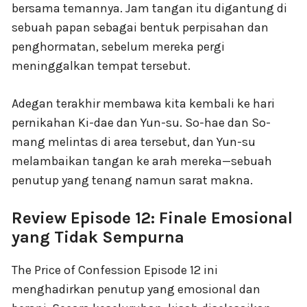
bersama temannya. Jam tangan itu digantung di
sebuah papan sebagai bentuk perpisahan dan
penghormatan, sebelum mereka pergi
meninggalkan tempat tersebut.
Adegan terakhir membawa kita kembali ke hari
pernikahan Ki-dae dan Yun-su. So-hae dan So-
mang melintas di area tersebut, dan Yun-su
melambaikan tangan ke arah mereka—sebuah
penutup yang tenang namun sarat makna.
Review Episode 12: Finale Emosional
yang Tidak Sempurna
The Price of Confession Episode 12 ini
menghadirkan penutup yang emosional dan