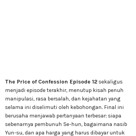
The Price of Confession Episode 12
sekaligus
menjadi episode terakhir, menutup kisah penuh
manipulasi, rasa bersalah, dan kejahatan yang
selama ini diselimuti oleh kebohongan. Final ini
berusaha menjawab pertanyaan terbesar: siapa
sebenarnya pembunuh Se-hun, bagaimana nasib
Yun-su, dan apa harga yang harus dibayar untuk