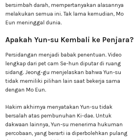
bersimbah darah, mempertanyakan alasannya
melakukan semua ini. Tak lama kemudian, Mo
Eun meninggal dunia.
Apakah Yun-su Kembali ke Penjara?
Persidangan menjadi babak penentuan. Video
lengkap dari pet cam Se-hun diputar di ruang
sidang. Jeong-gu menjelaskan bahwa Yun-su
tidak memiliki pilihan lain saat bekerja sama
dengan Mo Eun.
Hakim akhirnya menyatakan Yun-su tidak
bersalah atas pembunuhan Ki-dae. Untuk
dakwaan lainnya, Yun-su menerima hukuman
percobaan, yang berarti ia diperbolehkan pulang