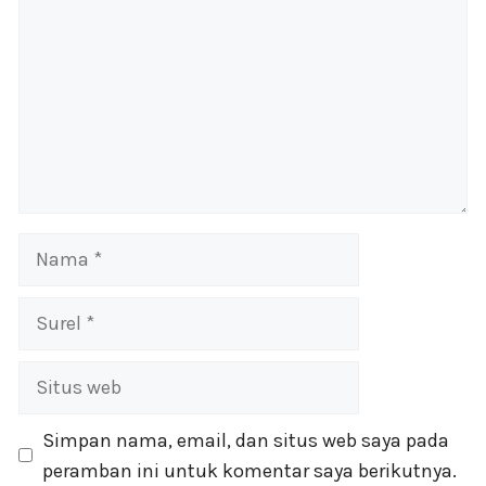
Nama
Surel
Situs
web
Simpan nama, email, dan situs web saya pada
peramban ini untuk komentar saya berikutnya.