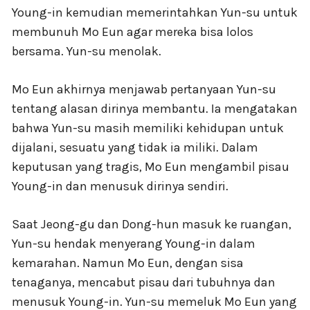
Young-in kemudian memerintahkan Yun-su untuk
membunuh Mo Eun agar mereka bisa lolos
bersama. Yun-su menolak.
Mo Eun akhirnya menjawab pertanyaan Yun-su
tentang alasan dirinya membantu. Ia mengatakan
bahwa Yun-su masih memiliki kehidupan untuk
dijalani, sesuatu yang tidak ia miliki. Dalam
keputusan yang tragis, Mo Eun mengambil pisau
Young-in dan menusuk dirinya sendiri.
Saat Jeong-gu dan Dong-hun masuk ke ruangan,
Yun-su hendak menyerang Young-in dalam
kemarahan. Namun Mo Eun, dengan sisa
tenaganya, mencabut pisau dari tubuhnya dan
menusuk Young-in. Yun-su memeluk Mo Eun yang