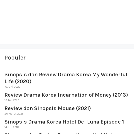
Populer
Sinopsis dan Review Drama Korea My Wonderful
Life (2020)
18 Juni 2020
Review Drama Korea Incarnation of Money (2013)
12 Juli 2019
Review dan Sinopsis Mouse (2021)
26 Maret 2021
Sinopsis Drama Korea Hotel Del Luna Episode 1
14 Juli 2019