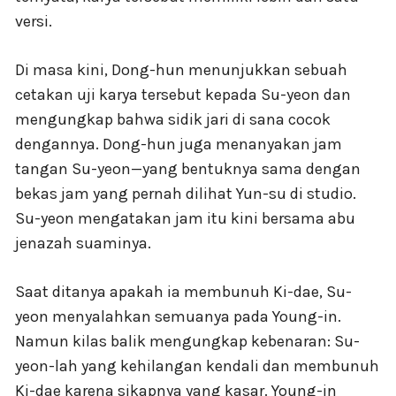
versi.
Di masa kini, Dong-hun menunjukkan sebuah
cetakan uji karya tersebut kepada Su-yeon dan
mengungkap bahwa sidik jari di sana cocok
dengannya. Dong-hun juga menanyakan jam
tangan Su-yeon—yang bentuknya sama dengan
bekas jam yang pernah dilihat Yun-su di studio.
Su-yeon mengatakan jam itu kini bersama abu
jenazah suaminya.
Saat ditanya apakah ia membunuh Ki-dae, Su-
yeon menyalahkan semuanya pada Young-in.
Namun kilas balik mengungkap kebenaran: Su-
yeon-lah yang kehilangan kendali dan membunuh
Ki-dae karena sikapnya yang kasar. Young-in