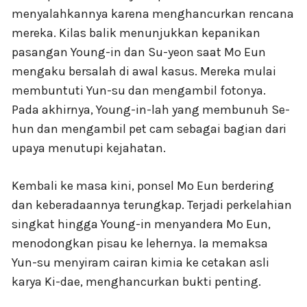
menyalahkannya karena menghancurkan rencana
mereka. Kilas balik menunjukkan kepanikan
pasangan Young-in dan Su-yeon saat Mo Eun
mengaku bersalah di awal kasus. Mereka mulai
membuntuti Yun-su dan mengambil fotonya.
Pada akhirnya, Young-in-lah yang membunuh Se-
hun dan mengambil pet cam sebagai bagian dari
upaya menutupi kejahatan.
Kembali ke masa kini, ponsel Mo Eun berdering
dan keberadaannya terungkap. Terjadi perkelahian
singkat hingga Young-in menyandera Mo Eun,
menodongkan pisau ke lehernya. Ia memaksa
Yun-su menyiram cairan kimia ke cetakan asli
karya Ki-dae, menghancurkan bukti penting.