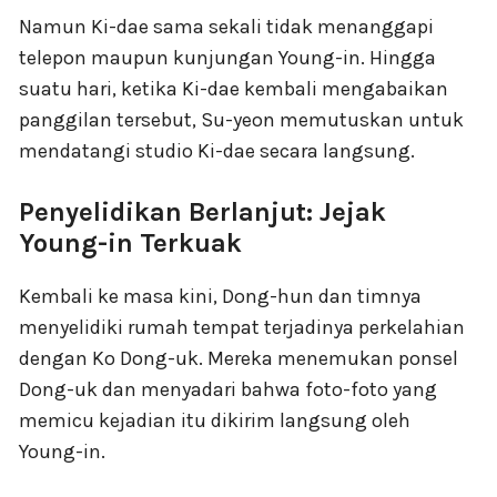
Namun Ki-dae sama sekali tidak menanggapi
telepon maupun kunjungan Young-in. Hingga
suatu hari, ketika Ki-dae kembali mengabaikan
panggilan tersebut, Su-yeon memutuskan untuk
mendatangi studio Ki-dae secara langsung.
Penyelidikan Berlanjut: Jejak
Young-in Terkuak
Kembali ke masa kini, Dong-hun dan timnya
menyelidiki rumah tempat terjadinya perkelahian
dengan Ko Dong-uk. Mereka menemukan ponsel
Dong-uk dan menyadari bahwa foto-foto yang
memicu kejadian itu dikirim langsung oleh
Young-in.