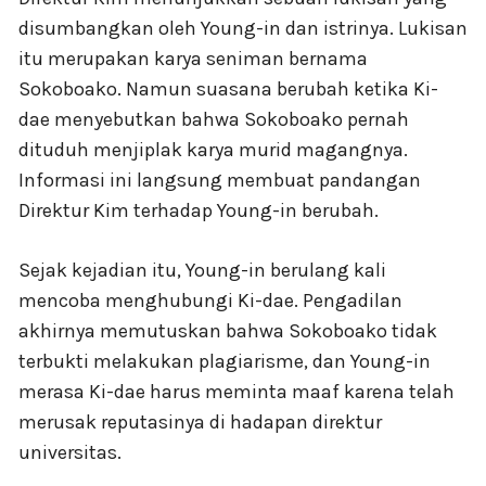
disumbangkan oleh Young-in dan istrinya. Lukisan
itu merupakan karya seniman bernama
Sokoboako. Namun suasana berubah ketika Ki-
dae menyebutkan bahwa Sokoboako pernah
dituduh menjiplak karya murid magangnya.
Informasi ini langsung membuat pandangan
Direktur Kim terhadap Young-in berubah.
Sejak kejadian itu, Young-in berulang kali
mencoba menghubungi Ki-dae. Pengadilan
akhirnya memutuskan bahwa Sokoboako tidak
terbukti melakukan plagiarisme, dan Young-in
merasa Ki-dae harus meminta maaf karena telah
merusak reputasinya di hadapan direktur
universitas.