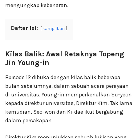
mengungkap kebenaran.
Daftar Isi:
tampilkan
Kilas Balik: Awal Retaknya Topeng
Jin Young-in
Episode 12 dibuka dengan kilas balik beberapa
bulan sebelumnya, dalam sebuah acara perayaan
di universitas. Young-in memperkenalkan Su-yeon
kepada direktur universitas, Direktur Kim. Tak lama
kemudian, Seo-won dan Ki-dae ikut bergabung
dalam percakapan.
Direktur Kim menunjukkan sebuah lukisan yang