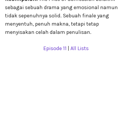
sebagai sebuah drama yang emosional namun
tidak sepenuhnya solid. Sebuah finale yang
menyentuh, penuh makna, tetapi tetap
menyisakan celah dalam penulisan.
Episode 11
|
All Lists