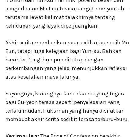
pengorbanan Mo Eun terasa sangat menyentuh—
terutama lewat kalimat terakhirnya tentang
kehidupan yang layak diperjuangkan.
Akhir cerita memberikan rasa sedih atas nasib Mo
Eun, tetapi juga kelegaan bagi Yun-su. Bahkan
karakter Dong-hun pun ditutup dengan
perkembangan yang jelas, menunjukkan refleksi
atas kesalahan masa lalunya.
Sayangnya, kurangnya konsekuensi yang tegas
bagi Su-yeon terasa seperti penyelesaian yang
terlalu mudah. Hukuman yang hanya disiratkan
membuat akhir cerita sedikit terasa terburu-buru.
Kesimpulan:
The Price of Confession berakhir