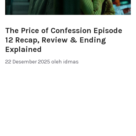
The Price of Confession Episode
12 Recap, Review & Ending
Explained
22 Desember 2025
oleh
idmas