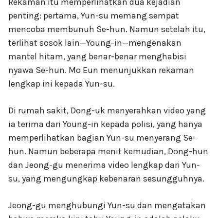
Rekaman itu memperlihatkan dua kejadian
penting: pertama, Yun-su memang sempat
mencoba membunuh Se-hun. Namun setelah itu,
terlihat sosok lain—Young-in—mengenakan
mantel hitam, yang benar-benar menghabisi
nyawa Se-hun. Mo Eun menunjukkan rekaman
lengkap ini kepada Yun-su.
Di rumah sakit, Dong-uk menyerahkan video yang
ia terima dari Young-in kepada polisi, yang hanya
memperlihatkan bagian Yun-su menyerang Se-
hun. Namun beberapa menit kemudian, Dong-hun
dan Jeong-gu menerima video lengkap dari Yun-
su, yang mengungkap kebenaran sesungguhnya.
Jeong-gu menghubungi Yun-su dan mengatakan