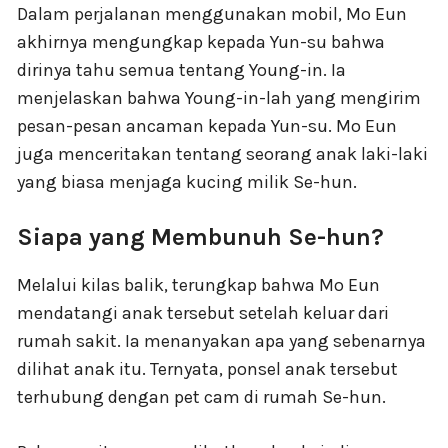
Dalam perjalanan menggunakan mobil, Mo Eun
akhirnya mengungkap kepada Yun-su bahwa
dirinya tahu semua tentang Young-in. Ia
menjelaskan bahwa Young-in-lah yang mengirim
pesan-pesan ancaman kepada Yun-su. Mo Eun
juga menceritakan tentang seorang anak laki-laki
yang biasa menjaga kucing milik Se-hun.
Siapa yang Membunuh Se-hun?
Melalui kilas balik, terungkap bahwa Mo Eun
mendatangi anak tersebut setelah keluar dari
rumah sakit. Ia menanyakan apa yang sebenarnya
dilihat anak itu. Ternyata, ponsel anak tersebut
terhubung dengan pet cam di rumah Se-hun.