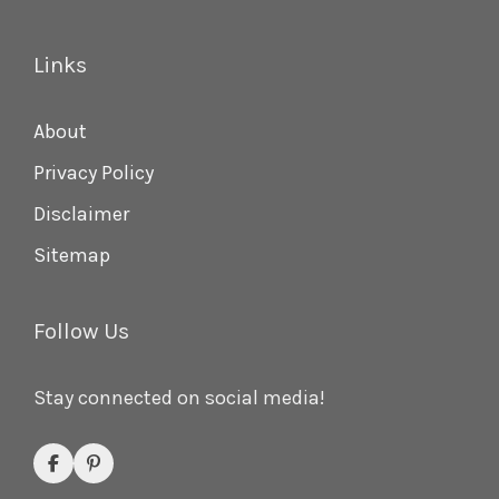
Links
About
Privacy Policy
Disclaimer
Sitemap
Follow Us
Stay connected on social media!