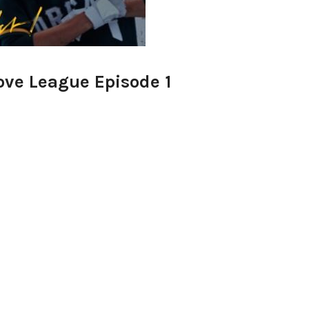
ove League Episode 1