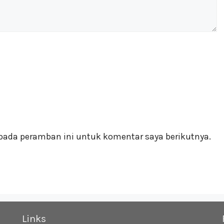
pada peramban ini untuk komentar saya berikutnya.
Links