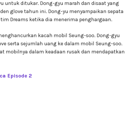
untuk ditukar. Dong-gyu marah dan disaat yang
en glove tahun ini. Dong-yu menyampaikan sepata
 tim Dreams ketika dia menerima penghargaan.
menghancurkan kacah mobil Seung-soo. Dong-gyu
ve serta sejumlah uang ke dalam mobil Seung-soo.
ihat mobilnya dalam keadaan rusak dan mendapatkan
ca Episode 2