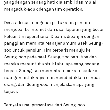
yang dengan senang hati dia ambil dan mulai
mengaduk-aduk dengan tim operation.
Desas-desus mengenai pertukaran pemain
menyebar ke internet dan usai laporan yang bocor
keluar, tim operational Dreams dibanjiri dengan
panggilan meminta Manajer umum Baek Seung-
soo untuk pensiun. Tim berbaris menuju ke
Seung-soo pada saat Seung-soo baru tiba dan
mereka menuntut untuk tahu apa yang sedang
terjadi. Seung-soo meminta mereka masuk ke
ruangan untuk rapat dan mendudukkan semua
orang, dan Seung-soo menjelaskan apa yang
terjadi.
Ternyata usai presentase dari Seung-soo