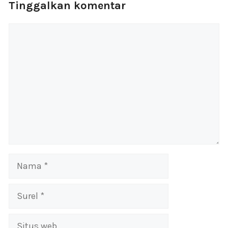
Tinggalkan komentar
Komentar
Nama
Surel
Situs