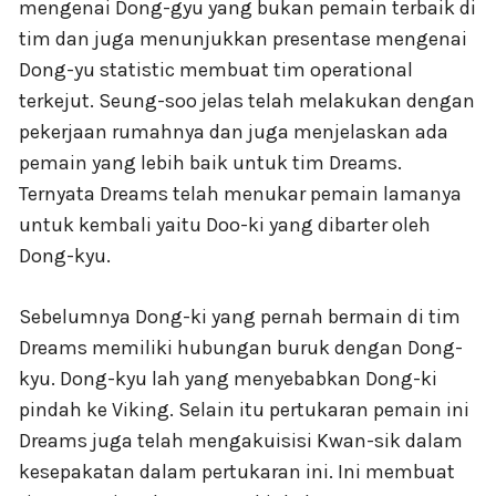
mengenai Dong-gyu yang bukan pemain terbaik di
tim dan juga menunjukkan presentase mengenai
Dong-yu statistic membuat tim operational
terkejut. Seung-soo jelas telah melakukan dengan
pekerjaan rumahnya dan juga menjelaskan ada
pemain yang lebih baik untuk tim Dreams.
Ternyata Dreams telah menukar pemain lamanya
untuk kembali yaitu Doo-ki yang dibarter oleh
Dong-kyu.
Sebelumnya Dong-ki yang pernah bermain di tim
Dreams memiliki hubungan buruk dengan Dong-
kyu. Dong-kyu lah yang menyebabkan Dong-ki
pindah ke Viking. Selain itu pertukaran pemain ini
Dreams juga telah mengakuisisi Kwan-sik dalam
kesepakatan dalam pertukaran ini. Ini membuat