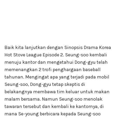
Baik kita lanjutkan dengan Sinopsis Drama Korea
Hot Stove League Episode 2. Seung-soo kembali
menuju kantor dan mengetahui Dong-gyu telah
memenangkan 2 trofi penghargaan baseball
tahunan. Mengingat apa yang terjadi pada mobil
Seung-soo, Dong-gyu tetap skeptis di
belakangnya membawa tim keluar untuk makan
malam bersama. Namun Seung-soo menolak
tawaran tersebut dan kembali ke kantornya, di
mana Se-young berbicara kepada Seung-soo