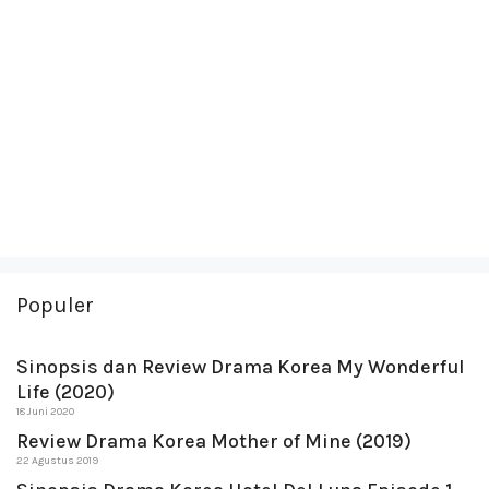
Populer
Sinopsis dan Review Drama Korea My Wonderful
Life (2020)
18 Juni 2020
Review Drama Korea Mother of Mine (2019)
22 Agustus 2019