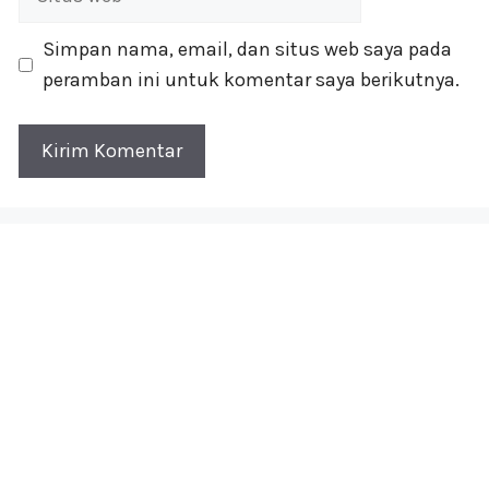
web
Simpan nama, email, dan situs web saya pada
peramban ini untuk komentar saya berikutnya.