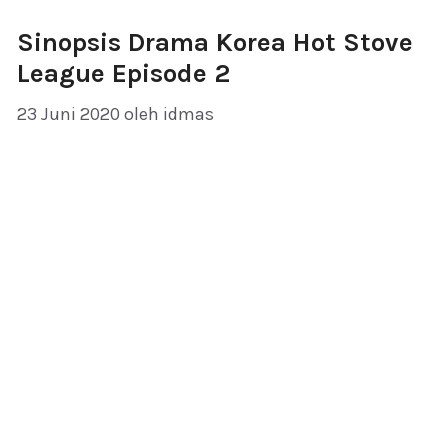
Sinopsis Drama Korea Hot Stove
League Episode 2
23 Juni 2020
oleh
idmas