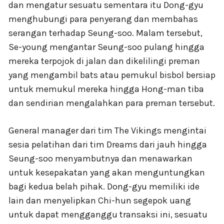
dan mengatur sesuatu sementara itu Dong-gyu
menghubungi para penyerang dan membahas
serangan terhadap Seung-soo. Malam tersebut,
Se-young mengantar Seung-soo pulang hingga
mereka terpojok di jalan dan dikelilingi preman
yang mengambil bats atau pemukul bisbol bersiap
untuk memukul mereka hingga Hong-man tiba
dan sendirian mengalahkan para preman tersebut.
General manager dari tim The Vikings mengintai
sesia pelatihan dari tim Dreams dari jauh hingga
Seung-soo menyambutnya dan menawarkan
untuk kesepakatan yang akan menguntungkan
bagi kedua belah pihak. Dong-gyu memiliki ide
lain dan menyelipkan Chi-hun segepok uang
untuk dapat mengganggu transaksi ini, sesuatu