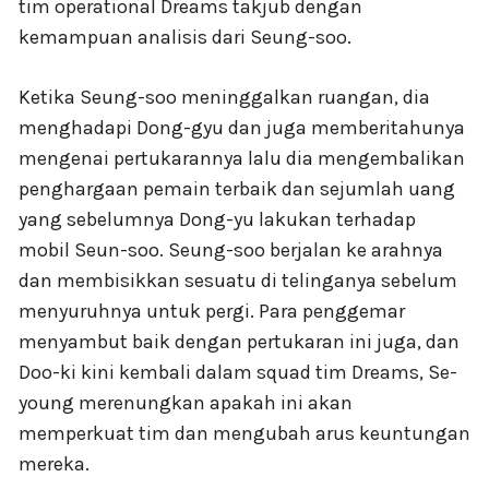
tim operational Dreams takjub dengan
kemampuan analisis dari Seung-soo.
Ketika Seung-soo meninggalkan ruangan, dia
menghadapi Dong-gyu dan juga memberitahunya
mengenai pertukarannya lalu dia mengembalikan
penghargaan pemain terbaik dan sejumlah uang
yang sebelumnya Dong-yu lakukan terhadap
mobil Seun-soo. Seung-soo berjalan ke arahnya
dan membisikkan sesuatu di telinganya sebelum
menyuruhnya untuk pergi. Para penggemar
menyambut baik dengan pertukaran ini juga, dan
Doo-ki kini kembali dalam squad tim Dreams, Se-
young merenungkan apakah ini akan
memperkuat tim dan mengubah arus keuntungan
mereka.