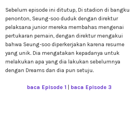
Sebelum episode ini ditutup, Di stadion di bangku
penonton, Seung-soo duduk dengan direktur
pelaksana junior mereka membahas mengenai
pertukaran pemain, dengan direktur mengakui
bahwa Seung-soo diperkerjakan karena resume
yang unik. Dia mengatakan kepadanya untuk
melakukan apa yang dia lakukan sebelumnya
dengan Dreams dan dia pun setuju.
baca Episode 1
|
baca Episode 3