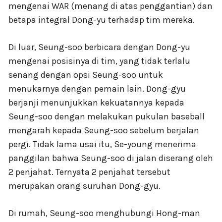
mengenai WAR (menang di atas penggantian) dan
betapa integral Dong-yu terhadap tim mereka.
Di luar, Seung-soo berbicara dengan Dong-yu
mengenai posisinya di tim, yang tidak terlalu
senang dengan opsi Seung-soo untuk
menukarnya dengan pemain lain. Dong-gyu
berjanji menunjukkan kekuatannya kepada
Seung-soo dengan melakukan pukulan baseball
mengarah kepada Seung-soo sebelum berjalan
pergi. Tidak lama usai itu, Se-young menerima
panggilan bahwa Seung-soo di jalan diserang oleh
2 penjahat. Ternyata 2 penjahat tersebut
merupakan orang suruhan Dong-gyu.
Di rumah, Seung-soo menghubungi Hong-man