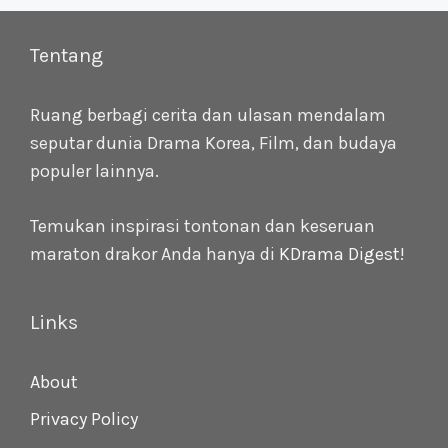
Tentang
Ruang berbagi cerita dan ulasan mendalam
seputar dunia Drama Korea, Film, dan budaya
populer lainnya.
Temukan inspirasi tontonan dan keseruan
maraton drakor Anda hanya di
KDrama Digest
!
Links
About
Privacy Policy