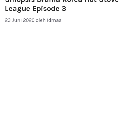
League Episode 3
23 Juni 2020
oleh
idmas