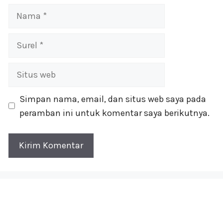
Nama
Surel
Situs
web
Simpan nama, email, dan situs web saya pada
peramban ini untuk komentar saya berikutnya.