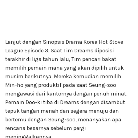
Lanjut dengan Sinopsis Drama Korea Hot Stove
League Episode 3. Saat Tim Dreams diposisi
terakhir di liga tahun lalu, Tim pencari bakat
memilih pemain mana yang akan dipilih untuk
musim berikutnya. Mereka kemudian memilih
Min-ho yang produktif pada saat Seung-soo
mengawasi dari kantornya dengan penuh minat.
Pemain Doo-ki tiba di Dreams dengan disambut
tepuk tangan meriah dan segera menuju dan
bertemu dengan Seung-soo, menanyakan apa
rencana besarnya sebelum pergi
meninggalkannya.