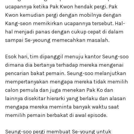
ucapannya ketika Pak Kwon hendak pergi. Pak
Kwon kemudian pergi dengan mobilnya dengan
Kang-seon memikirkan ucapannya tersebut. Hal-
hal menjadi panas dengan cukup cepat di dalam
sampai Se-yeoung memecahkan masalah.
Esok hari, tim dipanggil menuju kantor Seung-soo
dimana dia bertanya terhadap mereka mengenai
pencarian bakat pemain. Seung-soo melanjutkan
mempertanyakan mengapa mereka tidak memilih
calon pemula dan juga menekan Pak Ko dan
lainnya disekitar hierarki yang berlaku dan alasan
mengapa mereka meminta banyak waktu saat
memilih pemain berbakat di awal episode.
Seung-soo pergi membuat Se-young untuk