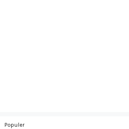
Populer