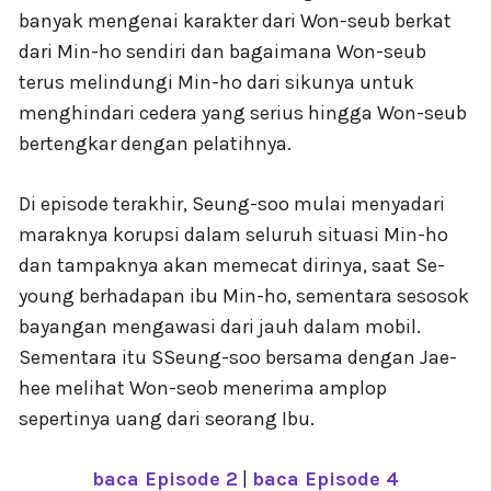
banyak mengenai karakter dari Won-seub berkat
dari Min-ho sendiri dan bagaimana Won-seub
terus melindungi Min-ho dari sikunya untuk
menghindari cedera yang serius hingga Won-seub
bertengkar dengan pelatihnya.
Di episode terakhir, Seung-soo mulai menyadari
maraknya korupsi dalam seluruh situasi Min-ho
dan tampaknya akan memecat dirinya, saat Se-
young berhadapan ibu Min-ho, sementara sesosok
bayangan mengawasi dari jauh dalam mobil.
Sementara itu SSeung-soo bersama dengan Jae-
hee melihat Won-seob menerima amplop
sepertinya uang dari seorang Ibu.
baca Episode 2
|
baca Episode 4