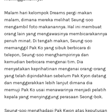
Malam hari kelompok Dreams pergi makan
malam, dimana mereka melihat Seung-soo
mengambil foto makanannya. Hal ini membuat
orang lain yang mengawasinya membicarakannya
penuh minat. Di tengah makan, Seung-soo
memanggil Pak Ko yang sibuk berbicara di
telepon, Seung-soo menghampirinya dan
kemudian berbicara mengenai tim. Dia
menyatakan keprihatinan mengenai orang-orang
yang telah dipindahkan sebelum Pak Kyon datang
dan menggerakkan lebih lanjut dimana dia
memuji Pak Ko usai menawarinya menjadi pelatih
kepala yang menyinggung perasaan Seong-bok.
Seung-soo menghadapi Pak Kwon atas keputusan