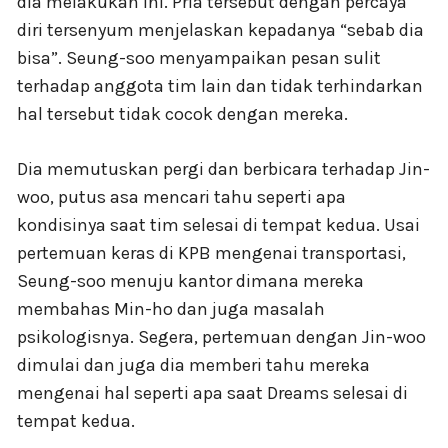
dia melakukan ini. Pria tersebut dengan percaya
diri tersenyum menjelaskan kepadanya “sebab dia
bisa”. Seung-soo menyampaikan pesan sulit
terhadap anggota tim lain dan tidak terhindarkan
hal tersebut tidak cocok dengan mereka.
Dia memutuskan pergi dan berbicara terhadap Jin-
woo, putus asa mencari tahu seperti apa
kondisinya saat tim selesai di tempat kedua. Usai
pertemuan keras di KPB mengenai transportasi,
Seung-soo menuju kantor dimana mereka
membahas Min-ho dan juga masalah
psikologisnya. Segera, pertemuan dengan Jin-woo
dimulai dan juga dia memberi tahu mereka
mengenai hal seperti apa saat Dreams selesai di
tempat kedua.