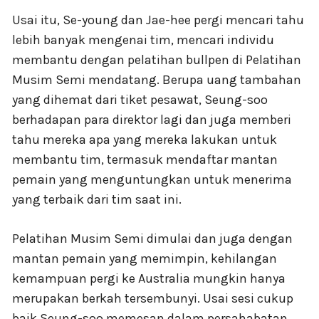
Usai itu, Se-young dan Jae-hee pergi mencari tahu
lebih banyak mengenai tim, mencari individu
membantu dengan pelatihan bullpen di Pelatihan
Musim Semi mendatang. Berupa uang tambahan
yang dihemat dari tiket pesawat, Seung-soo
berhadapan para direktor lagi dan juga memberi
tahu mereka apa yang mereka lakukan untuk
membantu tim, termasuk mendaftar mantan
pemain yang menguntungkan untuk menerima
yang terbaik dari tim saat ini.
Pelatihan Musim Semi dimulai dan juga dengan
mantan pemain yang memimpin, kehilangan
kemampuan pergi ke Australia mungkin hanya
merupakan berkah tersembunyi. Usai sesi cukup
baik Seung-soo memesan dalam persahabatan