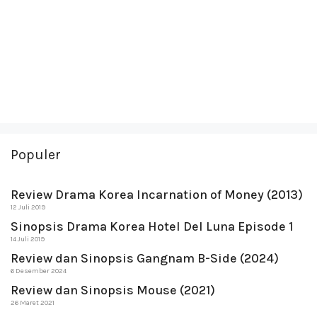
Populer
Review Drama Korea Incarnation of Money (2013)
12 Juli 2019
Sinopsis Drama Korea Hotel Del Luna Episode 1
14 Juli 2019
Review dan Sinopsis Gangnam B-Side (2024)
6 Desember 2024
Review dan Sinopsis Mouse (2021)
26 Maret 2021