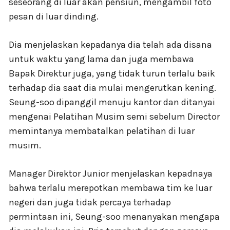
seseorang di luar akan pensiun, mengambil foto
pesan di luar dinding.
Dia menjelaskan kepadanya dia telah ada disana
untuk waktu yang lama dan juga membawa
Bapak Direktur juga, yang tidak turun terlalu baik
terhadap dia saat dia mulai mengerutkan kening.
Seung-soo dipanggil menuju kantor dan ditanyai
mengenai Pelatihan Musim semi sebelum Director
memintanya membatalkan pelatihan di luar
musim.
Manager Direktor Junior menjelaskan kepadnaya
bahwa terlalu merepotkan membawa tim ke luar
negeri dan juga tidak percaya terhadap
permintaan ini, Seung-soo menanyakan mengapa