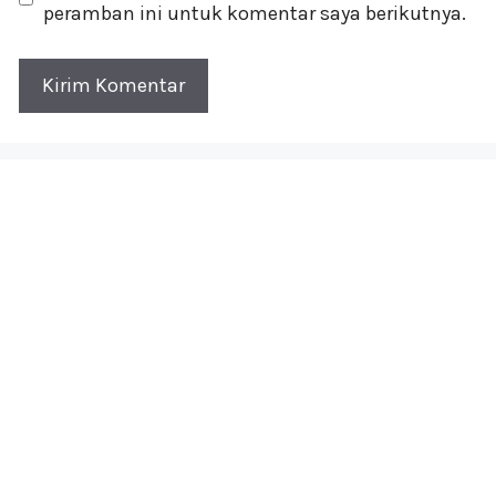
peramban ini untuk komentar saya berikutnya.