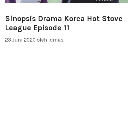
Sinopsis Drama Korea Hot Stove
League Episode 11
23 Juni 2020
oleh
idmas