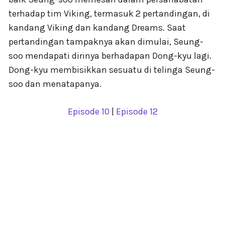
terhadap tim Viking, termasuk 2 pertandingan, di
kandang Viking dan kandang Dreams. Saat
pertandingan tampaknya akan dimulai, Seung-
soo mendapati dirinya berhadapan Dong-kyu lagi.
Dong-kyu membisikkan sesuatu di telinga Seung-
soo dan menatapanya.
Episode 10
|
Episode 12