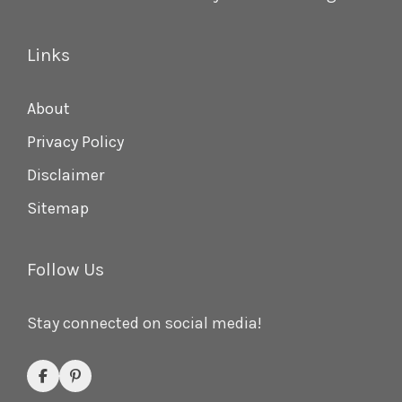
Links
About
Privacy Policy
Disclaimer
Sitemap
Follow Us
Stay connected on social media!