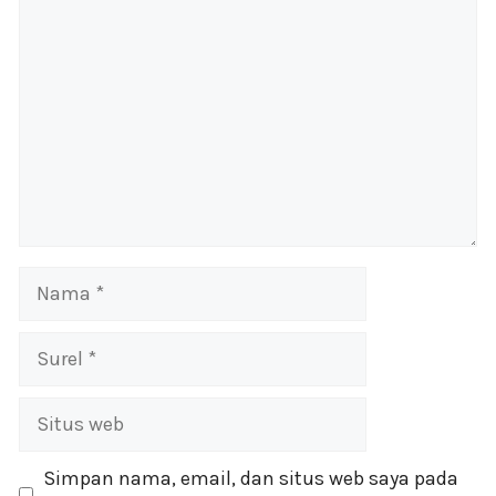
Nama
Surel
Situs
web
Simpan nama, email, dan situs web saya pada