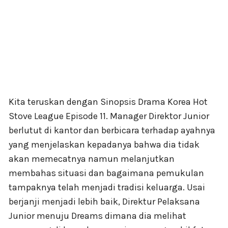
Kita teruskan dengan Sinopsis Drama Korea Hot
Stove League Episode 11. Manager Direktor Junior
berlutut di kantor dan berbicara terhadap ayahnya
yang menjelaskan kepadanya bahwa dia tidak
akan memecatnya namun melanjutkan
membahas situasi dan bagaimana pemukulan
tampaknya telah menjadi tradisi keluarga. Usai
berjanji menjadi lebih baik, Direktur Pelaksana
Junior menuju Dreams dimana dia melihat