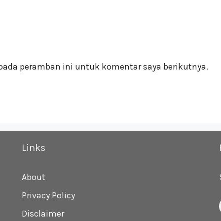
pada peramban ini untuk komentar saya berikutnya.
Links
About
Privacy Policy
Disclaimer