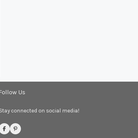
Follow Us
Stay connected on social media!