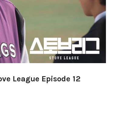
ove League Episode 12