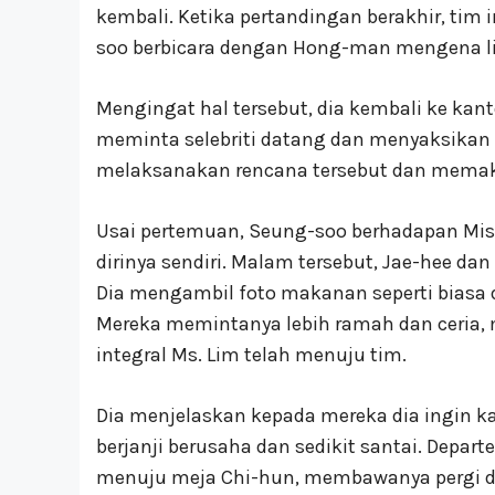
kembali. Ketika pertandingan berakhir, tim 
soo berbicara dengan Hong-man mengena l
Mengingat hal tersebut, dia kembali ke kan
meminta selebriti datang dan menyaksikan 
melaksanakan rencana tersebut dan memaki 
Usai pertemuan, Seung-soo berhadapan Mi
dirinya sendiri. Malam tersebut, Jae-hee 
Dia mengambil foto makanan seperti biasa 
Mereka memintanya lebih ramah dan ceria,
integral Ms. Lim telah menuju tim.
Dia menjelaskan kepada mereka dia ingin 
berjanji berusaha dan sedikit santai. Departe
menuju meja Chi-hun, membawanya pergi d