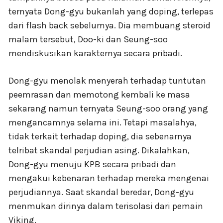
ternyata Dong-gyu bukanlah yang doping, terlepas
dari flash back sebelumya. Dia membuang steroid
malam tersebut, Doo-ki dan Seung-soo
mendiskusikan karakternya secara pribadi.
Dong-gyu menolak menyerah terhadap tuntutan
peemrasan dan memotong kembali ke masa
sekarang namun ternyata Seung-soo orang yang
mengancamnya selama ini. Tetapi masalahya,
tidak terkait terhadap doping, dia sebenarnya
telribat skandal perjudian asing. Dikalahkan,
Dong-gyu menuju KPB secara pribadi dan
mengakui kebenaran terhadap mereka mengenai
perjudiannya. Saat skandal beredar, Dong-gyu
menmukan dirinya dalam terisolasi dari pemain
Viking.