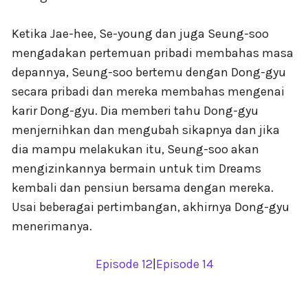
Ketika Jae-hee, Se-young dan juga Seung-soo
mengadakan pertemuan pribadi membahas masa
depannya, Seung-soo bertemu dengan Dong-gyu
secara pribadi dan mereka membahas mengenai
karir Dong-gyu. Dia memberi tahu Dong-gyu
menjernihkan dan mengubah sikapnya dan jika
dia mampu melakukan itu, Seung-soo akan
mengizinkannya bermain untuk tim Dreams
kembali dan pensiun bersama dengan mereka.
Usai beberagai pertimbangan, akhirnya Dong-gyu
menerimanya.
Episode 12
|
Episode 14