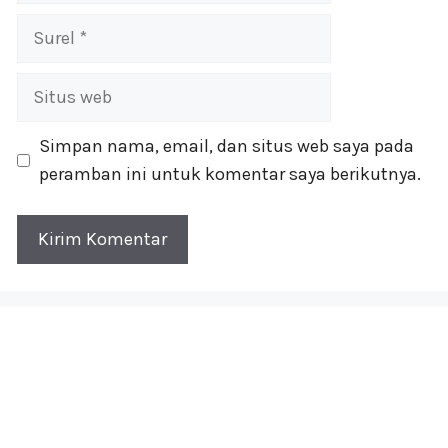
Surel
Situs
web
Simpan nama, email, dan situs web saya pada
peramban ini untuk komentar saya berikutnya.