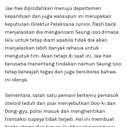
Jae-hee dipindahkan menuju departemen
kepanduan dan juga walaupun ini merupakan
keputusan Direktur Pelaksana Junior, flash back
menjelaskan dia mengancam Seung-soo dimasa
lalu untuk tetap diam apabila tidak dia akan
menjelaskan lebih banyak rahasia untuk
mengutuk tim. Akan tetapi di saat ini, Jae-hee
berusaha menentang tindakan namun Seung-soo
tetap berwajah tegas dan juga bersikeras bahwa
ini idenya.
Sementara, salah satu pemain bertemu pemasok
steroid teduh dan usai menyebutkan Doo-ki dan
Dong-gyu, polisi masuk dan menghentikan
transaksi supaya tidak terjadi. Hal ini membuat