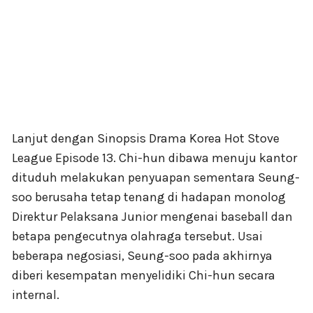
Lanjut dengan Sinopsis Drama Korea Hot Stove
League Episode 13. Chi-hun dibawa menuju kantor
dituduh melakukan penyuapan sementara Seung-
soo berusaha tetap tenang di hadapan monolog
Direktur Pelaksana Junior mengenai baseball dan
betapa pengecutnya olahraga tersebut. Usai
beberapa negosiasi, Seung-soo pada akhirnya
diberi kesempatan menyelidiki Chi-hun secara
internal.