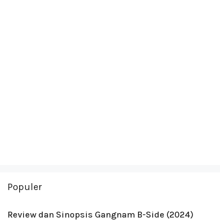
Populer
Review dan Sinopsis Gangnam B-Side (2024)