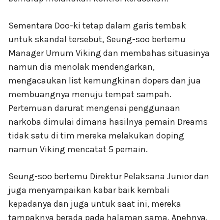
Sementara Doo-ki tetap dalam garis tembak
untuk skandal tersebut, Seung-soo bertemu
Manager Umum Viking dan membahas situasinya
namun dia menolak mendengarkan,
mengacaukan list kemungkinan dopers dan jua
membuangnya menuju tempat sampah.
Pertemuan darurat mengenai penggunaan
narkoba dimulai dimana hasilnya pemain Dreams
tidak satu di tim mereka melakukan doping
namun Viking mencatat 5 pemain.
Seung-soo bertemu Direktur Pelaksana Junior dan
juga menyampaikan kabar baik kembali
kepadanya dan juga untuk saat ini, mereka
tampaknya berada pada halaman sama. Anehnya,