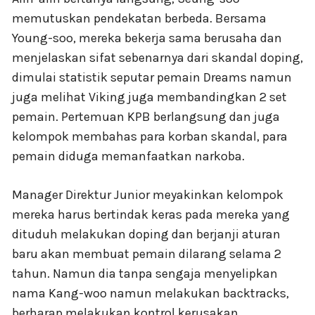
memutuskan pendekatan berbeda. Bersama
Young-soo, mereka bekerja sama berusaha dan
menjelaskan sifat sebenarnya dari skandal doping,
dimulai statistik seputar pemain Dreams namun
juga melihat Viking juga membandingkan 2 set
pemain. Pertemuan KPB berlangsung dan juga
kelompok membahas para korban skandal, para
pemain diduga memanfaatkan narkoba.
Manager Direktur Junior meyakinkan kelompok
mereka harus bertindak keras pada mereka yang
dituduh melakukan doping dan berjanji aturan
baru akan membuat pemain dilarang selama 2
tahun. Namun dia tanpa sengaja menyelipkan
nama Kang-woo namun melakukan backtracks,
berharap melakukan kontrol kerusakan.