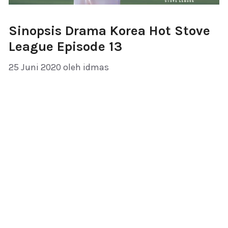
Sinopsis Drama Korea Hot Stove
League Episode 13
25 Juni 2020
oleh
idmas