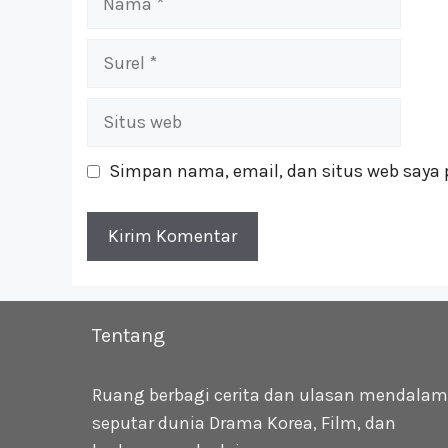
Surel
Situs
web
Simpan nama, email, dan situs web saya 
Tentang
Ruang berbagi cerita dan ulasan mendalam
seputar dunia Drama Korea, Film, dan