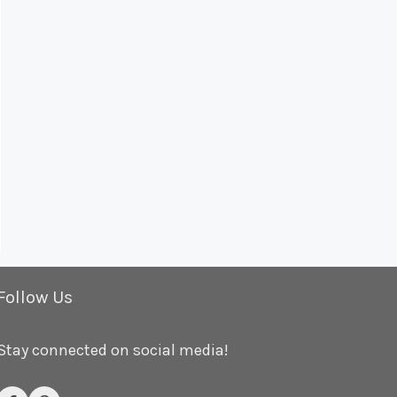
Follow Us
Stay connected on social media!