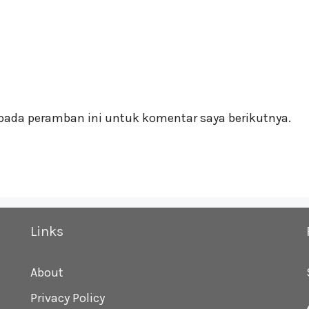
pada peramban ini untuk komentar saya berikutnya.
Links
About
Privacy Policy