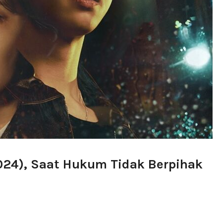
024), Saat Hukum Tidak Berpihak