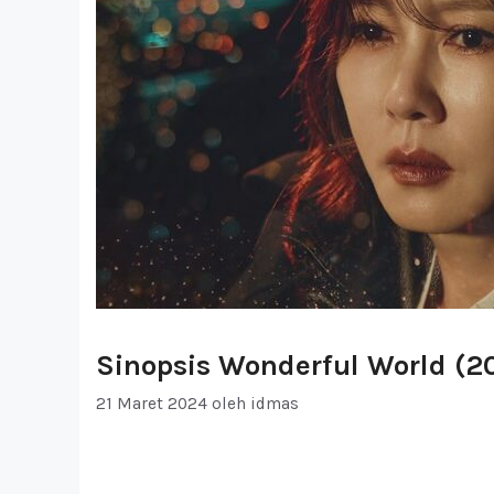
Sinopsis Wonderful World (2
21 Maret 2024
oleh
idmas