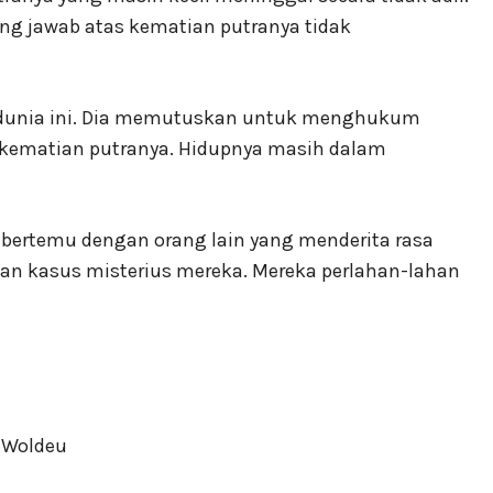
ung jawab atas kematian putranya tidak
 dunia ini. Dia memutuskan untuk menghukum
 kematian putranya. Hidupnya masih dalam
ertemu dengan orang lain yang menderita rasa
n kasus misterius mereka. Mereka perlahan-lahan
 Woldeu