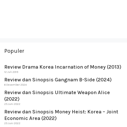
Populer
Review Drama Korea Incarnation of Money (2013)
12 Juli 2019
Review dan Sinopsis Gangnam B-Side (2024)
6 Desember 2024
Review dan Sinopsis Ultimate Weapon Alice
(2022)
25 Juni 2022
Review dan Sinopsis Money Heist: Korea – Joint
Economic Area (2022)
25 Juni 2022