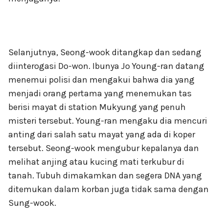
Selanjutnya, Seong-wook ditangkap dan sedang
diinterogasi Do-won. Ibunya Jo Young-ran datang
menemui polisi dan mengakui bahwa dia yang
menjadi orang pertama yang menemukan tas
berisi mayat di station Mukyung yang penuh
misteri tersebut. Young-ran mengaku dia mencuri
anting dari salah satu mayat yang ada di koper
tersebut. Seong-wook mengubur kepalanya dan
melihat anjing atau kucing mati terkubur di
tanah. Tubuh dimakamkan dan segera DNA yang
ditemukan dalam korban juga tidak sama dengan
Sung-wook.