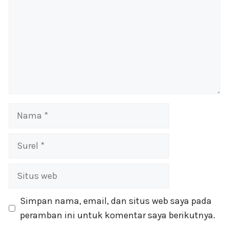
Nama
Surel
Situs
web
Simpan nama, email, dan situs web saya pada
peramban ini untuk komentar saya berikutnya.