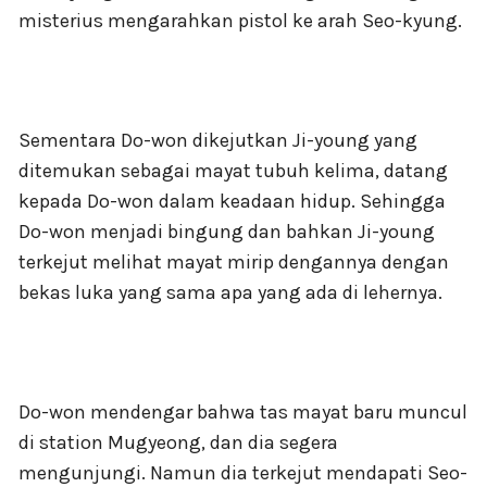
misterius mengarahkan pistol ke arah Seo-kyung.
Sementara Do-won dikejutkan Ji-young yang
ditemukan sebagai mayat tubuh kelima, datang
kepada Do-won dalam keadaan hidup. Sehingga
Do-won menjadi bingung dan bahkan Ji-young
terkejut melihat mayat mirip dengannya dengan
bekas luka yang sama apa yang ada di lehernya.
Do-won mendengar bahwa tas mayat baru muncul
di station Mugyeong, dan dia segera
mengunjungi. Namun dia terkejut mendapati Seo-