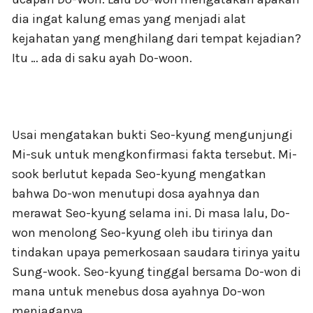
dia ingat kalung emas yang menjadi alat
kejahatan yang menghilang dari tempat kejadian?
Itu … ada di saku ayah Do-woon.
Usai mengatakan bukti Seo-kyung mengunjungi
Mi-suk untuk mengkonfirmasi fakta tersebut. Mi-
sook berlutut kepada Seo-kyung mengatkan
bahwa Do-won menutupi dosa ayahnya dan
merawat Seo-kyung selama ini. Di masa lalu, Do-
won menolong Seo-kyung oleh ibu tirinya dan
tindakan upaya pemerkosaan saudara tirinya yaitu
Sung-wook. Seo-kyung tinggal bersama Do-won di
mana untuk menebus dosa ayahnya Do-won
menjaganya.