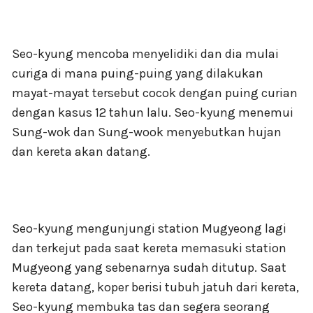
Seo-kyung mencoba menyelidiki dan dia mulai
curiga di mana puing-puing yang dilakukan
mayat-mayat tersebut cocok dengan puing curian
dengan kasus 12 tahun lalu. Seo-kyung menemui
Sung-wok dan Sung-wook menyebutkan hujan
dan kereta akan datang.
Seo-kyung mengunjungi station Mugyeong lagi
dan terkejut pada saat kereta memasuki station
Mugyeong yang sebenarnya sudah ditutup. Saat
kereta datang, koper berisi tubuh jatuh dari kereta,
Seo-kyung membuka tas dan segera seorang