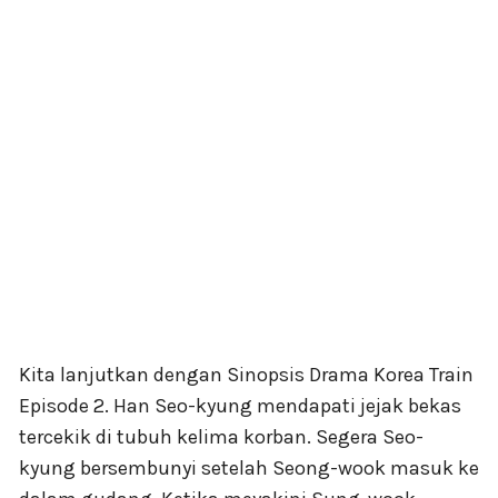
Kita lanjutkan dengan Sinopsis Drama Korea Train
Episode 2. Han Seo-kyung mendapati jejak bekas
tercekik di tubuh kelima korban. Segera Seo-
kyung bersembunyi setelah Seong-wook masuk ke