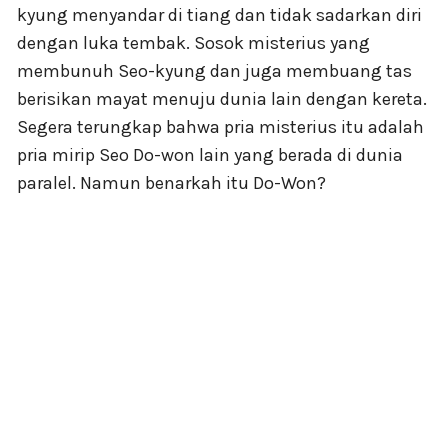
kyung menyandar di tiang dan tidak sadarkan diri
dengan luka tembak. Sosok misterius yang
membunuh Seo-kyung dan juga membuang tas
berisikan mayat menuju dunia lain dengan kereta.
Segera terungkap bahwa pria misterius itu adalah
pria mirip Seo Do-won lain yang berada di dunia
paralel. Namun benarkah itu Do-Won?