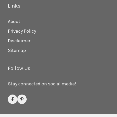
Links
About
Privacy Policy
Disclaimer
Sitemap
Follow Us
Stay connected on social media!