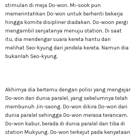
stimulan di meja Do-won. Mi-sook pun
memerintahkan Do-won untuk berhenti bekerja
hingga komite disipliner diadakan. Do-woon pergi
mengambil senjatanya menuju station. Di saat
itu, dia mendengar suara kereta hantu dan
melihat Seo-kyung dari jendela kereta. Namun dia
bukanlah Seo-kyung.
Akhirnya dia bertemu dengan polisi yang mengejar
Do-won dari dunia paralel, yang sebelumnya telah
membunuh Jin-seong. Do-won dikira Do-won dari
dunia paralel sehingga Do-won merasa terancam.
Do-won kabur, berada di dunia paralel dan tiba di
station Mukyung. Do-won terkejut pada kenyataan