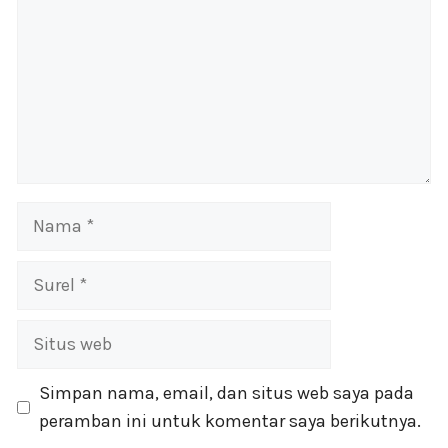
Nama
Surel
Situs
web
Simpan nama, email, dan situs web saya pada
peramban ini untuk komentar saya berikutnya.