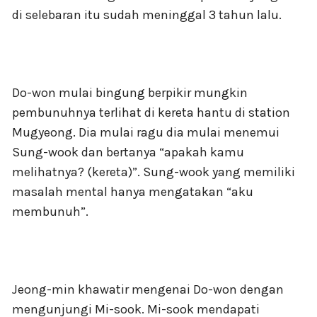
di selebaran itu sudah meninggal 3 tahun lalu.
Do-won mulai bingung berpikir mungkin
pembunuhnya terlihat di kereta hantu di station
Mugyeong. Dia mulai ragu dia mulai menemui
Sung-wook dan bertanya “apakah kamu
melihatnya? (kereta)”. Sung-wook yang memiliki
masalah mental hanya mengatakan “aku
membunuh”.
Jeong-min khawatir mengenai Do-won dengan
mengunjungi Mi-sook. Mi-sook mendapati