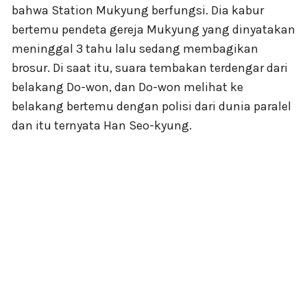
bahwa Station Mukyung berfungsi. Dia kabur
bertemu pendeta gereja Mukyung yang dinyatakan
meninggal 3 tahu lalu sedang membagikan
brosur. Di saat itu, suara tembakan terdengar dari
belakang Do-won, dan Do-won melihat ke
belakang bertemu dengan polisi dari dunia paralel
dan itu ternyata Han Seo-kyung.