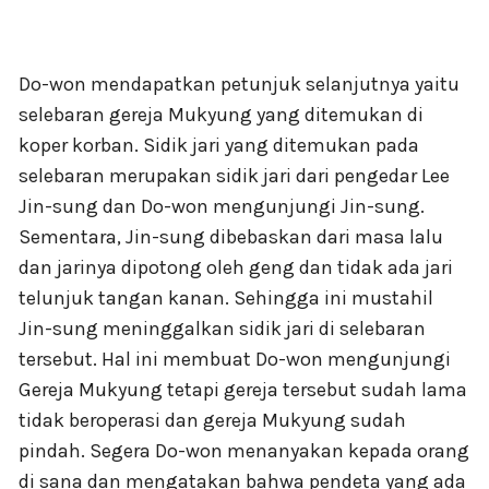
Do-won mendapatkan petunjuk selanjutnya yaitu
selebaran gereja Mukyung yang ditemukan di
koper korban. Sidik jari yang ditemukan pada
selebaran merupakan sidik jari dari pengedar Lee
Jin-sung dan Do-won mengunjungi Jin-sung.
Sementara, Jin-sung dibebaskan dari masa lalu
dan jarinya dipotong oleh geng dan tidak ada jari
telunjuk tangan kanan. Sehingga ini mustahil
Jin-sung meninggalkan sidik jari di selebaran
tersebut. Hal ini membuat Do-won mengunjungi
Gereja Mukyung tetapi gereja tersebut sudah lama
tidak beroperasi dan gereja Mukyung sudah
pindah. Segera Do-won menanyakan kepada orang
di sana dan mengatakan bahwa pendeta yang ada