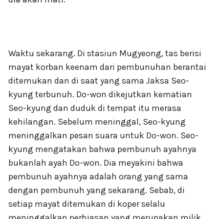
Waktu sekarang. Di stasiun Mugyeong, tas berisi
mayat korban keenam dari pembunuhan berantai
ditemukan dan di saat yang sama Jaksa Seo-
kyung terbunuh. Do-won dikejutkan kematian
Seo-kyung dan duduk di tempat itu merasa
kehilangan. Sebelum meninggal, Seo-kyung
meninggalkan pesan suara untuk Do-won. Seo-
kyung mengatakan bahwa pembunuh ayahnya
bukanlah ayah Do-won. Dia meyakini bahwa
pembunuh ayahnya adalah orang yang sama
dengan pembunuh yang sekarang. Sebab, di
setiap mayat ditemukan di koper selalu
meninggalkan perhiasan yang merupakan milik