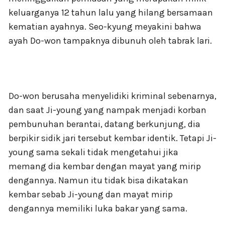
keluarganya 12 tahun lalu yang hilang bersamaan
kematian ayahnya. Seo-kyung meyakini bahwa
ayah Do-won tampaknya dibunuh oleh tabrak lari.
Do-won berusaha menyelidiki kriminal sebenarnya,
dan saat Ji-young yang nampak menjadi korban
pembunuhan berantai, datang berkunjung, dia
berpikir sidik jari tersebut kembar identik. Tetapi Ji-
young sama sekali tidak mengetahui jika
memang dia kembar dengan mayat yang mirip
dengannya. Namun itu tidak bisa dikatakan
kembar sebab Ji-young dan mayat mirip
dengannya memiliki luka bakar yang sama.