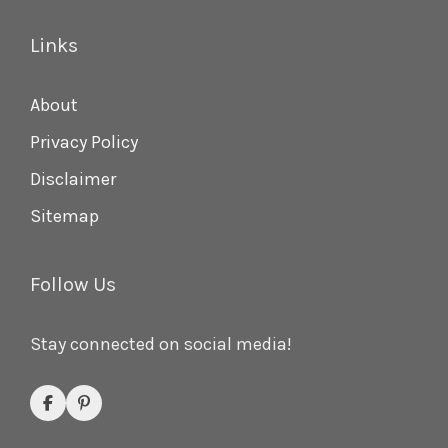
Links
About
Privacy Policy
Disclaimer
Sitemap
Follow Us
Stay connected on social media!