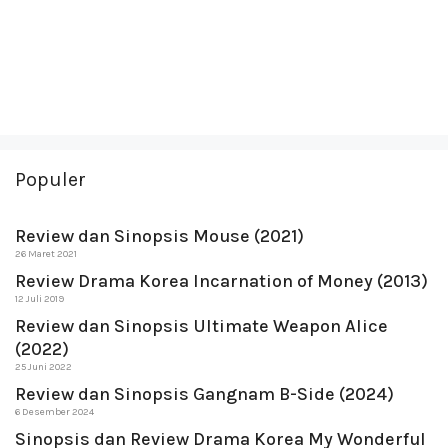
Populer
Review dan Sinopsis Mouse (2021)
26 Maret 2021
Review Drama Korea Incarnation of Money (2013)
12 Juli 2019
Review dan Sinopsis Ultimate Weapon Alice
(2022)
25 Juni 2022
Review dan Sinopsis Gangnam B-Side (2024)
6 Desember 2024
Sinopsis dan Review Drama Korea My Wonderful