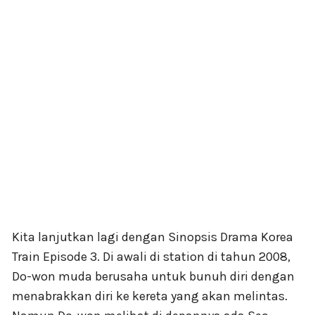
Kita lanjutkan lagi dengan Sinopsis Drama Korea
Train Episode 3. Di awali di station di tahun 2008,
Do-won muda berusaha untuk bunuh diri dengan
menabrakkan diri ke kereta yang akan melintas.