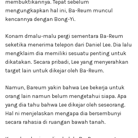
membuktikannya. Tepat sebelum
mengungkapkan hal ini, Ba-Reum muncul
kencannya dengan Bong-Yi.
Konam dmalu-malu pergi sementara Ba-Reum
seketika menerima telepon dari Daniel Lee. Dia lalu
mengklaim dia memiliki sesuatu penting untuk
dikatakan. Secara pribadi, Lee yang menyerahkan
target lain untuk dikejar oleh Ba-Reum.
Namun, Bareum yakin bahwa Lee bekerja untuk
orang lain namun belum mengetahui siapa. Apa
yang dia tahu bahwa Lee dikejar oleh seseorang.
Hal ni menjelaskan mengapa dia bersembunyi
secara rahasia di ruangan bawah tanah.