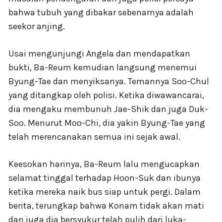
bahwa tubuh yang dibakar sebenarnya adalah
seekor anjing.
Usai mengunjungi Angela dan mendapatkan
bukti, Ba-Reum kemudian langsung menemui
Byung-Tae dan menyiksanya. Temannya Soo-Chul
yang ditangkap oleh polisi. Ketika diwawancarai,
dia mengaku membunuh Jae-Shik dan juga Duk-
Soo. Menurut Moo-Chi, dia yakin Byung-Tae yang
telah merencanakan semua ini sejak awal.
Keesokan harinya, Ba-Reum lalu mengucapkan
selamat tinggal terhadap Hoon-Suk dan ibunya
ketika mereka naik bus siap untuk pergi. Dalam
berita, terungkap bahwa Konam tidak akan mati
dan juga dia bersyukur telah pulih dari luka-