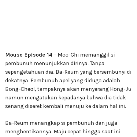
Mouse Episode 14
– Moo-Chi memanggil si
pembunuh menunjukkan dirinya. Tanpa
sepengetahuan dia, Ba-Reum yang bersembunyi di
dekatnya. Pembunuh apel yang diduga adalah
Bong-Cheol, tampaknya akan menyerang Hong-Ju
namun mengatakan kepadanya bahwa dia tidak
senang diseret kembali menuju ke dalam hal ini.
Ba-Reum menangkap si pembunuh dan juga
menghentikannya. Maju cepat hingga saat ini