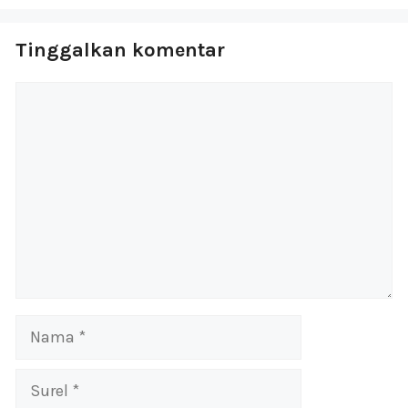
Tinggalkan komentar
Komentar
Nama
Surel