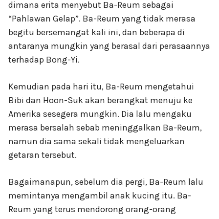
dimana erita menyebut Ba-Reum sebagai
“Pahlawan Gelap”. Ba-Reum yang tidak merasa
begitu bersemangat kali ini, dan beberapa di
antaranya mungkin yang berasal dari perasaannya
terhadap Bong-Yi.
Kemudian pada hari itu, Ba-Reum mengetahui
Bibi dan Hoon-Suk akan berangkat menuju ke
Amerika sesegera mungkin. Dia lalu mengaku
merasa bersalah sebab meninggalkan Ba-Reum,
namun dia sama sekali tidak mengeluarkan
getaran tersebut.
Bagaimanapun, sebelum dia pergi, Ba-Reum lalu
memintanya mengambil anak kucing itu. Ba-
Reum yang terus mendorong orang-orang