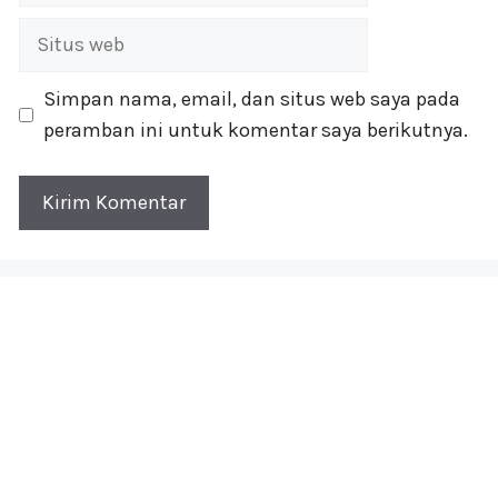
Situs
web
Simpan nama, email, dan situs web saya pada
peramban ini untuk komentar saya berikutnya.