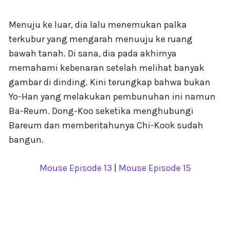
Menuju ke luar, dia lalu menemukan palka
terkubur yang mengarah menuuju ke ruang
bawah tanah. Di sana, dia pada akhirnya
memahami kebenaran setelah melihat banyak
gambar di dinding. Kini terungkap bahwa bukan
Yo-Han yang melakukan pembunuhan ini namun
Ba-Reum. Dong-Koo seketika menghubungi
Bareum dan memberitahunya Chi-Kook sudah
bangun.
Mouse Episode 13
|
Mouse Episode 15