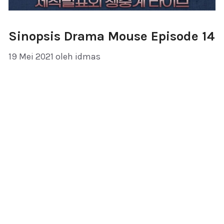
Sinopsis Drama Mouse Episode 14
19 Mei 2021
oleh
idmas