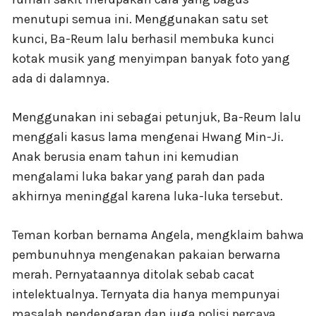
menutupi semua ini. Menggunakan satu set
kunci, Ba-Reum lalu berhasil membuka kunci
kotak musik yang menyimpan banyak foto yang
ada di dalamnya.
Menggunakan ini sebagai petunjuk, Ba-Reum lalu
menggali kasus lama mengenai Hwang Min-Ji.
Anak berusia enam tahun ini kemudian
mengalami luka bakar yang parah dan pada
akhirnya meninggal karena luka-luka tersebut.
Teman korban bernama Angela, mengklaim bahwa
pembunuhnya mengenakan pakaian berwarna
merah. Pernyataannya ditolak sebab cacat
intelektualnya. Ternyata dia hanya mempunyai
masalah pendengaran dan juga polisi percaya