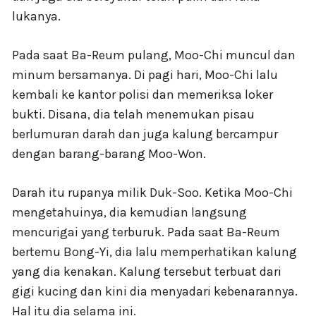
lukanya.
Pada saat Ba-Reum pulang, Moo-Chi muncul dan
minum bersamanya. Di pagi hari, Moo-Chi lalu
kembali ke kantor polisi dan memeriksa loker
bukti. Disana, dia telah menemukan pisau
berlumuran darah dan juga kalung bercampur
dengan barang-barang Moo-Won.
Darah itu rupanya milik Duk-Soo. Ketika Moo-Chi
mengetahuinya, dia kemudian langsung
mencurigai yang terburuk. Pada saat Ba-Reum
bertemu Bong-Yi, dia lalu memperhatikan kalung
yang dia kenakan. Kalung tersebut terbuat dari
gigi kucing dan kini dia menyadari kebenarannya.
Hal itu dia selama ini.