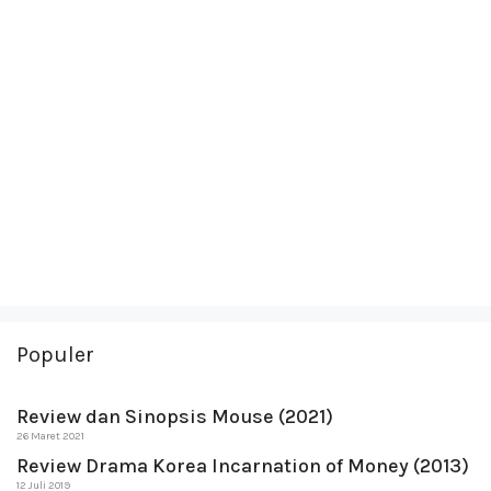
Populer
Review dan Sinopsis Mouse (2021)
26 Maret 2021
Review Drama Korea Incarnation of Money (2013)
12 Juli 2019