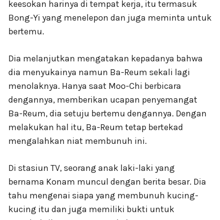
keesokan harinya di tempat kerja, itu termasuk
Bong-Yi yang menelepon dan juga meminta untuk
bertemu.
Dia melanjutkan mengatakan kepadanya bahwa
dia menyukainya namun Ba-Reum sekali lagi
menolaknya. Hanya saat Moo-Chi berbicara
dengannya, memberikan ucapan penyemangat
Ba-Reum, dia setuju bertemu dengannya. Dengan
melakukan hal itu, Ba-Reum tetap bertekad
mengalahkan niat membunuh ini.
Di stasiun TV, seorang anak laki-laki yang
bernama Konam muncul dengan berita besar. Dia
tahu mengenai siapa yang membunuh kucing-
kucing itu dan juga memiliki bukti untuk