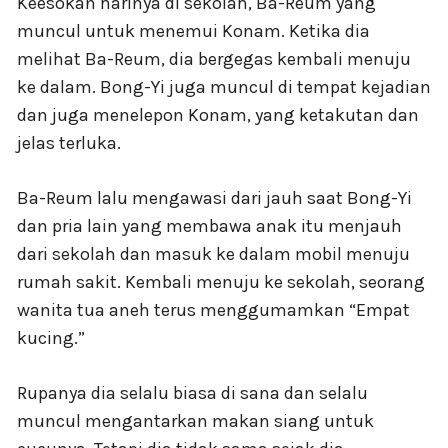
Keesokan harinya di sekolah, Ba-Reum yang
muncul untuk menemui Konam. Ketika dia
melihat Ba-Reum, dia bergegas kembali menuju
ke dalam. Bong-Yi juga muncul di tempat kejadian
dan juga menelepon Konam, yang ketakutan dan
jelas terluka.
Ba-Reum lalu mengawasi dari jauh saat Bong-Yi
dan pria lain yang membawa anak itu menjauh
dari sekolah dan masuk ke dalam mobil menuju
rumah sakit. Kembali menuju ke sekolah, seorang
wanita tua aneh terus menggumamkan “Empat
kucing.”
Rupanya dia selalu biasa di sana dan selalu
muncul mengantarkan makan siang untuk