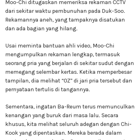
Moo-Chi ditugaskan memeriksa rekaman CCTV
dari sekitar waktu pembunuhan pada Duk-Soo.
Rekamannya aneh, yang tampaknya disatukan
dan ada bagian yang hilang.
Usai meminta bantuan ahli video, Moo-Chi
mengumpulkan rekaman lengkap, termasuk
seorang pria yang berjalan di sekitar sudut dengan
memegang selembar kertas. Ketika memperbesar
tampilan, dia melihat “OZ” di jari pria tersebut dan
pernyataan tertulis di tangannya.
Sementara, ingatan Ba-Reum terus memunculkan
kenangan yang buruk dari masa lalu. Secara
khusus, kita melihat seluruh adegan dengan Chi-
Kook yang dipentaskan. Mereka berada dalam