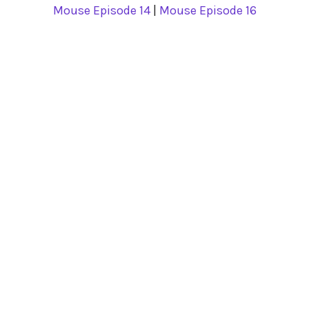
Mouse Episode 14
|
Mouse Episode 16