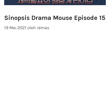
Sinopsis Drama Mouse Episode 15
19 Mei 2021
oleh
idmas