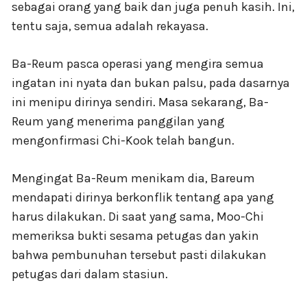
sebagai orang yang baik dan juga penuh kasih. Ini,
tentu saja, semua adalah rekayasa.
Ba-Reum pasca operasi yang mengira semua
ingatan ini nyata dan bukan palsu, pada dasarnya
ini menipu dirinya sendiri. Masa sekarang, Ba-
Reum yang menerima panggilan yang
mengonfirmasi Chi-Kook telah bangun.
Mengingat Ba-Reum menikam dia, Bareum
mendapati dirinya berkonflik tentang apa yang
harus dilakukan. Di saat yang sama, Moo-Chi
memeriksa bukti sesama petugas dan yakin
bahwa pembunuhan tersebut pasti dilakukan
petugas dari dalam stasiun.