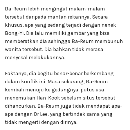
Ba-Reum lebih mengingat malam-malam
tersebut daripada mantan rekannya. Secara
khusus, apa yang sedang terjadi dengan nenek
Bong-Yi. Dia lalu memiliki gambar yang bisa
memberatkan dia sehingga Ba-Reum membunuh
wanita tersebut. Dia bahkan tidak merasa
menyesal melakukannya.
Faktanya, dia begitu benar-benar berkembang
dalam konflik ini. Masa sekarang, Ba-Reum
kembali menuju ke gedungnya, putus asa
menemukan Han-Kook sebelum situs tersebut
dihancurkan. Ba-Reum juga tidak mendapat apa-
apa dengan Dr Lee, yang bertindak sama yang
tidak mengerti dengan dirinya.