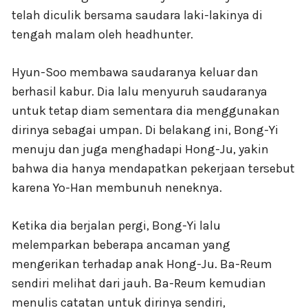
telah diculik bersama saudara laki-lakinya di
tengah malam oleh headhunter.
Hyun-Soo membawa saudaranya keluar dan
berhasil kabur. Dia lalu menyuruh saudaranya
untuk tetap diam sementara dia menggunakan
dirinya sebagai umpan. Di belakang ini, Bong-Yi
menuju dan juga menghadapi Hong-Ju, yakin
bahwa dia hanya mendapatkan pekerjaan tersebut
karena Yo-Han membunuh neneknya.
Ketika dia berjalan pergi, Bong-Yi lalu
melemparkan beberapa ancaman yang
mengerikan terhadap anak Hong-Ju. Ba-Reum
sendiri melihat dari jauh. Ba-Reum kemudian
menulis catatan untuk dirinya sendiri,