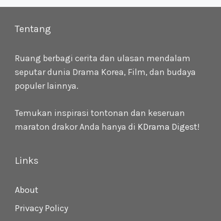
Tentang
Ruang berbagi cerita dan ulasan mendalam
seputar dunia Drama Korea, Film, dan budaya
populer lainnya.
Temukan inspirasi tontonan dan keseruan
maraton drakor Anda hanya di
KDrama Digest
!
Links
About
Privacy Policy