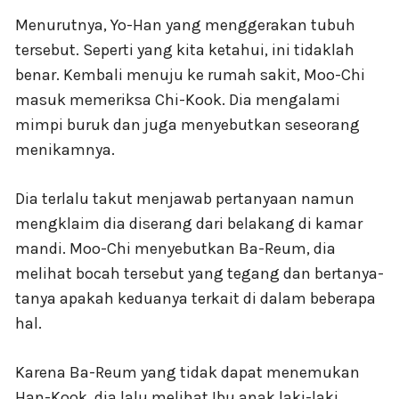
Menurutnya, Yo-Han yang menggerakan tubuh
tersebut. Seperti yang kita ketahui, ini tidaklah
benar. Kembali menuju ke rumah sakit, Moo-Chi
masuk memeriksa Chi-Kook. Dia mengalami
mimpi buruk dan juga menyebutkan seseorang
menikamnya.
Dia terlalu takut menjawab pertanyaan namun
mengklaim dia diserang dari belakang di kamar
mandi. Moo-Chi menyebutkan Ba-Reum, dia
melihat bocah tersebut yang tegang dan bertanya-
tanya apakah keduanya terkait di dalam beberapa
hal.
Karena Ba-Reum yang tidak dapat menemukan
Han-Kook, dia lalu melihat Ibu anak laki-laki