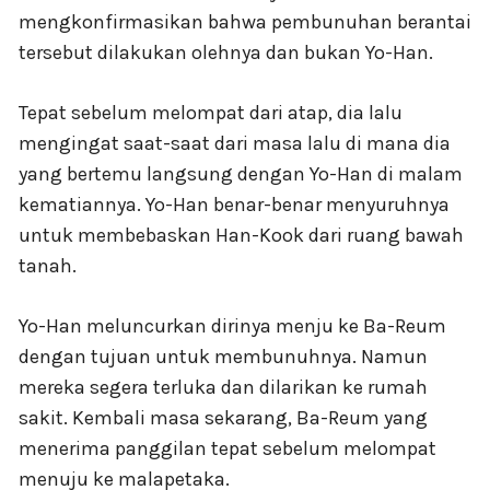
mengkonfirmasikan bahwa pembunuhan berantai
tersebut dilakukan olehnya dan bukan Yo-Han.
Tepat sebelum melompat dari atap, dia lalu
mengingat saat-saat dari masa lalu di mana dia
yang bertemu langsung dengan Yo-Han di malam
kematiannya. Yo-Han benar-benar menyuruhnya
untuk membebaskan Han-Kook dari ruang bawah
tanah.
Yo-Han meluncurkan dirinya menju ke Ba-Reum
dengan tujuan untuk membunuhnya. Namun
mereka segera terluka dan dilarikan ke rumah
sakit. Kembali masa sekarang, Ba-Reum yang
menerima panggilan tepat sebelum melompat
menuju ke malapetaka.