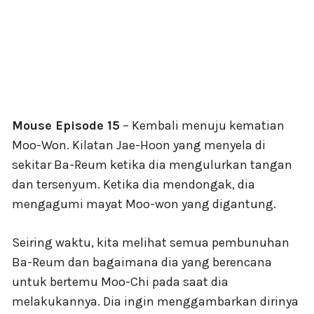
Mouse Episode 15
– Kembali menuju kematian
Moo-Won. Kilatan Jae-Hoon yang menyela di
sekitar Ba-Reum ketika dia mengulurkan tangan
dan tersenyum. Ketika dia mendongak, dia
mengagumi mayat Moo-won yang digantung.
Seiring waktu, kita melihat semua pembunuhan
Ba-Reum dan bagaimana dia yang berencana
untuk bertemu Moo-Chi pada saat dia
melakukannya. Dia ingin menggambarkan dirinya