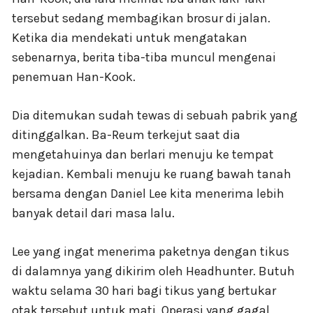
tersebut sedang membagikan brosur di jalan.
Ketika dia mendekati untuk mengatakan
sebenarnya, berita tiba-tiba muncul mengenai
penemuan Han-Kook.
Dia ditemukan sudah tewas di sebuah pabrik yang
ditinggalkan. Ba-Reum terkejut saat dia
mengetahuinya dan berlari menuju ke tempat
kejadian. Kembali menuju ke ruang bawah tanah
bersama dengan Daniel Lee kita menerima lebih
banyak detail dari masa lalu.
Lee yang ingat menerima paketnya dengan tikus
di dalamnya yang dikirim oleh Headhunter. Butuh
waktu selama 30 hari bagi tikus yang bertukar
otak tersebut untuk mati. Operasi yang gagal