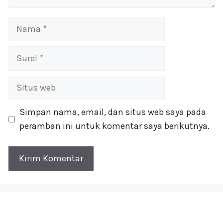
Nama
Surel
Situs
web
Simpan nama, email, dan situs web saya pada
peramban ini untuk komentar saya berikutnya.