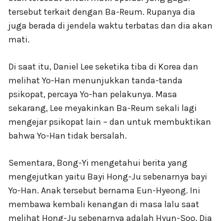
tersebut terkait dengan Ba-Reum. Rupanya dia
juga berada di jendela waktu terbatas dan dia akan
mati.
Di saat itu, Daniel Lee seketika tiba di Korea dan
melihat Yo-Han menunjukkan tanda-tanda
psikopat, percaya Yo-han pelakunya. Masa
sekarang, Lee meyakinkan Ba-Reum sekali lagi
mengejar psikopat lain – dan untuk membuktikan
bahwa Yo-Han tidak bersalah.
Sementara, Bong-Yi mengetahui berita yang
mengejutkan yaitu Bayi Hong-Ju sebenarnya bayi
Yo-Han. Anak tersebut bernama Eun-Hyeong. Ini
membawa kembali kenangan di masa lalu saat
melihat Hong-Ju sebenarnya adalah Hyun-Soo. Dia