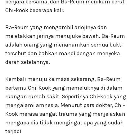
penjara bersama, dan Ba-Reum menikam perut
Chi-kook beberapa kali.
Ba-Reum yang mengambil arlojinya dan
meletakkan jarinya menujuke bawah. Ba-Reum
adalah orang yang menanamkan semua bukti
tersebut dan bahkan mandi dengan menyeka
darah setelahnya.
Kembali menuju ke masa sekarang, Ba-Reum
bertemu Chi-Kook yang memeluknya di dalam
ruangan rumah sakit. Sepertinya Chi-kook yang
mengalami amnesia. Menurut para dokter, Chi-
Kook merasa sangat trauma yang menjelaskan
mengapa dia tidak mengingat apa yang sudah
terjadi.