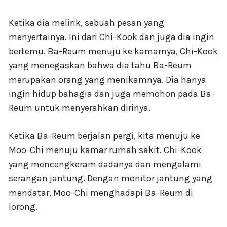
Ketika dia melirik, sebuah pesan yang
menyertainya. Ini dari Chi-Kook dan juga dia ingin
bertemu. Ba-Reum menuju ke kamarnya, Chi-Kook
yang menegaskan bahwa dia tahu Ba-Reum
merupakan orang yang menikamnya. Dia hanya
ingin hidup bahagia dan juga memohon pada Ba-
Reum untuk menyerahkan dirinya.
Ketika Ba-Reum berjalan pergi, kita menuju ke
Moo-Chi menuju kamar rumah sakit. Chi-Kook
yang mencengkeram dadanya dan mengalami
serangan jantung. Dengan monitor jantung yang
mendatar, Moo-Chi menghadapi Ba-Reum di
lorong.