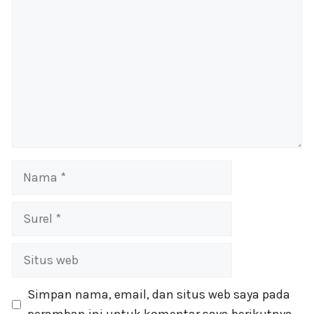
Nama
Surel
Situs
web
Simpan nama, email, dan situs web saya pada