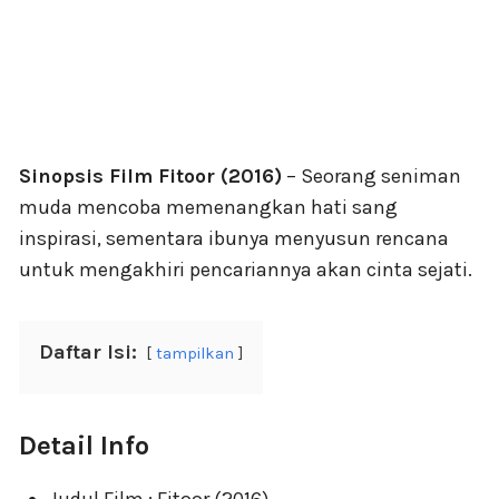
Sinopsis Film Fitoor (2016)
– Seorang seniman
muda mencoba memenangkan hati sang
inspirasi, sementara ibunya menyusun rencana
untuk mengakhiri pencariannya akan cinta sejati.
Daftar Isi:
tampilkan
Detail Info