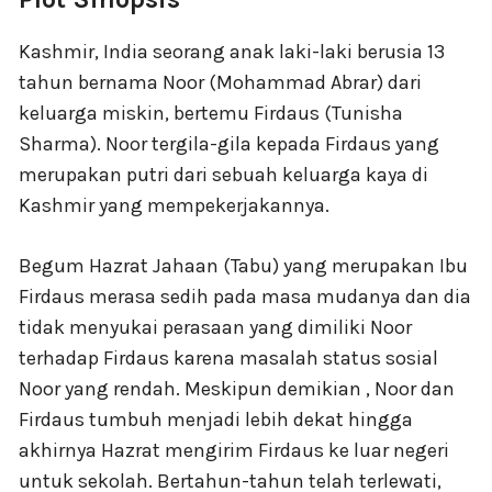
Kashmir, India seorang anak laki-laki berusia 13
tahun bernama Noor (Mohammad Abrar) dari
keluarga miskin, bertemu Firdaus (Tunisha
Sharma). Noor tergila-gila kepada Firdaus yang
merupakan putri dari sebuah keluarga kaya di
Kashmir yang mempekerjakannya.
Begum Hazrat Jahaan (Tabu) yang merupakan Ibu
Firdaus merasa sedih pada masa mudanya dan dia
tidak menyukai perasaan yang dimiliki Noor
terhadap Firdaus karena masalah status sosial
Noor yang rendah. Meskipun demikian , Noor dan
Firdaus tumbuh menjadi lebih dekat hingga
akhirnya Hazrat mengirim Firdaus ke luar negeri
untuk sekolah. Bertahun-tahun telah terlewati,