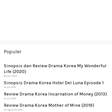
Populer
Sinopsis dan Review Drama Korea My Wonderful
Life (2020)
18 Juni 2020
Sinopsis Drama Korea Hotel Del Luna Episode 1
14 Juli 2019
Review Drama Korea Incarnation of Money (2013)
12 Juli 2019
Review Drama Korea Mother of Mine (2019)
22 Agustus 2019