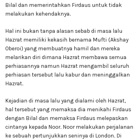
Bilal dan memerintahkan Firdaus untuk tidak
melakukan kehendaknya.
Hal ini bukan tanpa alasan sebab di masa lalu
Hazrat memiliki kekasih bernama Mufti (Akshay
Oberoi) yang membuatnya hamil dan mereka
melarikan diri dimana Hazrat membawa semua
perhiasannya namun Hazrat mengambil seluruh
perhiasan tersebut lalu kabur dan meninggalkan
Hazrat.
Kejadian di masa lalu yang dialami oleh Hazrat,
hal tersebut yang memaksa dia menikahi Firdaus
dengan Bilal dan memaksa Firdaus melepaskan
cintanya kepada Noor. Noor melakukan perjalanan
ke sebuah pertunjukkan seninya di London. Di