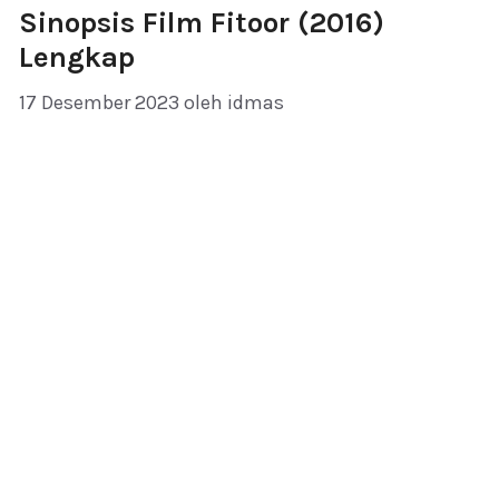
Sinopsis Film Fitoor (2016)
Lengkap
17 Desember 2023
oleh
idmas