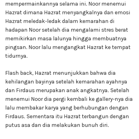
mempermainkannya selama ini. Noor menemui
Hazrat dimana Hazrat menyangkalnya dan emosi
Hazrat meledak-ledak dalam kemarahan di
hadapan Noor setelah dia mengalami stres berat
memikirkan masa lalunya hingga membuatnya
pingsan. Noor lalu mengangkat Hazrat ke tempat
tidurnya.
Flash back, Hazrat menunjukkan bahwa dia
kehilangan bayinya setelah kemarahan ayahnya
dan Firdaus merupakan anak angkatnya. Setelah
menemui Noor dia pergi kembali ke gallery-nya dia
lalu membakar karya yang berhubungan dengan
Firdaus. Sementara itu Hazrat terbangun dengan
putus asa dan dia melakukan bunuh diri.