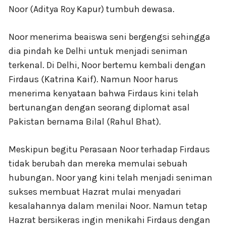
Noor (Aditya Roy Kapur) tumbuh dewasa.
Noor menerima beaiswa seni bergengsi sehingga
dia pindah ke Delhi untuk menjadi seniman
terkenal. Di Delhi, Noor bertemu kembali dengan
Firdaus (Katrina Kaif). Namun Noor harus
menerima kenyataan bahwa Firdaus kini telah
bertunangan dengan seorang diplomat asal
Pakistan bernama Bilal (Rahul Bhat).
Meskipun begitu Perasaan Noor terhadap Firdaus
tidak berubah dan mereka memulai sebuah
hubungan. Noor yang kini telah menjadi seniman
sukses membuat Hazrat mulai menyadari
kesalahannya dalam menilai Noor. Namun tetap
Hazrat bersikeras ingin menikahi Firdaus dengan