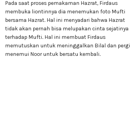
Pada saat proses pemakaman Hazrat, Firdaus
membuka liontinnya dia menemukan foto Mufti
bersama Hazrat. Hal ini menyadari bahwa Hazrat
tidak akan pernah bisa melupakan cinta sejatinya
terhadap Mufti. Hal ini membuat Firdaus
memutuskan untuk meninggalkan Bilal dan pergi
menemui Noor untuk bersatu kembali.