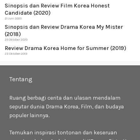
Sinopsis dan Review Film Korea Honest
Candidate (2020)
21 Juni 2020
Sinopsis dan Review Drama Korea My Mister
(2018)
25 Oktober 2020
Review Drama Korea Home for Summer (2019)
23 Oktober 2019
Tentang
Ruang berbagi cerita dan ulasan mendalam
seputar dunia Drama Korea, Film, dan budaya
populer lainnya.
Temukan inspirasi tontonan dan keseruan