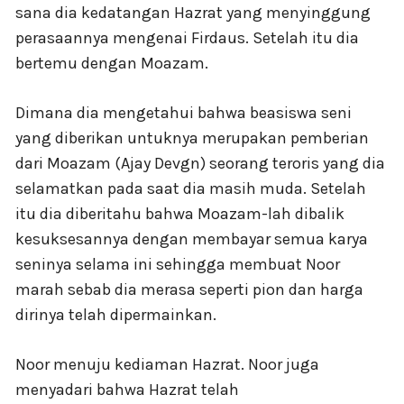
sana dia kedatangan Hazrat yang menyinggung
perasaannya mengenai Firdaus. Setelah itu dia
bertemu dengan Moazam.
Dimana dia mengetahui bahwa beasiswa seni
yang diberikan untuknya merupakan pemberian
dari Moazam (Ajay Devgn) seorang teroris yang dia
selamatkan pada saat dia masih muda. Setelah
itu dia diberitahu bahwa Moazam-lah dibalik
kesuksesannya dengan membayar semua karya
seninya selama ini sehingga membuat Noor
marah sebab dia merasa seperti pion dan harga
dirinya telah dipermainkan.
Noor menuju kediaman Hazrat. Noor juga
menyadari bahwa Hazrat telah