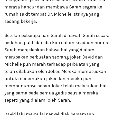
merasa hancur dan membawa Sarah segera ke
rumah sakit tempat Dr. Michelle istrinya yang
sedang bekerja.
Setelah beberapa hari Sarah di rawat, Sarah secara
perlahan pulih dan dia kini dalam keadaan normal.
Sarah menjelaskan bahwa hal yang dialami
merupakan perbuatan seorang joker. David dan
Michelle pun marah terhadap perbuatan yang
telah dilakukan oleh Joker. Mereka memutuskan
untuk menemukan joker dan mereka pun
membunuhnya sebab Joker telah melakukan hal
yang sama pada semua gadis seusia mereka
seperti yang dialami oleh Sarah.
David lalu memulai penyelidiak bersamaan