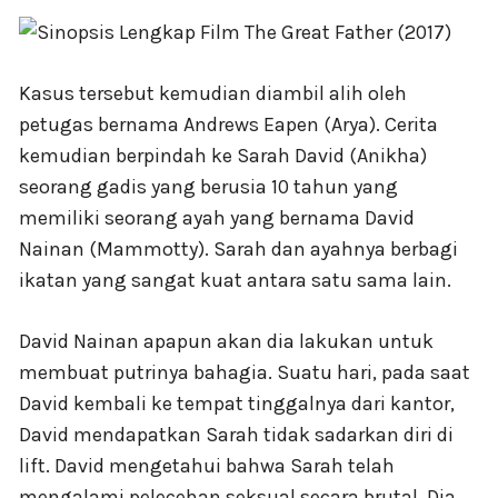
Kasus tersebut kemudian diambil alih oleh
petugas bernama Andrews Eapen (Arya). Cerita
kemudian berpindah ke Sarah David (Anikha)
seorang gadis yang berusia 10 tahun yang
memiliki seorang ayah yang bernama David
Nainan (Mammotty). Sarah dan ayahnya berbagi
ikatan yang sangat kuat antara satu sama lain.
David Nainan apapun akan dia lakukan untuk
membuat putrinya bahagia. Suatu hari, pada saat
David kembali ke tempat tinggalnya dari kantor,
David mendapatkan Sarah tidak sadarkan diri di
lift. David mengetahui bahwa Sarah telah
mengalami pelecehan seksual secara brutal. Dia