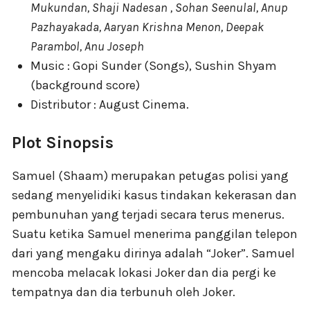
Mukundan, Shaji Nadesan , Sohan Seenulal, Anup
Pazhayakada, Aaryan Krishna Menon, Deepak
Parambol, Anu Joseph
Music : Gopi Sunder (Songs), Sushin Shyam
(background score)
Distributor : August Cinema.
Plot Sinopsis
Samuel (Shaam) merupakan petugas polisi yang
sedang menyelidiki kasus tindakan kekerasan dan
pembunuhan yang terjadi secara terus menerus.
Suatu ketika Samuel menerima panggilan telepon
dari yang mengaku dirinya adalah “Joker”. Samuel
mencoba melacak lokasi Joker dan dia pergi ke
tempatnya dan dia terbunuh oleh Joker.