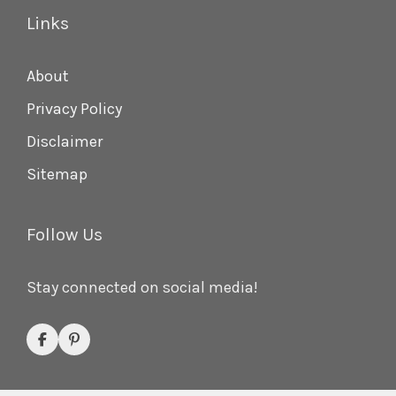
Links
About
Privacy Policy
Disclaimer
Sitemap
Follow Us
Stay connected on social media!