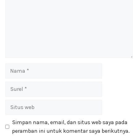
Nama
Surel
Situs
web
Simpan nama, email, dan situs web saya pada
peramban ini untuk komentar saya berikutnya.