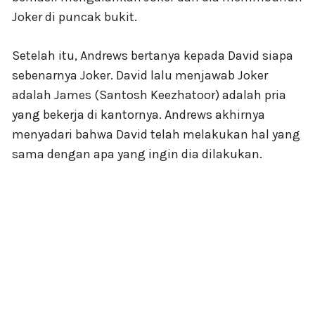
Joker di puncak bukit.
Setelah itu, Andrews bertanya kepada David siapa
sebenarnya Joker. David lalu menjawab Joker
adalah James (Santosh Keezhatoor) adalah pria
yang bekerja di kantornya. Andrews akhirnya
menyadari bahwa David telah melakukan hal yang
sama dengan apa yang ingin dia dilakukan.