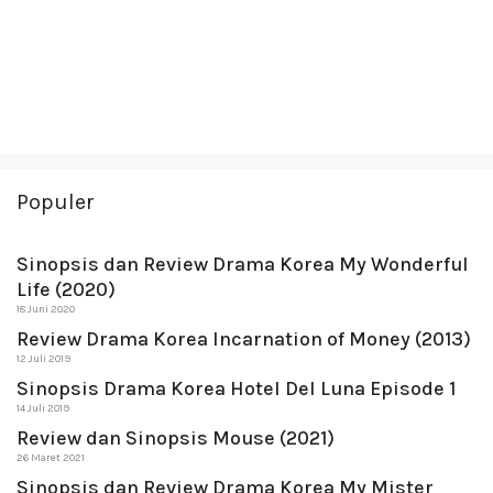
Populer
Sinopsis dan Review Drama Korea My Wonderful
Life (2020)
18 Juni 2020
Review Drama Korea Incarnation of Money (2013)
12 Juli 2019
Sinopsis Drama Korea Hotel Del Luna Episode 1
14 Juli 2019
Review dan Sinopsis Mouse (2021)
26 Maret 2021
Sinopsis dan Review Drama Korea My Mister