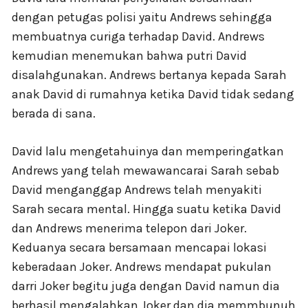
dengan petugas polisi yaitu Andrews sehingga
membuatnya curiga terhadap David. Andrews
kemudian menemukan bahwa putri David
disalahgunakan. Andrews bertanya kepada Sarah
anak David di rumahnya ketika David tidak sedang
berada di sana.
David lalu mengetahuinya dan memperingatkan
Andrews yang telah mewawancarai Sarah sebab
David menganggap Andrews telah menyakiti
Sarah secara mental. Hingga suatu ketika David
dan Andrews menerima telepon dari Joker.
Keduanya secara bersamaan mencapai lokasi
keberadaan Joker. Andrews mendapat pukulan
darri Joker begitu juga dengan David namun dia
berhasil mengalahkan Joker dan dia memmbunuh