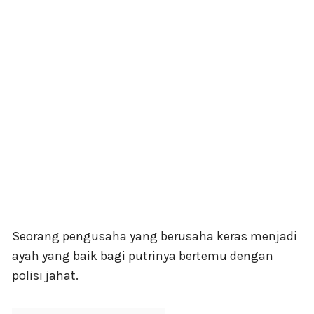
Seorang pengusaha yang berusaha keras menjadi
ayah yang baik bagi putrinya bertemu dengan
polisi jahat.