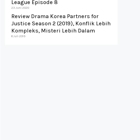
League Episode 8
23 Juni 2020
Review Drama Korea Partners for
Justice Season 2 (2019), Konflik Lebih
Kompleks, Misteri Lebih Dalam
8 Juli 2019