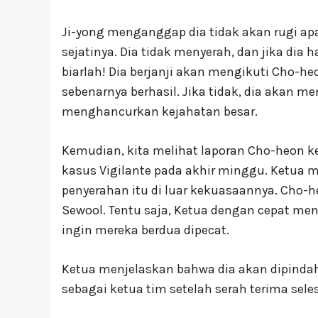
Ji-yong menganggap dia tidak akan rugi ap
sejatinya. Dia tidak menyerah, dan jika dia 
biarlah! Dia berjanji akan mengikuti Cho-h
sebenarnya berhasil. Jika tidak, dia akan 
menghancurkan kejahatan besar.
Kemudian, kita melihat laporan Cho-heon k
kasus Vigilante pada akhir minggu. Ketua
penyerahan itu di luar kekuasaannya. Cho-h
Sewool. Tentu saja, Ketua dengan cepat 
ingin mereka berdua dipecat.
Ketua menjelaskan bahwa dia akan dipind
sebagai ketua tim setelah serah terima selesa