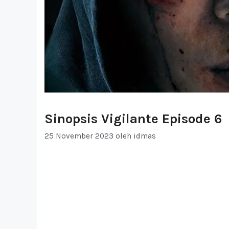
Sinopsis Vigilante Episode 6
25 November 2023
oleh
idmas