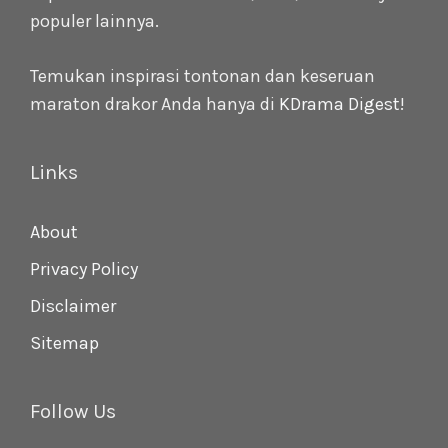
populer lainnya.
Temukan inspirasi tontonan dan keseruan
maraton drakor Anda hanya di
KDrama Digest
!
Links
About
Privacy Policy
Disclaimer
Sitemap
Follow Us