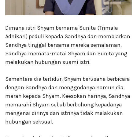
Dimana istri Shyam bernama Sunita (Trimala
Adhikari) peduli kepada Sandhya dan membiarkan
Sandhya tinggal bersama mereka semalaman.
Sandhya memata-matai Shyam dan Sunita yang
melakukan hubungan suami istri.
Sementara dia tertidur, Shyam berusaha berbicara
dengan Sandhya dan menggodanya namun dia
marah kepada Shyam. Keesokan harinya, Sandhya
memarahi Shyam sebab berbohong kepadanya
mengenai dirinya dan istrinya tidak melakukan
hubungan seksual.