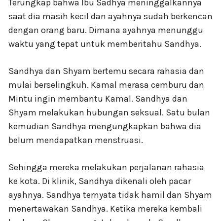
Terungkap bahwa Ibu Sadhya meninggalkannya
saat dia masih kecil dan ayahnya sudah berkencan
dengan orang baru. Dimana ayahnya menunggu
waktu yang tepat untuk memberitahu Sandhya.
Sandhya dan Shyam bertemu secara rahasia dan
mulai berselingkuh. Kamal merasa cemburu dan
Mintu ingin membantu Kamal. Sandhya dan
Shyam melakukan hubungan seksual. Satu bulan
kemudian Sandhya mengungkapkan bahwa dia
belum mendapatkan menstruasi.
Sehingga mereka melakukan perjalanan rahasia
ke kota. Di klinik, Sandhya dikenali oleh pacar
ayahnya. Sandhya ternyata tidak hamil dan Shyam
menertawakan Sandhya. Ketika mereka kembali