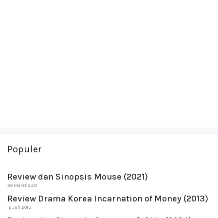
Populer
Review dan Sinopsis Mouse (2021)
26 Maret 2021
Review Drama Korea Incarnation of Money (2013)
12 Juli 2019