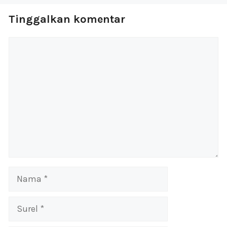
Tinggalkan komentar
Komentar
Nama
Surel