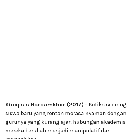
Sinopsis Haraamkhor (2017)
– Ketika seorang
siswa baru yang rentan merasa nyaman dengan
gurunya yang kurang ajar, hubungan akademis
mereka berubah menjadi manipulatif dan