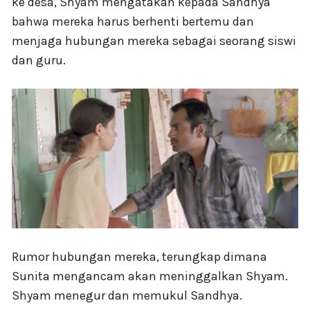
ke desa, Shyam mengatakan kepada Sandhya
bahwa mereka harus berhenti bertemu dan
menjaga hubungan mereka sebagai seorang siswi
dan guru.
Rumor hubungan mereka, terungkap dimana
Sunita mengancam akan meninggalkan Shyam.
Shyam menegur dan memukul Sandhya.