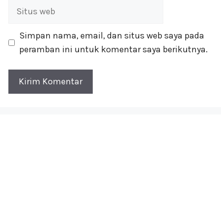
Situs
web
Simpan nama, email, dan situs web saya pada
peramban ini untuk komentar saya berikutnya.