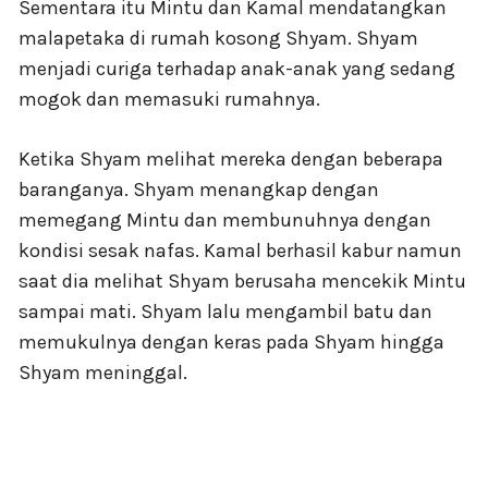
Sementara itu Mintu dan Kamal mendatangkan
malapetaka di rumah kosong Shyam. Shyam
menjadi curiga terhadap anak-anak yang sedang
mogok dan memasuki rumahnya.
Ketika Shyam melihat mereka dengan beberapa
baranganya. Shyam menangkap dengan
memegang Mintu dan membunuhnya dengan
kondisi sesak nafas. Kamal berhasil kabur namun
saat dia melihat Shyam berusaha mencekik Mintu
sampai mati. Shyam lalu mengambil batu dan
memukulnya dengan keras pada Shyam hingga
Shyam meninggal.