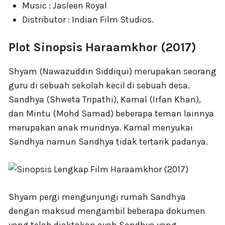
Music : Jasleen Royal
Distributor : Indian Film Studios.
Plot Sinopsis Haraamkhor (2017)
Shyam (Nawazuddin Siddiqui) merupakan seorang
guru di sebuah sekolah kecil di sebuah desa.
Sandhya (Shweta Tripathi), Kamal (Irfan Khan),
dan Mintu (Mohd Samad) beberapa teman lainnya
merupakan anak muridnya. Kamal menyukai
Sandhya namun Sandhya tidak tertarik padanya.
Shyam pergi mengunjungi rumah Sandhya
dengan maksud mengambil beberapa dokumen