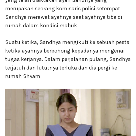
yang telah diaktakan ayah Sandhya yang
merupakan seorang komisaris polisi setempat.
Sandhya merawat ayahnya saat ayahnya tiba di
rumah dalam kondisi mabuk.
Suatu ketika, Sandhya mengikuti ke sebuah pesta
ketika ayahnya berbohong kepadanya mengenai
tugas kerjanya. Dalam perjalanan pulang, Sandhya
terjatuh dan lututnya terluka dan dia pergi ke
rumah Shyam.