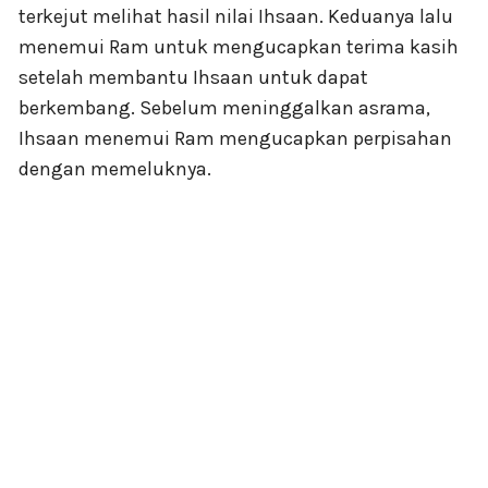
terkejut melihat hasil nilai Ihsaan. Keduanya lalu
menemui Ram untuk mengucapkan terima kasih
setelah membantu Ihsaan untuk dapat
berkembang. Sebelum meninggalkan asrama,
Ihsaan menemui Ram mengucapkan perpisahan
dengan memeluknya.