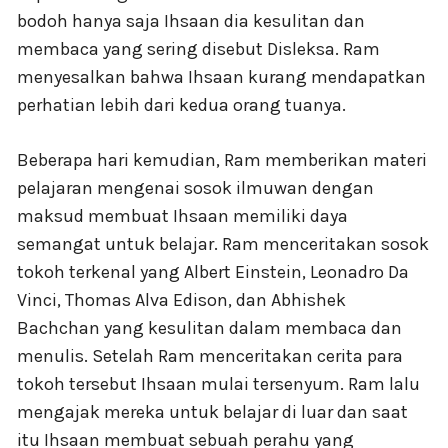
bodoh hanya saja Ihsaan dia kesulitan dan
membaca yang sering disebut Disleksa. Ram
menyesalkan bahwa Ihsaan kurang mendapatkan
perhatian lebih dari kedua orang tuanya.
Beberapa hari kemudian, Ram memberikan materi
pelajaran mengenai sosok ilmuwan dengan
maksud membuat Ihsaan memiliki daya
semangat untuk belajar. Ram menceritakan sosok
tokoh terkenal yang Albert Einstein, Leonadro Da
Vinci, Thomas Alva Edison, dan Abhishek
Bachchan yang kesulitan dalam membaca dan
menulis. Setelah Ram menceritakan cerita para
tokoh tersebut Ihsaan mulai tersenyum. Ram lalu
mengajak mereka untuk belajar di luar dan saat
itu Ihsaan membuat sebuah perahu yang