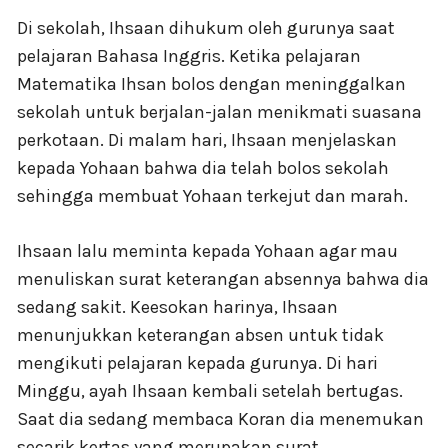
Di sekolah, Ihsaan dihukum oleh gurunya saat
pelajaran Bahasa Inggris. Ketika pelajaran
Matematika Ihsan bolos dengan meninggalkan
sekolah untuk berjalan-jalan menikmati suasana
perkotaan. Di malam hari, Ihsaan menjelaskan
kepada Yohaan bahwa dia telah bolos sekolah
sehingga membuat Yohaan terkejut dan marah.
Ihsaan lalu meminta kepada Yohaan agar mau
menuliskan surat keterangan absennya bahwa dia
sedang sakit. Keesokan harinya, Ihsaan
menunjukkan keterangan absen untuk tidak
mengikuti pelajaran kepada gurunya. Di hari
Minggu, ayah Ihsaan kembali setelah bertugas.
Saat dia sedang membaca Koran dia menemukan
secarik kertas yang merupakan surat