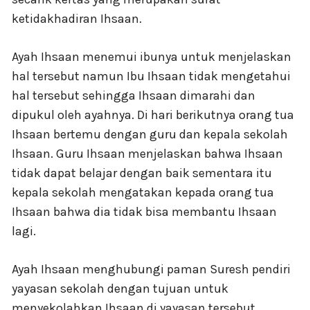
ketidakhadiran Ihsaan.
Ayah Ihsaan menemui ibunya untuk menjelaskan
hal tersebut namun Ibu Ihsaan tidak mengetahui
hal tersebut sehingga Ihsaan dimarahi dan
dipukul oleh ayahnya. Di hari berikutnya orang tua
Ihsaan bertemu dengan guru dan kepala sekolah
Ihsaan. Guru Ihsaan menjelaskan bahwa Ihsaan
tidak dapat belajar dengan baik sementara itu
kepala sekolah mengatakan kepada orang tua
Ihsaan bahwa dia tidak bisa membantu Ihsaan
lagi.
Ayah Ihsaan menghubungi paman Suresh pendiri
yayasan sekolah dengan tujuan untuk
menyekolahkan Ihsaan di yayasan tersebut.