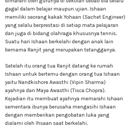
dimarahi oleh gurunya di sekolah sebab dia selalu
gagal dalam belajar maupun ujian. Ishaan
memiliki seorang kakak Yohaan (Sachet Engineer)
yang selalu berprestasi di setiap mata pelajaran
dan juga di bidang olahraga khususnya tennis.
Suatu hari Ishaan berkelahi dengan anak lain
bernama Ranjit yang merupakan tetangganya.
Setelah itu orang tua Ranjit datang ke rumah
Ishaan untuk bertemu dengan orang tua Ishaan
yaitu Nandkishore Awasthi (Vipin Sharma)
ayahnya dan Maya Awasthi (Tisca Chopra).
Kejadian itu membuat ayahnya memarahi Ishaan
sementara ibunya berusaha mengasihi Ishaan
dengan memberikan pengobatan luka yang
dialami oleh Ihsaan saat berkelahi.