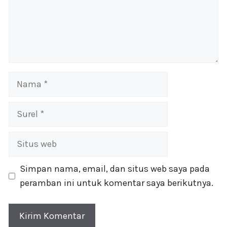
Nama
Surel
Situs
web
Simpan nama, email, dan situs web saya pada
peramban ini untuk komentar saya berikutnya.