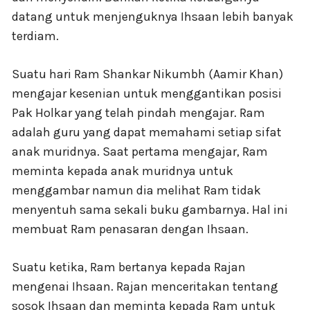
datang untuk menjenguknya Ihsaan lebih banyak
terdiam.
Suatu hari Ram Shankar Nikumbh (Aamir Khan)
mengajar kesenian untuk menggantikan posisi
Pak Holkar yang telah pindah mengajar. Ram
adalah guru yang dapat memahami setiap sifat
anak muridnya. Saat pertama mengajar, Ram
meminta kepada anak muridnya untuk
menggambar namun dia melihat Ram tidak
menyentuh sama sekali buku gambarnya. Hal ini
membuat Ram penasaran dengan Ihsaan.
Suatu ketika, Ram bertanya kepada Rajan
mengenai Ihsaan. Rajan menceritakan tentang
sosok Ihsaan dan meminta kepada Ram untuk