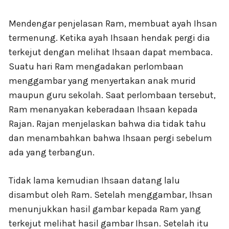
Mendengar penjelasan Ram, membuat ayah Ihsan
termenung. Ketika ayah Ihsaan hendak pergi dia
terkejut dengan melihat Ihsaan dapat membaca.
Suatu hari Ram mengadakan perlombaan
menggambar yang menyertakan anak murid
maupun guru sekolah. Saat perlombaan tersebut,
Ram menanyakan keberadaan Ihsaan kepada
Rajan. Rajan menjelaskan bahwa dia tidak tahu
dan menambahkan bahwa Ihsaan pergi sebelum
ada yang terbangun.
Tidak lama kemudian Ihsaan datang lalu
disambut oleh Ram. Setelah menggambar, Ihsan
menunjukkan hasil gambar kepada Ram yang
terkejut melihat hasil gambar Ihsan. Setelah itu