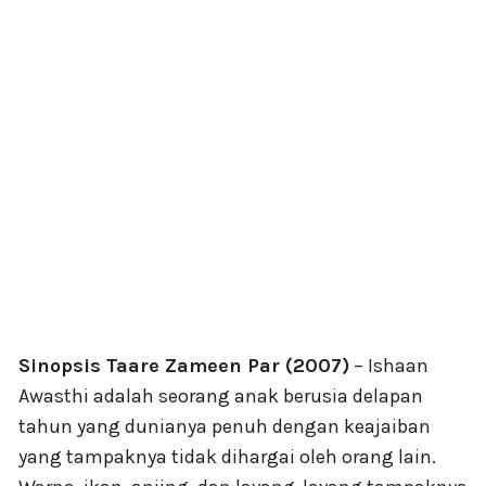
Sinopsis Taare Zameen Par (2007)
– Ishaan
Awasthi adalah seorang anak berusia delapan
tahun yang dunianya penuh dengan keajaiban
yang tampaknya tidak dihargai oleh orang lain.