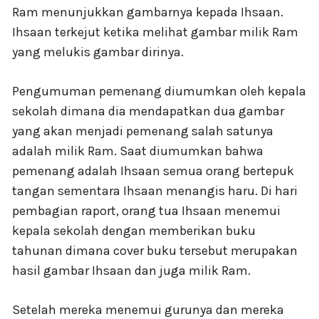
Ram menunjukkan gambarnya kepada Ihsaan.
Ihsaan terkejut ketika melihat gambar milik Ram
yang melukis gambar dirinya.
Pengumuman pemenang diumumkan oleh kepala
sekolah dimana dia mendapatkan dua gambar
yang akan menjadi pemenang salah satunya
adalah milik Ram. Saat diumumkan bahwa
pemenang adalah Ihsaan semua orang bertepuk
tangan sementara Ihsaan menangis haru. Di hari
pembagian raport, orang tua Ihsaan menemui
kepala sekolah dengan memberikan buku
tahunan dimana cover buku tersebut merupakan
hasil gambar Ihsaan dan juga milik Ram.
Setelah mereka menemui gurunya dan mereka