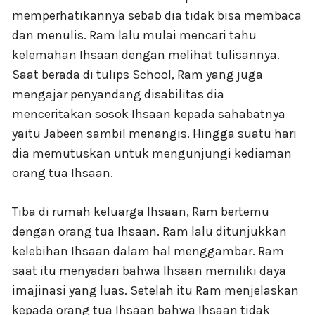
memperhatikannya sebab dia tidak bisa membaca
dan menulis. Ram lalu mulai mencari tahu
kelemahan Ihsaan dengan melihat tulisannya.
Saat berada di tulips School, Ram yang juga
mengajar penyandang disabilitas dia
menceritakan sosok Ihsaan kepada sahabatnya
yaitu Jabeen sambil menangis. Hingga suatu hari
dia memutuskan untuk mengunjungi kediaman
orang tua Ihsaan.
Tiba di rumah keluarga Ihsaan, Ram bertemu
dengan orang tua Ihsaan. Ram lalu ditunjukkan
kelebihan Ihsaan dalam hal menggambar. Ram
saat itu menyadari bahwa Ihsaan memiliki daya
imajinasi yang luas. Setelah itu Ram menjelaskan
kepada orang tua Ihsaan bahwa Ihsaan tidak