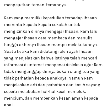
mengejutkan teman-temannya.
Ram yang memiliki kepedulian terhadap Ihsaan
meminta kepada kepala sekolah untuk
mengizinkan dirinya mengajar Ihsaan. Ram lalu
mengajar Ihsaan cara membaca dan menulis
hingga akhirnya Ihsaan mampu melakukannya.
Suatu ketika Ram didatangi oleh ayah Ihsaan
yang menjelaskan bahwa istrinya telah mencari
informasi di internet mengenai disleksia agar Ram
tidak menganggap dirinya bukan orang tua yang
tidak perhatian kepada anaknya. Namun Ram
menjelaskan arti dari perhatian dan kasih sayang
seperti melakukan hal-hal kecil memeluk,
mencium, dan memberikan kesan aman kepada
anak.