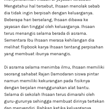
Mengetahui hal tersebut, Ihsaan menolak sebab
dia tidak ingin berpisah dengan keluarganya.
Beberapa hari berselang, Ihsaan dibawa ke
yayasan dan tinggal oleh keluarganya. Ihsaan
terus menangis selama berada di asrama.
Sementara Ibu Ihsaan merasa kehilangan dia
melihat flipbook karya Ihsaan tentang perpisahan
yang membuat ibunya menangis.
Di asrama selama menimba ilmu, Ihsaan memiliki
seorang sahabat Rajan Damodaran siswa pintar
namun memiliki kekurangan pada fisiknya
dengan berjalan menggunakan alat bantu.
Selama di sekolah Ihsaan terus dimarahi oleh
guru-gurunya sehingga membuat dirinya tertekan
dan menyendiri. Bahkan ketika keluarganya