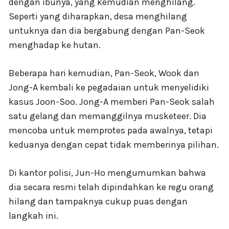
dengan ibunya, yang kemudian menghilang.
Seperti yang diharapkan, desa menghilang
untuknya dan dia bergabung dengan Pan-Seok
menghadap ke hutan.
Beberapa hari kemudian, Pan-Seok, Wook dan
Jong-A kembali ke pegadaian untuk menyelidiki
kasus Joon-Soo. Jong-A memberi Pan-Seok salah
satu gelang dan memanggilnya musketeer. Dia
mencoba untuk memprotes pada awalnya, tetapi
keduanya dengan cepat tidak memberinya pilihan.
Di kantor polisi, Jun-Ho mengumumkan bahwa
dia secara resmi telah dipindahkan ke regu orang
hilang dan tampaknya cukup puas dengan
langkah ini.