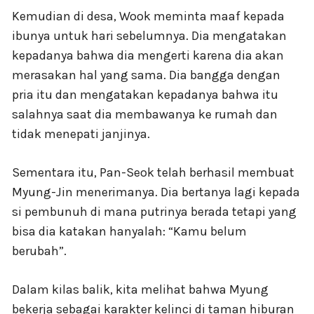
Kemudian di desa, Wook meminta maaf kepada
ibunya untuk hari sebelumnya. Dia mengatakan
kepadanya bahwa dia mengerti karena dia akan
merasakan hal yang sama. Dia bangga dengan
pria itu dan mengatakan kepadanya bahwa itu
salahnya saat dia membawanya ke rumah dan
tidak menepati janjinya.
Sementara itu, Pan-Seok telah berhasil membuat
Myung-Jin menerimanya. Dia bertanya lagi kepada
si pembunuh di mana putrinya berada tetapi yang
bisa dia katakan hanyalah: “Kamu belum
berubah”.
Dalam kilas balik, kita melihat bahwa Myung
bekerja sebagai karakter kelinci di taman hiburan