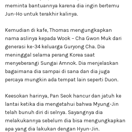
meminta bantuannya karena dia ingin bertemu
Jun-Ho untuk terakhir kalinya.
Kemudian di kafe, Thomas mengungkapkan
nama aslinya kepada Wook – Cha Gwon Muk dari
generasi ke-34 keluarga Guryong Cha. Dia
meninggal selama perang Korea saat
menyeberangi Sungai Amnok. Dia menjelaskan
bagaimana dia sampai di sana dan dia juga
percaya mungkin ada tempat lain seperti Duon.
Keesokan harinya, Pan Seok hancur dan jatuh ke
lantai ketika dia mengetahui bahwa Myung-Jin
telah bunuh diri di selnya. Sayangnya dia
melakukannya sebelum dia bisa mengungkapkan
apa yang dia lakukan dengan Hyun-Jin.