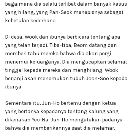
bagaimana dia selalu terlibat dalam banyak kasus
yang hilang, yang Pan-Seok menepisnya sebagai
kebetulan sederhana.
Di desa, Wook dan ibunya berbicara tentang apa
yang telah terjadi. Tiba-tiba, Beom datang dan
memberi tahu mereka bahwa dia akan pergi
menemui keluarganya. Dia mengucapkan selamat
tinggal kepada mereka dan menghilang. Wook
berjanji akan menemukan tubuh Joon-Soo kepada
ibunya.
Sementara itu, Jun-Ho bertemu dengan ketua
yang bertanya kepadanya tentang kalung yang
dikenakan Yeo-Na. Jun-Ho mengatakan padanya
bahwa dia memberikannya saat dia melamar.