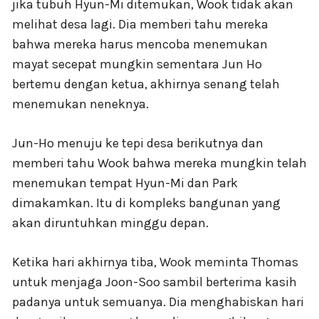
jika tubuh Hyun-Mi ditemukan, Wook tidak akan
melihat desa lagi. Dia memberi tahu mereka
bahwa mereka harus mencoba menemukan
mayat secepat mungkin sementara Jun Ho
bertemu dengan ketua, akhirnya senang telah
menemukan neneknya.
Jun-Ho menuju ke tepi desa berikutnya dan
memberi tahu Wook bahwa mereka mungkin telah
menemukan tempat Hyun-Mi dan Park
dimakamkan. Itu di kompleks bangunan yang
akan diruntuhkan minggu depan.
Ketika hari akhirnya tiba, Wook meminta Thomas
untuk menjaga Joon-Soo sambil berterima kasih
padanya untuk semuanya. Dia menghabiskan hari