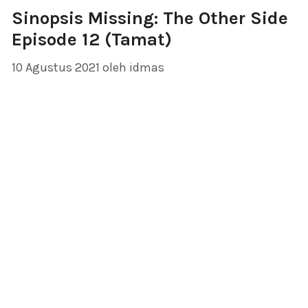
Sinopsis Missing: The Other Side
Episode 12 (Tamat)
10 Agustus 2021
oleh
idmas