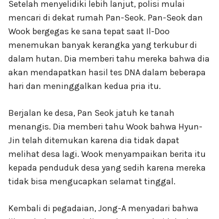
Setelah menyelidiki lebih lanjut, polisi mulai
mencari di dekat rumah Pan-Seok. Pan-Seok dan
Wook bergegas ke sana tepat saat Il-Doo
menemukan banyak kerangka yang terkubur di
dalam hutan. Dia memberi tahu mereka bahwa dia
akan mendapatkan hasil tes DNA dalam beberapa
hari dan meninggalkan kedua pria itu.
Berjalan ke desa, Pan Seok jatuh ke tanah
menangis. Dia memberi tahu Wook bahwa Hyun-
Jin telah ditemukan karena dia tidak dapat
melihat desa lagi. Wook menyampaikan berita itu
kepada penduduk desa yang sedih karena mereka
tidak bisa mengucapkan selamat tinggal.
Kembali di pegadaian, Jong-A menyadari bahwa