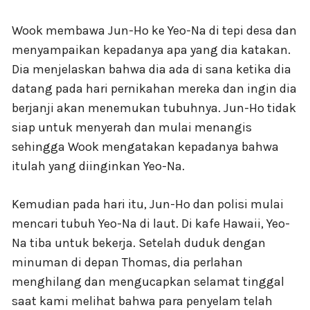
Wook membawa Jun-Ho ke Yeo-Na di tepi desa dan
menyampaikan kepadanya apa yang dia katakan.
Dia menjelaskan bahwa dia ada di sana ketika dia
datang pada hari pernikahan mereka dan ingin dia
berjanji akan menemukan tubuhnya. Jun-Ho tidak
siap untuk menyerah dan mulai menangis
sehingga Wook mengatakan kepadanya bahwa
itulah yang diinginkan Yeo-Na.
Kemudian pada hari itu, Jun-Ho dan polisi mulai
mencari tubuh Yeo-Na di laut. Di kafe Hawaii, Yeo-
Na tiba untuk bekerja. Setelah duduk dengan
minuman di depan Thomas, dia perlahan
menghilang dan mengucapkan selamat tinggal
saat kami melihat bahwa para penyelam telah