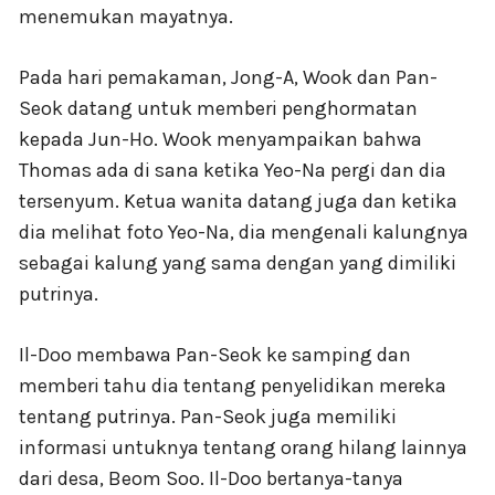
menemukan mayatnya.
Pada hari pemakaman, Jong-A, Wook dan Pan-
Seok datang untuk memberi penghormatan
kepada Jun-Ho. Wook menyampaikan bahwa
Thomas ada di sana ketika Yeo-Na pergi dan dia
tersenyum. Ketua wanita datang juga dan ketika
dia melihat foto Yeo-Na, dia mengenali kalungnya
sebagai kalung yang sama dengan yang dimiliki
putrinya.
Il-Doo membawa Pan-Seok ke samping dan
memberi tahu dia tentang penyelidikan mereka
tentang putrinya. Pan-Seok juga memiliki
informasi untuknya tentang orang hilang lainnya
dari desa, Beom Soo. Il-Doo bertanya-tanya