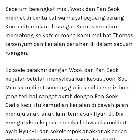
Sebelum berangkat misi, Wook dan Pan Seok
melihat di berita bahwa mayat pejuang perang
Korea ditemukan di sungai. Kami kemudian
memotong ke kafe di mana kami melihat Thomas
tersenyum dan berjalan perlahan di dalam sebuah
ruangan.
Episode berakhir dengan Wook dan Pan Seok
berjalan setelah menyelesaikan kasus Joon-Soo.
Mereka melihat seorang gadis kecil bermain bola
yang terlihat sangat akrab dengan Pan Seok.
Gadis kecil itu kemudian berjalan di bawah jalan
menuju anak-anak lain, termasuk Hyun-Ji. Dia
mengatakan kepada mereka bahwa dia melihat
ayah Hyun-Ji dan sekelompok anak-anak berlari