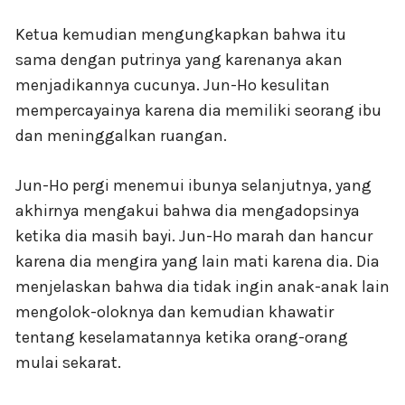
Ketua kemudian mengungkapkan bahwa itu
sama dengan putrinya yang karenanya akan
menjadikannya cucunya. Jun-Ho kesulitan
mempercayainya karena dia memiliki seorang ibu
dan meninggalkan ruangan.
Jun-Ho pergi menemui ibunya selanjutnya, yang
akhirnya mengakui bahwa dia mengadopsinya
ketika dia masih bayi. Jun-Ho marah dan hancur
karena dia mengira yang lain mati karena dia. Dia
menjelaskan bahwa dia tidak ingin anak-anak lain
mengolok-oloknya dan kemudian khawatir
tentang keselamatannya ketika orang-orang
mulai sekarat.