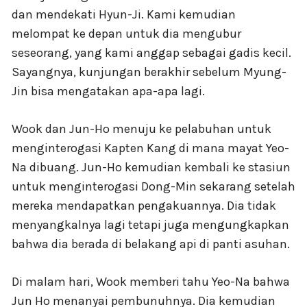
dan mendekati Hyun-Ji. Kami kemudian
melompat ke depan untuk dia mengubur
seseorang, yang kami anggap sebagai gadis kecil.
Sayangnya, kunjungan berakhir sebelum Myung-
Jin bisa mengatakan apa-apa lagi.
Wook dan Jun-Ho menuju ke pelabuhan untuk
menginterogasi Kapten Kang di mana mayat Yeo-
Na dibuang. Jun-Ho kemudian kembali ke stasiun
untuk menginterogasi Dong-Min sekarang setelah
mereka mendapatkan pengakuannya. Dia tidak
menyangkalnya lagi tetapi juga mengungkapkan
bahwa dia berada di belakang api di panti asuhan.
Di malam hari, Wook memberi tahu Yeo-Na bahwa
Jun Ho menanyai pembunuhnya. Dia kemudian