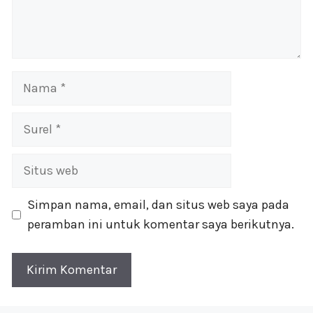
Nama
Surel
Situs
web
Simpan nama, email, dan situs web saya pada
peramban ini untuk komentar saya berikutnya.