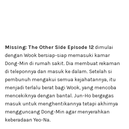
Missing: The Other Side Episode 12
dimulai
dengan Wook bersiap-siap memasuki kamar
Dong-Min di rumah sakit. Dia membuat rekaman
di teleponnya dan masuk ke dalam. Setelah si
pembunuh mengakui semua kejahatannya, itu
menjadi terlalu berat bagi Wook, yang mencoba
mencekiknya dengan bantal. Jun-Ho bergegas
masuk untuk menghentikannya tetapi akhirnya
mengguncang Dong-Min agar menyerahkan
keberadaan Yeo-Na.