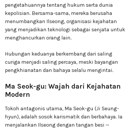
pengetahuannya tentang hukum serta dunia
kepolisian. Bersama-sama, mereka berusaha
menumbangkan Ilseong, organisasi kejahatan
yang menjadikan teknologi sebagai senjata untuk
menghancurkan orang lain.
Hubungan keduanya berkembang dari saling
curiga menjadi saling percaya, meski bayangan
pengkhianatan dan bahaya selalu mengintai.
Ma Seok-gu: Wajah dari Kejahatan
Modern
Tokoh antagonis utama, Ma Seok-gu (Ji Seung-
hyun), adalah sosok karismatik dan berbahaya. Ia
menjalankan Ilseong dengan tangan besi —