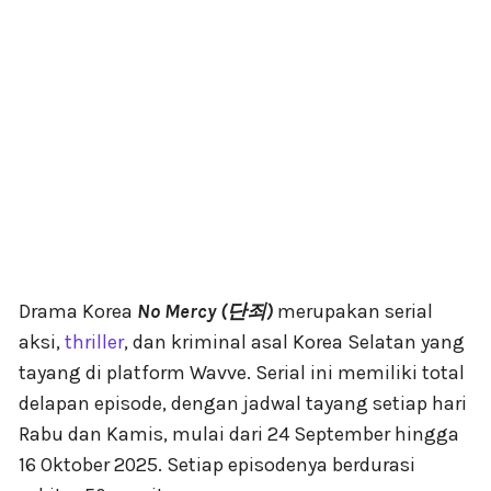
Drama Korea
No Mercy (단죄)
merupakan serial
aksi,
thriller
, dan kriminal asal Korea Selatan yang
tayang di platform Wavve. Serial ini memiliki total
delapan episode, dengan jadwal tayang setiap hari
Rabu dan Kamis, mulai dari 24 September hingga
16 Oktober 2025. Setiap episodenya berdurasi