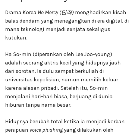
Drama Korea
No Mercy (단죄)
menghadirkan kisah
balas dendam yang menegangkan di era digital, di
mana teknologi menjadi senjata sekaligus
kutukan.
Ha So-min (diperankan oleh Lee Joo-young)
adalah seorang aktris kecil yang hidupnya jauh
dari sorotan. Ia dulu sempat berkuliah di
universitas kepolisian, namun memilih keluar
karena alasan pribadi. Setelah itu, So-min
menjalani hari-hari biasa, berjuang di dunia
hiburan tanpa nama besar.
Hidupnya berubah total ketika ia menjadi korban
penipuan
voice phishing
yang dilakukan oleh