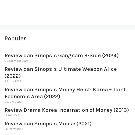
Populer
Review dan Sinopsis Gangnam B-Side (2024)
6 Desember 2024
Review dan Sinopsis Ultimate Weapon Alice
(2022)
25 Juni 2022
Review dan Sinopsis Money Heist: Korea – Joint
Economic Area (2022)
25 Juni 2022
Review Drama Korea Incarnation of Money (2013)
12 Juli 2019
Review dan Sinopsis Mouse (2021)
26 Maret 2021