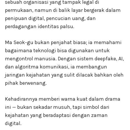
sebuah organisasi yang tampak legal di
permukaan, namun di balik layar bergerak dalam
penipuan digital, pencucian uang, dan
perdagangan identitas palsu.
Ma Seok-gu bukan penjahat biasa; ia memahami
bagaimana teknologi bisa digunakan untuk
mengontrol manusia. Dengan sistem deepfake, AI,
dan algoritma komunikasi, ia membangun
jaringan kejahatan yang sulit dilacak bahkan oleh
pihak berwenang.
Kehadirannya memberi warna kuat dalam drama
ini — bukan sekadar musuh, tapi simbol dari
kejahatan yang beradaptasi dengan zaman
digital.