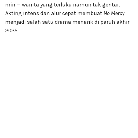
min — wanita yang terluka namun tak gentar.
Akting intens dan alur cepat membuat
No Mercy
menjadi salah satu drama menarik di paruh akhir
2025.