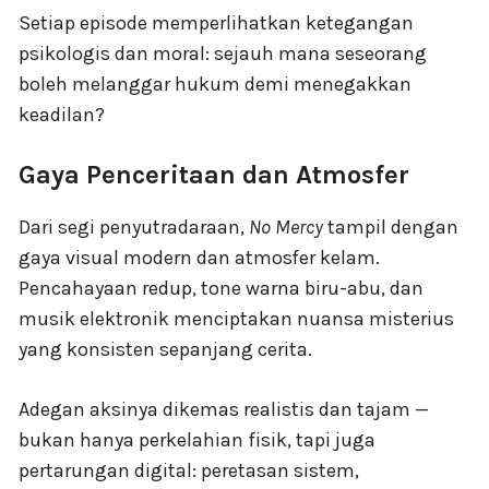
Setiap episode memperlihatkan ketegangan
psikologis dan moral: sejauh mana seseorang
boleh melanggar hukum demi menegakkan
keadilan?
Gaya Penceritaan dan Atmosfer
Dari segi penyutradaraan,
No Mercy
tampil dengan
gaya visual modern dan atmosfer kelam.
Pencahayaan redup, tone warna biru-abu, dan
musik elektronik menciptakan nuansa misterius
yang konsisten sepanjang cerita.
Adegan aksinya dikemas realistis dan tajam —
bukan hanya perkelahian fisik, tapi juga
pertarungan digital: peretasan sistem,