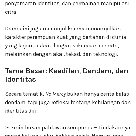
penyamaran identitas, dan permainan manipulasi
citra.
Drama ini juga menonjol karena menampilkan
karakter perempuan kuat yang bertahan di dunia
yang kejam bukan dengan kekerasan semata,
melainkan dengan akal, tekad, dan teknologi.
Tema Besar: Keadilan, Dendam, dan
Identitas
Secara tematik,
No Mercy
bukan hanya cerita balas
dendam, tapi juga refleksi tentang kehilangan dan
identitas diri.
So-min bukan pahlawan sempurna — tindakannya