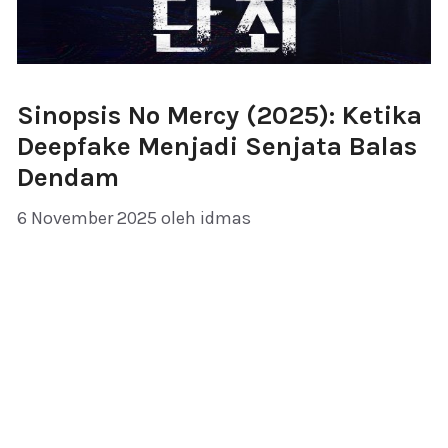
Sinopsis No Mercy (2025): Ketika
Deepfake Menjadi Senjata Balas
Dendam
6 November 2025
oleh
idmas