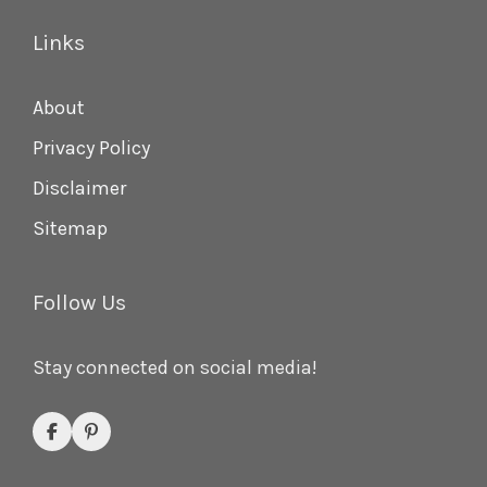
Links
About
Privacy Policy
Disclaimer
Sitemap
Follow Us
Stay connected on social media!