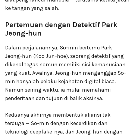
ke tangan yang salah.
Pertemuan dengan Detektif Park
Jeong-hun
Dalam perjalanannya, So-min bertemu Park
Jeong-hun (Koo Jun-hoe), seorang detektif yang
dikenal tegas namun memiliki sisi kemanusiaan
yang kuat. Awalnya, Jeong-hun menganggap So-
min hanyalah pelaku kejahatan digital biasa.
Namun seiring waktu, ia mulai memahami
penderitaan dan tujuan di balik aksinya.
Keduanya akhirnya membentuk aliansi tak
terduga — So-min dengan kecerdikan dan
teknologi deepfake-nya, dan Jeong-hun dengan