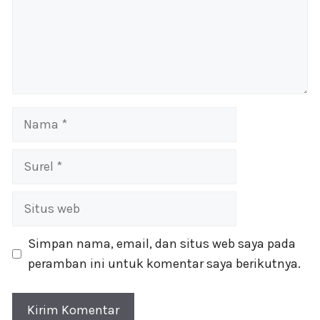
Nama
Surel
Situs
web
Simpan nama, email, dan situs web saya pada
peramban ini untuk komentar saya berikutnya.