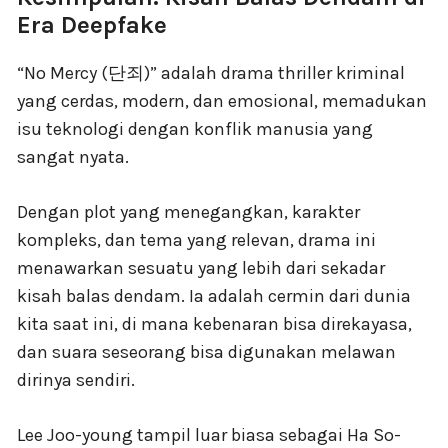
Era Deepfake
“No Mercy (단죄)” adalah drama thriller kriminal
yang cerdas, modern, dan emosional, memadukan
isu teknologi dengan konflik manusia yang
sangat nyata.
Dengan plot yang menegangkan, karakter
kompleks, dan tema yang relevan, drama ini
menawarkan sesuatu yang lebih dari sekadar
kisah balas dendam. Ia adalah cermin dari dunia
kita saat ini, di mana kebenaran bisa direkayasa,
dan suara seseorang bisa digunakan melawan
dirinya sendiri.
Lee Joo-young tampil luar biasa sebagai Ha So-