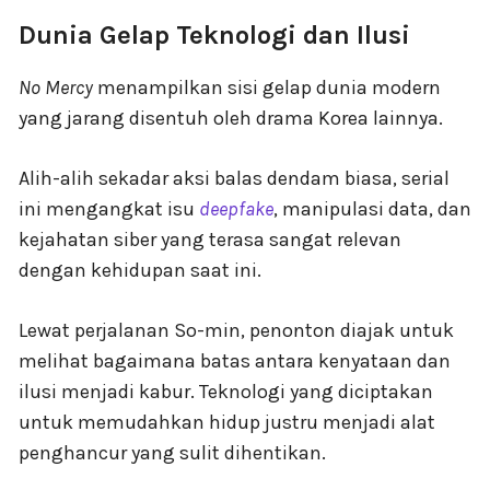
Dunia Gelap Teknologi dan Ilusi
No Mercy
menampilkan sisi gelap dunia modern
yang jarang disentuh oleh drama Korea lainnya.
Alih-alih sekadar aksi balas dendam biasa, serial
ini mengangkat isu
deepfake
, manipulasi data, dan
kejahatan siber yang terasa sangat relevan
dengan kehidupan saat ini.
Lewat perjalanan So-min, penonton diajak untuk
melihat bagaimana batas antara kenyataan dan
ilusi menjadi kabur. Teknologi yang diciptakan
untuk memudahkan hidup justru menjadi alat
penghancur yang sulit dihentikan.