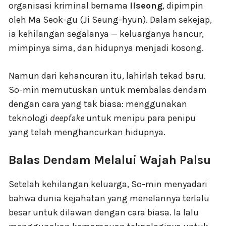
organisasi kriminal bernama
Ilseong
, dipimpin
oleh Ma Seok-gu (Ji Seung-hyun). Dalam sekejap,
ia kehilangan segalanya — keluarganya hancur,
mimpinya sirna, dan hidupnya menjadi kosong.
Namun dari kehancuran itu, lahirlah tekad baru.
So-min memutuskan untuk membalas dendam
dengan cara yang tak biasa: menggunakan
teknologi
deepfake
untuk menipu para penipu
yang telah menghancurkan hidupnya.
Balas Dendam Melalui Wajah Palsu
Setelah kehilangan keluarga, So-min menyadari
bahwa dunia kejahatan yang menelannya terlalu
besar untuk dilawan dengan cara biasa. Ia lalu