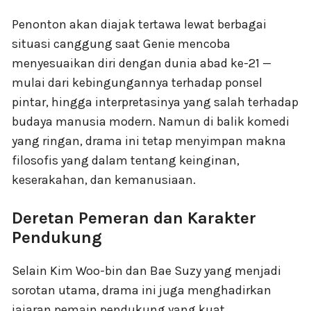
Penonton akan diajak tertawa lewat berbagai
situasi canggung saat Genie mencoba
menyesuaikan diri dengan dunia abad ke-21 —
mulai dari kebingungannya terhadap ponsel
pintar, hingga interpretasinya yang salah terhadap
budaya manusia modern. Namun di balik komedi
yang ringan, drama ini tetap menyimpan makna
filosofis yang dalam tentang keinginan,
keserakahan, dan kemanusiaan.
Deretan Pemeran dan Karakter
Pendukung
Selain Kim Woo-bin dan Bae Suzy yang menjadi
sorotan utama, drama ini juga menghadirkan
jajaran pemain pendukung yang kuat.