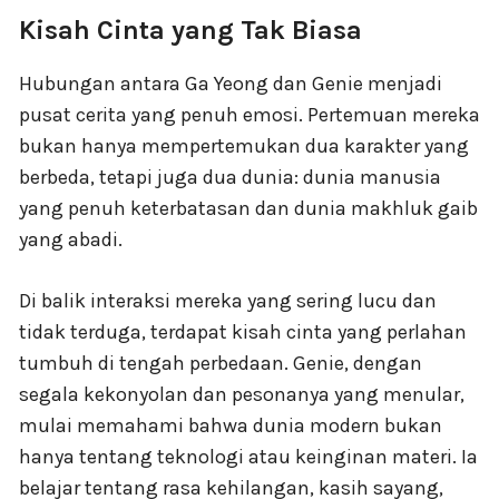
Kisah Cinta yang Tak Biasa
Hubungan antara Ga Yeong dan Genie menjadi
pusat cerita yang penuh emosi. Pertemuan mereka
bukan hanya mempertemukan dua karakter yang
berbeda, tetapi juga dua dunia: dunia manusia
yang penuh keterbatasan dan dunia makhluk gaib
yang abadi.
Di balik interaksi mereka yang sering lucu dan
tidak terduga, terdapat kisah cinta yang perlahan
tumbuh di tengah perbedaan. Genie, dengan
segala kekonyolan dan pesonanya yang menular,
mulai memahami bahwa dunia modern bukan
hanya tentang teknologi atau keinginan materi. Ia
belajar tentang rasa kehilangan, kasih sayang,