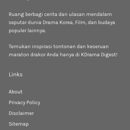
Ruang berbagi cerita dan ulasan mendalam
seputar dunia Drama Korea, Film, dan budaya
populer lainnya.
Temukan inspirasi tontonan dan keseruan
maraton drakor Anda hanya di
KDrama Digest
!
Links
About
Privacy Policy
Disclaimer
Sitemap