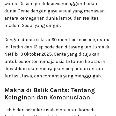
warna. Desain produksinya menggambarkan
dunia Genie dengan gaya visual yang menawan —
antara kemegahan dunia lampu dan realitas
modern Seoul yang dingin.
Dengan durasi sekitar 60 menit per episode, drama
ini terdiri dari 13 episode dan ditayangkan Juma di
Netflix, 3 Oktober 2025. Cerita yang ditujukan
untuk penonton remaja usia 15 tahun ke atas ini
dipastikan akan menyajikan perpaduan antara
fantasi, tawa, dan romansa yang menggugah.
Makna di Balik Cerita: Tentang
Keinginan dan Kemanusiaan
Lebih dari sekadar kisah cinta atau komedi