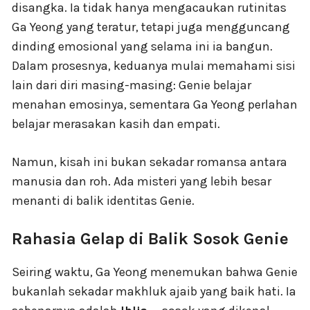
disangka. Ia tidak hanya mengacaukan rutinitas
Ga Yeong yang teratur, tetapi juga mengguncang
dinding emosional yang selama ini ia bangun.
Dalam prosesnya, keduanya mulai memahami sisi
lain dari diri masing-masing: Genie belajar
menahan emosinya, sementara Ga Yeong perlahan
belajar merasakan kasih dan empati.
Namun, kisah ini bukan sekadar romansa antara
manusia dan roh. Ada misteri yang lebih besar
menanti di balik identitas Genie.
Rahasia Gelap di Balik Sosok Genie
Seiring waktu, Ga Yeong menemukan bahwa Genie
bukanlah sekadar makhluk ajaib yang baik hati. Ia