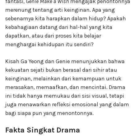
fantasi,
Genie Make a Wish
mengajak penontonnya
merenung tentang arti keinginan. Apa yang
sebenarnya kita harapkan dalam hidup? Apakah
kebahagiaan datang dari hal-hal yang kita
dapatkan, atau dari proses kita belajar
menghargai kehidupan itu sendiri?
Kisah Ga Yeong dan Genie menunjukkan bahwa
kekuatan sejati bukan berasal dari sihir atau
keinginan, melainkan dari kemampuan untuk
merasakan, memaafkan, dan mencintai. Drama
ini tidak hanya memukau dari sisi visual, tetapi
juga menawarkan refleksi emosional yang dalam
bagi siapa pun yang menontonnya.
Fakta Singkat Drama