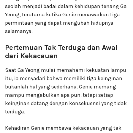
seolah menjadi badai dalam kehidupan tenang Ga
Yeong, terutama ketika Genie menawarkan tiga
permintaan yang dapat mengubah hidupnya
selamanya.
Pertemuan Tak Terduga dan Awal
dari Kekacauan
Saat Ga Yeong mulai memahami kekuatan lampu
itu, ia menyadari bahwa memiliki tiga keinginan
bukanlah hal yang sederhana. Genie memang
mampu mengabulkan apa pun, tetapi setiap
keinginan datang dengan konsekuensi yang tidak
terduga.
Kehadiran Genie membawa kekacauan yang tak