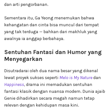
dan arti pengorbanan.
Sementara itu, Ga Yeong menemukan bahwa
kehangatan dan cinta bisa muncul dari tempat
yang tak terduga — bahkan dari makhluk yang
awalnya ia anggap berbahaya.
Sentuhan Fantasi dan Humor yang
Menyegarkan
Disutradarai oleh dua nama besar yang dikenal
lewat proyek sukses seperti
Melo is My Nature
dan
Happiness
, drama ini memadukan sentuhan
fantasi klasik dengan nuansa modern. Dunia ajaib
Genie dihadirkan secara megah namun tetap
relevan dengan kehidupan masa kini.