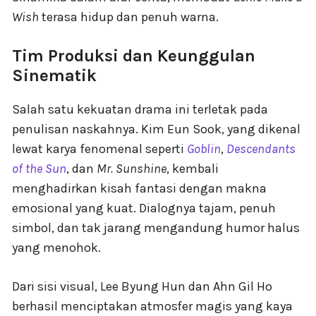
Wish
terasa hidup dan penuh warna.
Tim Produksi dan Keunggulan
Sinematik
Salah satu kekuatan drama ini terletak pada
penulisan naskahnya. Kim Eun Sook, yang dikenal
lewat karya fenomenal seperti
Goblin
,
Descendants
of the Sun
, dan
Mr. Sunshine
, kembali
menghadirkan kisah fantasi dengan makna
emosional yang kuat. Dialognya tajam, penuh
simbol, dan tak jarang mengandung humor halus
yang menohok.
Dari sisi visual, Lee Byung Hun dan Ahn Gil Ho
berhasil menciptakan atmosfer magis yang kaya