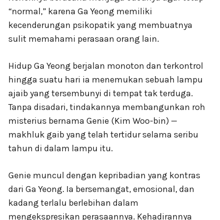
“normal,” karena Ga Yeong memiliki
kecenderungan psikopatik yang membuatnya
sulit memahami perasaan orang lain.
Hidup Ga Yeong berjalan monoton dan terkontrol
hingga suatu hari ia menemukan sebuah lampu
ajaib yang tersembunyi di tempat tak terduga.
Tanpa disadari, tindakannya membangunkan roh
misterius bernama Genie (Kim Woo-bin) —
makhluk gaib yang telah tertidur selama seribu
tahun di dalam lampu itu.
Genie muncul dengan kepribadian yang kontras
dari Ga Yeong. Ia bersemangat, emosional, dan
kadang terlalu berlebihan dalam
mengekspresikan perasaannya. Kehadirannya