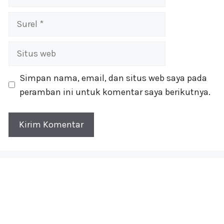
Surel
Situs
web
Simpan nama, email, dan situs web saya pada
peramban ini untuk komentar saya berikutnya.