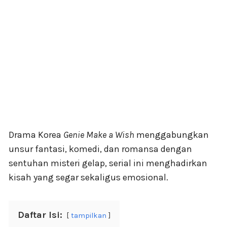
Drama Korea
Genie Make a Wish
menggabungkan
unsur fantasi, komedi, dan romansa dengan
sentuhan misteri gelap, serial ini menghadirkan
kisah yang segar sekaligus emosional.
Daftar Isi:
tampilkan