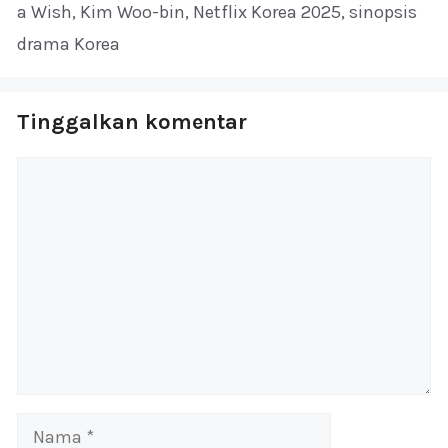
a Wish
,
Kim Woo-bin
,
Netflix Korea 2025
,
sinopsis
drama Korea
Tinggalkan komentar
Komentar
Nama