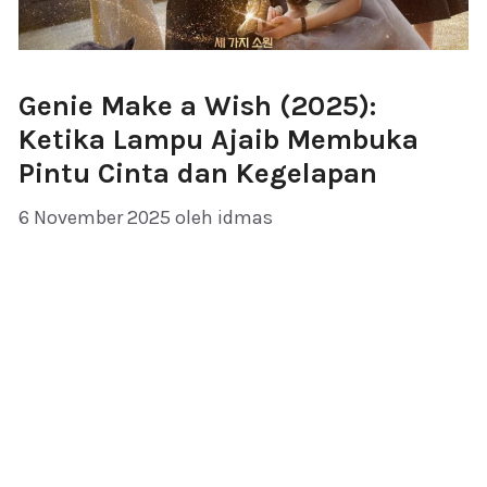
Genie Make a Wish (2025):
Ketika Lampu Ajaib Membuka
Pintu Cinta dan Kegelapan
6 November 2025
oleh
idmas