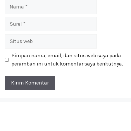
Nama
Surel
Situs
web
Simpan nama, email, dan situs web saya pada
peramban ini untuk komentar saya berikutnya.