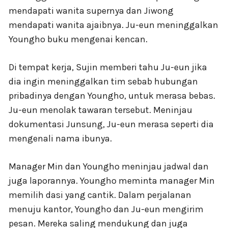
mendapati wanita supernya dan Jiwong
mendapati wanita ajaibnya. Ju-eun meninggalkan
Youngho buku mengenai kencan.
Di tempat kerja, Sujin memberi tahu Ju-eun jika
dia ingin meninggalkan tim sebab hubungan
pribadinya dengan Youngho, untuk merasa bebas.
Ju-eun menolak tawaran tersebut. Meninjau
dokumentasi Junsung, Ju-eun merasa seperti dia
mengenali nama ibunya.
Manager Min dan Youngho meninjau jadwal dan
juga laporannya. Youngho meminta manager Min
memilih dasi yang cantik. Dalam perjalanan
menuju kantor, Youngho dan Ju-eun mengirim
pesan. Mereka saling mendukung dan juga