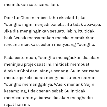
merindukan satu sama lain.
Direktur Choi memberi tahu eksekutif jika
Youngho ingin menjadi boneka, itu tidak apa-apa.
Jika dia menginginkan sesuatu lebih, itu tidak
baik. Wusik menyarankan mereka memikirkan
rencana mereka sebelum menyerang Youngho.
Pada pertemuan, Youngho menegaskan dia akan
meninjau projek saat ini. Ini tidak membuat
direktur Choi dan lainnya senang. Sujin berusaha
menutupi kebenaran mengenai Ju-eun namun
Youngho memanggilnya. Wusik menarik Sujin
kesamping, tidak senan sebab Sujin tidak
memberitahunya bahwa dia akan menghadiri
rapat hari ini.