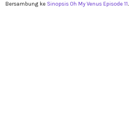
Bersambung ke
Sinopsis Oh My Venus Episode 11
.