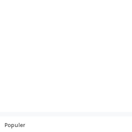
Populer