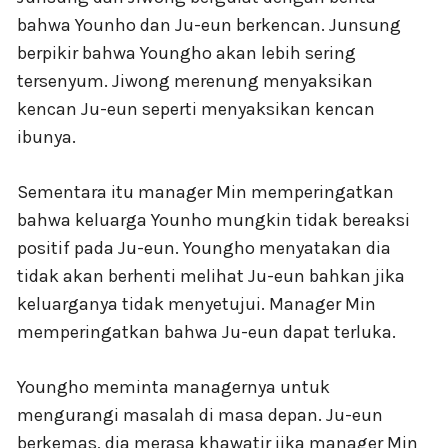
bahwa Younho dan Ju-eun berkencan. Junsung
berpikir bahwa Youngho akan lebih sering
tersenyum. Jiwong merenung menyaksikan
kencan Ju-eun seperti menyaksikan kencan
ibunya.
Sementara itu manager Min memperingatkan
bahwa keluarga Younho mungkin tidak bereaksi
positif pada Ju-eun. Youngho menyatakan dia
tidak akan berhenti melihat Ju-eun bahkan jika
keluarganya tidak menyetujui. Manager Min
memperingatkan bahwa Ju-eun dapat terluka.
Youngho meminta managernya untuk
mengurangi masalah di masa depan. Ju-eun
berkemas, dia merasa khawatir jika manager Min