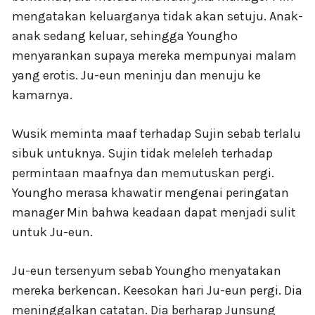
mengatakan keluarganya tidak akan setuju. Anak-
anak sedang keluar, sehingga Youngho
menyarankan supaya mereka mempunyai malam
yang erotis. Ju-eun meninju dan menuju ke
kamarnya.
Wusik meminta maaf terhadap Sujin sebab terlalu
sibuk untuknya. Sujin tidak meleleh terhadap
permintaan maafnya dan memutuskan pergi.
Youngho merasa khawatir mengenai peringatan
manager Min bahwa keadaan dapat menjadi sulit
untuk Ju-eun.
Ju-eun tersenyum sebab Youngho menyatakan
mereka berkencan. Keesokan hari Ju-eun pergi. Dia
meninggalkan catatan. Dia berharap Junsung