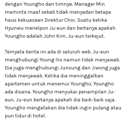
dengan Youngho dan timnya. Manager Min
meminta maaf sebab tidak menyadari betapa
haus kekuasaan Direktur Choi. Suatu ketika
Hyunwu menelpon Ju-eun dan bertanya apakah
Youngho adalah John Kim. Ju-eun terkejut.
Ternyata berita ini ada di seluruh web. Ju-eun
menghubungi Young-ho namun tidak menjawab.
Dia juga menghubungi Junsung dan Jiwong juga
tidak menjawab. Ketika dia meninggalkan
apartemen untuk menemui Youngho, Youngho
ada disana. Youngho menyukai penampilan Ju-
eun. Ju-eun bertanya apakah dia baik-baik saja.
Youngho mengatakan dia tidak ingin pulang atau
pun tidur di hotel.