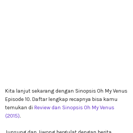
Kita lanjut sekarang dengan Sinopsis Oh My Venus
Episode 10. Daftar lengkap recapnya bisa kamu
temukan di
Review dan Sinopsis Oh My Venus
(2015)
.
Junsung dan Jiwong bergulat dengan berita