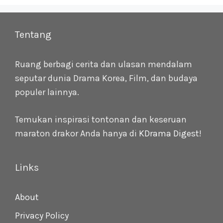
Tentang
Ruang berbagi cerita dan ulasan mendalam
seputar dunia Drama Korea, Film, dan budaya
populer lainnya.
Temukan inspirasi tontonan dan keseruan
maraton drakor Anda hanya di
KDrama Digest
!
Links
About
Privacy Policy