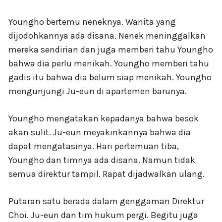
Youngho bertemu neneknya. Wanita yang
dijodohkannya ada disana. Nenek meninggalkan
mereka sendirian dan juga memberi tahu Youngho
bahwa dia perlu menikah. Youngho memberi tahu
gadis itu bahwa dia belum siap menikah. Youngho
mengunjungi Ju-eun di apartemen barunya.
Youngho mengatakan kepadanya bahwa besok
akan sulit. Ju-eun meyakinkannya bahwa dia
dapat mengatasinya. Hari pertemuan tiba,
Youngho dan timnya ada disana. Namun tidak
semua direktur tampil. Rapat dijadwalkan ulang.
Putaran satu berada dalam genggaman Direktur
Choi. Ju-eun dan tim hukum pergi. Begitu juga