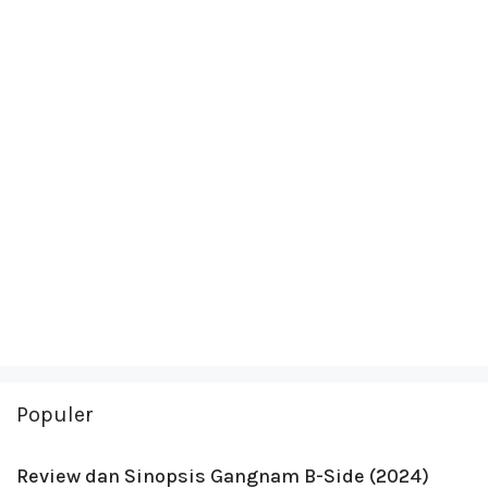
Populer
Review dan Sinopsis Gangnam B-Side (2024)