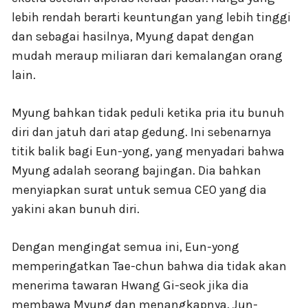
lebih rendah berarti keuntungan yang lebih tinggi
dan sebagai hasilnya, Myung dapat dengan
mudah meraup miliaran dari kemalangan orang
lain.
Myung bahkan tidak peduli ketika pria itu bunuh
diri dan jatuh dari atap gedung. Ini sebenarnya
titik balik bagi Eun-yong, yang menyadari bahwa
Myung adalah seorang bajingan. Dia bahkan
menyiapkan surat untuk semua CEO yang dia
yakini akan bunuh diri.
Dengan mengingat semua ini, Eun-yong
memperingatkan Tae-chun bahwa dia tidak akan
menerima tawaran Hwang Gi-seok jika dia
membawa Myung dan menangkapnya. Jun-