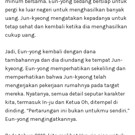
minum bersama. Eun-yong sedang bersiap untuk
pergi ke luar negeri untuk menghasilkan banyak
uang. Jun-kyeong mengatakan kepadanya untuk
tetap sehat dan kembali ketika dia menghasilkan
cukup uang.
Jadi, Eun-yong kembali dengan dana
tambahannya dan dia diundang ke tempat Jun-
kyeong. Eun-yong memperhatikan sekeliling dan
memperhatikan bahwa Jun-kyeong telah
mengerjakan pekerjaan rumahnya pada target
mereka. Nyatanya, semua detail seputar karakter
kita, termasuk In-ju dan Ketua Oh, ditempel di
dinding. “Pertarungan ini bukan untukmu sendiri.”
Eun-yong mengingatkannya.