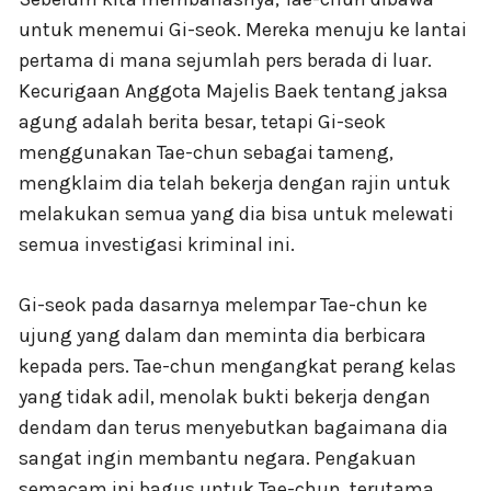
untuk menemui Gi-seok. Mereka menuju ke lantai
pertama di mana sejumlah pers berada di luar.
Kecurigaan Anggota Majelis Baek tentang jaksa
agung adalah berita besar, tetapi Gi-seok
menggunakan Tae-chun sebagai tameng,
mengklaim dia telah bekerja dengan rajin untuk
melakukan semua yang dia bisa untuk melewati
semua investigasi kriminal ini.
Gi-seok pada dasarnya melempar Tae-chun ke
ujung yang dalam dan meminta dia berbicara
kepada pers. Tae-chun mengangkat perang kelas
yang tidak adil, menolak bukti bekerja dengan
dendam dan terus menyebutkan bagaimana dia
sangat ingin membantu negara. Pengakuan
semacam ini bagus untuk Tae-chun, terutama