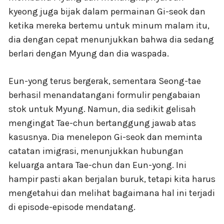
kyeong juga bijak dalam permainan Gi-seok dan
ketika mereka bertemu untuk minum malam itu,
dia dengan cepat menunjukkan bahwa dia sedang
berlari dengan Myung dan dia waspada.
Eun-yong terus bergerak, sementara Seong-tae
berhasil menandatangani formulir pengabaian
stok untuk Myung. Namun, dia sedikit gelisah
mengingat Tae-chun bertanggung jawab atas
kasusnya. Dia menelepon Gi-seok dan meminta
catatan imigrasi, menunjukkan hubungan
keluarga antara Tae-chun dan Eun-yong. Ini
hampir pasti akan berjalan buruk, tetapi kita harus
mengetahui dan melihat bagaimana hal ini terjadi
di episode-episode mendatang.