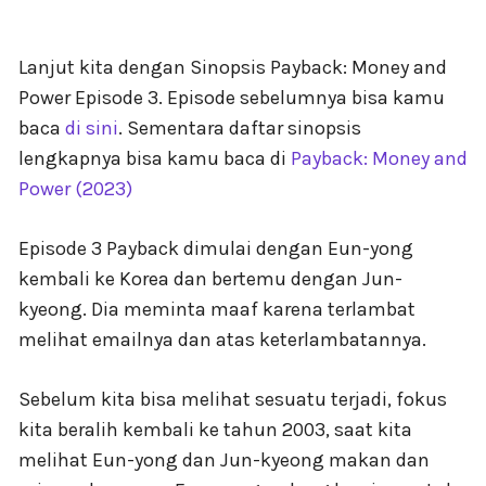
Lanjut kita dengan Sinopsis Payback: Money and
Power Episode 3. Episode sebelumnya bisa kamu
baca
di sini
. Sementara daftar sinopsis
lengkapnya bisa kamu baca di
Payback: Money and
Power (2023)
Episode 3 Payback dimulai dengan Eun-yong
kembali ke Korea dan bertemu dengan Jun-
kyeong. Dia meminta maaf karena terlambat
melihat emailnya dan atas keterlambatannya.
Sebelum kita bisa melihat sesuatu terjadi, fokus
kita beralih kembali ke tahun 2003, saat kita
melihat Eun-yong dan Jun-kyeong makan dan