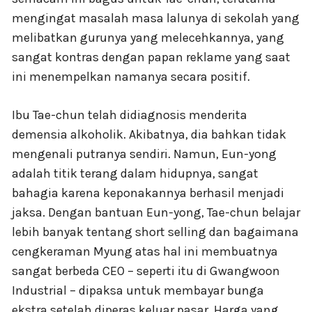
mengingat masalah masa lalunya di sekolah yang
melibatkan gurunya yang melecehkannya, yang
sangat kontras dengan papan reklame yang saat
ini menempelkan namanya secara positif.
Ibu Tae-chun telah didiagnosis menderita
demensia alkoholik. Akibatnya, dia bahkan tidak
mengenali putranya sendiri. Namun, Eun-yong
adalah titik terang dalam hidupnya, sangat
bahagia karena keponakannya berhasil menjadi
jaksa. Dengan bantuan Eun-yong, Tae-chun belajar
lebih banyak tentang short selling dan bagaimana
cengkeraman Myung atas hal ini membuatnya
sangat berbeda CEO – seperti itu di Gwangwoon
Industrial – dipaksa untuk membayar bunga
ekstra setelah diperas keluar pasar. Harga yang