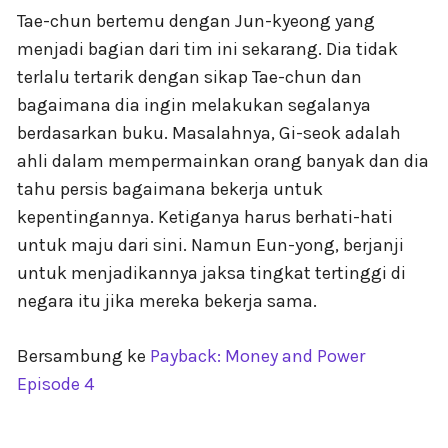
Tae-chun bertemu dengan Jun-kyeong yang
menjadi bagian dari tim ini sekarang. Dia tidak
terlalu tertarik dengan sikap Tae-chun dan
bagaimana dia ingin melakukan segalanya
berdasarkan buku. Masalahnya, Gi-seok adalah
ahli dalam mempermainkan orang banyak dan dia
tahu persis bagaimana bekerja untuk
kepentingannya. Ketiganya harus berhati-hati
untuk maju dari sini. Namun Eun-yong, berjanji
untuk menjadikannya jaksa tingkat tertinggi di
negara itu jika mereka bekerja sama.
Bersambung ke
Payback: Money and Power
Episode 4