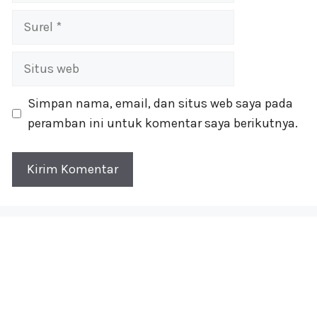
Surel
Situs
web
Simpan nama, email, dan situs web saya pada
peramban ini untuk komentar saya berikutnya.