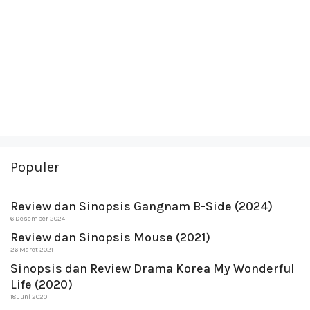
Populer
Review dan Sinopsis Gangnam B-Side (2024)
6 Desember 2024
Review dan Sinopsis Mouse (2021)
26 Maret 2021
Sinopsis dan Review Drama Korea My Wonderful
Life (2020)
18 Juni 2020