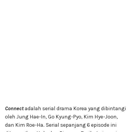
Connect
adalah serial drama Korea yang dibintangi
oleh Jung Hae-In, Go Kyung-Pyo, Kim Hye-Joon,
dan Kim Roe-Ha. Serial sepanjang 6 episode ini