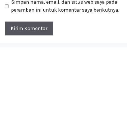
Simpan nama, email, dan situs web saya pada
peramban ini untuk komentar saya berikutnya.