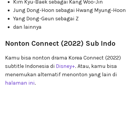
Kim Kyu-Baek sebagai Kang Woo-Jin
Jung Dong-Hoon sebagai Hwang Myung-Hoon
Yang Dong-Geun sebagai Z
dan lainnya
Nonton Connect (2022) Sub Indo
Kamu bisa nonton drama Korea Connect (2022)
subtitle Indonesia di
Disney+
. Atau, kamu bisa
menemukan alternatif menonton yang lain di
halaman ini
.