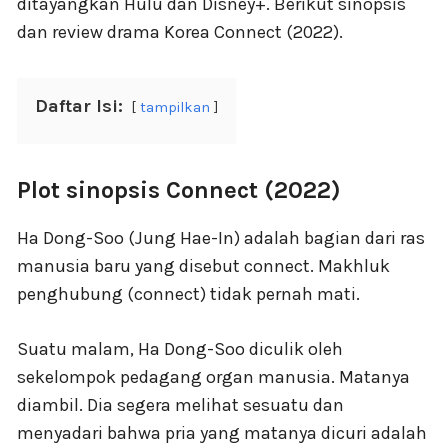
ditayangkan Hulu dan Disney+. Berikut sinopsis
dan review drama Korea Connect (2022).
Daftar Isi:
tampilkan
Plot sinopsis Connect (2022)
Ha Dong-Soo (Jung Hae-In) adalah bagian dari ras
manusia baru yang disebut connect. Makhluk
penghubung (connect) tidak pernah mati.
Suatu malam, Ha Dong-Soo diculik oleh
sekelompok pedagang organ manusia. Matanya
diambil. Dia segera melihat sesuatu dan
menyadari bahwa pria yang matanya dicuri adalah