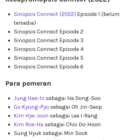
Sinopsis Connect (2022)
Episode 1 (belum
tersedia)
Sinopsis Connect Episode 2
Sinopsis Connect Episode 3
Sinopsis Connect Episode 4
Sinopsis Connect Episode 5
Sinopsis Connect Episode 6
Para pemeran
Jung Hae-In
sebagai Ha Dong-Soo
Go Kyung-Pyo
sebagai Oh Jin-Seop
Kim Hye-Joon
sebagai Lee I-Rang
Kim Roe-Ha
sebagai Choi Do-Hoon
Sung Hyuk sebagai Min Sook