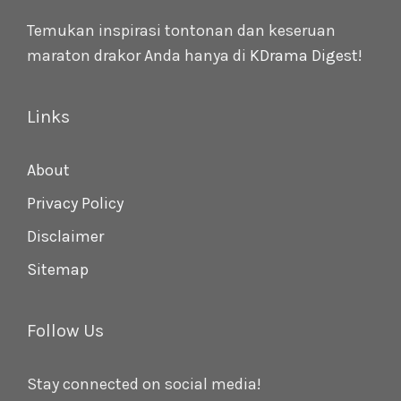
Temukan inspirasi tontonan dan keseruan
maraton drakor Anda hanya di
KDrama Digest
!
Links
About
Privacy Policy
Disclaimer
Sitemap
Follow Us
Stay connected on social media!