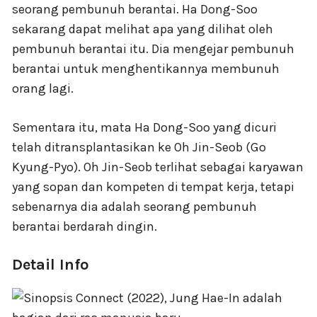
seorang pembunuh berantai. Ha Dong-Soo
sekarang dapat melihat apa yang dilihat oleh
pembunuh berantai itu. Dia mengejar pembunuh
berantai untuk menghentikannya membunuh
orang lagi.
Sementara itu, mata Ha Dong-Soo yang dicuri
telah ditransplantasikan ke Oh Jin-Seob (Go
Kyung-Pyo). Oh Jin-Seob terlihat sebagai karyawan
yang sopan dan kompeten di tempat kerja, tetapi
sebenarnya dia adalah seorang pembunuh
berantai berdarah dingin.
Detail Info