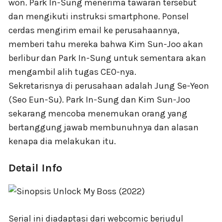
won. Park In-Sung menerima tawaran tersebut
dan mengikuti instruksi smartphone. Ponsel
cerdas mengirim email ke perusahaannya,
memberi tahu mereka bahwa Kim Sun-Joo akan
berlibur dan Park In-Sung untuk sementara akan
mengambil alih tugas CEO-nya.
Sekretarisnya di perusahaan adalah Jung Se-Yeon
(Seo Eun-Su). Park In-Sung dan Kim Sun-Joo
sekarang mencoba menemukan orang yang
bertanggung jawab membunuhnya dan alasan
kenapa dia melakukan itu.
Detail Info
Serial ini diadaptasi dari webcomic berjudul