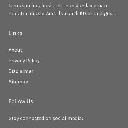
Temukan inspirasi tontonan dan keseruan
maraton drakor Anda hanya di
KDrama Digest
!
Links
About
Privacy Policy
Disclaimer
Sitemap
Follow Us
Stay connected on social media!