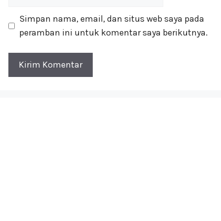
web
Simpan nama, email, dan situs web saya pada
peramban ini untuk komentar saya berikutnya.