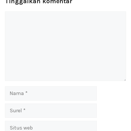
Tinggalkan komentar
Komentar
Nama
Surel
Situs