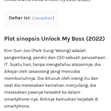
Daftar Isi:
tampilkan
Plot sinopsis Unlock My Boss (2022)
Kim Sun-Joo (Park Sung-Woong) adalah
pengembang, pendiri dan CEO sebuah perusahaan
IT. Suatu hari, tanpa mengetahui alasannya, dia
dikejar oleh seseorang yang mencoba
membunuhnya. Dia ditusuk oleh orang itu dan
saat dia merasakan kematian menjulang, dia
merasakan jiwanya tersedot ke dalam
smartphone-nya. Rohnya kemudian terjebak di
smartphone.