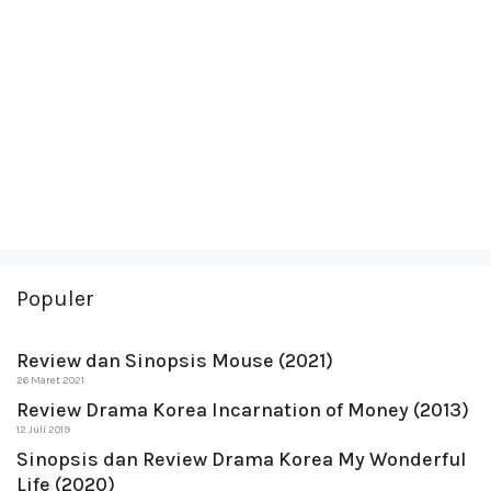
Populer
Review dan Sinopsis Mouse (2021)
26 Maret 2021
Review Drama Korea Incarnation of Money (2013)
12 Juli 2019
Sinopsis dan Review Drama Korea My Wonderful
Life (2020)