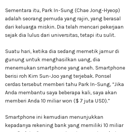
Sementara itu, Park In-Sung (Chae Jong-Hyeop)
adalah seorang pemuda yang rajin, yang berasal
dari keluarga miskin. Dia telah mencari pekerjaan
sejak dia lulus dari universitas, tetapi itu sulit.
Suatu hari, ketika dia sedang memetik jamur di
gunung untuk menghasilkan uang, dia
menemukan smartphone yang aneh. Smartphone
berisi roh Kim Sun-Joo yang terjebak. Ponsel
cerdas tersebut memberi tahu Park In-Sung, “Jika
Anda membantu saya beberapa kali, saya akan
memberi Anda 10 miliar won ($ 7 juta USD).”
Smartphone ini kemudian menunjukkan
kepadanya rekening bank yang memiliki 10 miliar