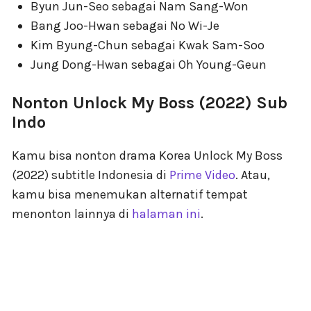
Byun Jun-Seo sebagai Nam Sang-Won
Bang Joo-Hwan sebagai No Wi-Je
Kim Byung-Chun sebagai Kwak Sam-Soo
Jung Dong-Hwan sebagai Oh Young-Geun
Nonton Unlock My Boss (2022) Sub
Indo
Kamu bisa nonton drama Korea Unlock My Boss
(2022) subtitle Indonesia di
Prime Video
. Atau,
kamu bisa menemukan alternatif tempat
menonton lainnya di
halaman ini
.