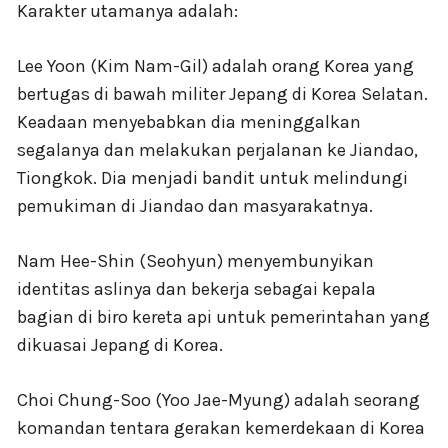
Karakter utamanya adalah:
Lee Yoon (Kim Nam-Gil) adalah orang Korea yang
bertugas di bawah militer Jepang di Korea Selatan.
Keadaan menyebabkan dia meninggalkan
segalanya dan melakukan perjalanan ke Jiandao,
Tiongkok. Dia menjadi bandit untuk melindungi
pemukiman di Jiandao dan masyarakatnya.
Nam Hee-Shin (Seohyun) menyembunyikan
identitas aslinya dan bekerja sebagai kepala
bagian di biro kereta api untuk pemerintahan yang
dikuasai Jepang di Korea.
Choi Chung-Soo (Yoo Jae-Myung) adalah seorang
komandan tentara gerakan kemerdekaan di Korea