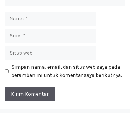
Nama
Surel
Situs
web
Simpan nama, email, dan situs web saya pada
peramban ini untuk komentar saya berikutnya.