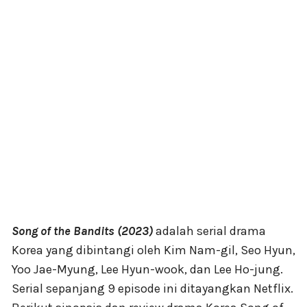
Song of the Bandits (2023)
adalah serial drama
Korea yang dibintangi oleh Kim Nam-gil, Seo Hyun,
Yoo Jae-Myung, Lee Hyun-wook, dan Lee Ho-jung.
Serial sepanjang 9 episode ini ditayangkan Netflix.