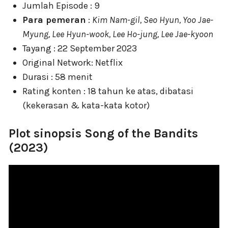
Jumlah Episode : 9
Para pemeran
:
Kim Nam-gil, Seo Hyun, Yoo Jae-
Myung, Lee Hyun-wook, Lee Ho-jung, Lee Jae-kyoon
Tayang : 22 September 2023
Original Network: Netflix
Durasi : 58 menit
Rating konten : 18 tahun ke atas, dibatasi
(kekerasan & kata-kata kotor)
Plot sinopsis Song of the Bandits
(2023)