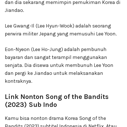
dan dia sekarang memimpin pemukiman Korea di
Jiandao.
Lee Gwang-Il (Lee Hyun-Wook) adalah seorang
perwira militer Jepang yang memusuhi Lee Yoon.
Eon-Nyeon (Lee Ho-Jung) adalah pembunuh
bayaran dan sangat terampil menggunakan
senjata. Dia disewa untuk membunuh Lee Yoon
dan pergi ke Jiandao untuk melaksanakan
kontraknya.
Link Nonton Song of the Bandits
(2023) Sub Indo
Kamu bisa nonton drama Korea Song of the
Bandits (2023) subtitel Indonesia di Netflix. Atau