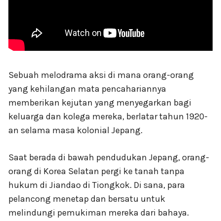
Sebuah melodrama aksi di mana orang-orang
yang kehilangan mata pencahariannya
memberikan kejutan yang menyegarkan bagi
keluarga dan kolega mereka, berlatar tahun 1920-
an selama masa kolonial Jepang.
Saat berada di bawah pendudukan Jepang, orang-
orang di Korea Selatan pergi ke tanah tanpa
hukum di Jiandao di Tiongkok. Di sana, para
pelancong menetap dan bersatu untuk
melindungi pemukiman mereka dari bahaya.