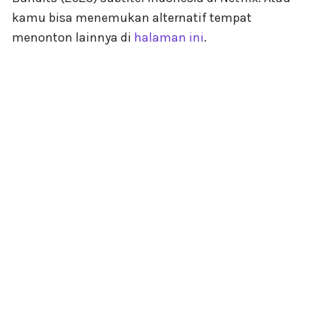
kamu bisa menemukan alternatif tempat
menonton lainnya di
halaman ini
.