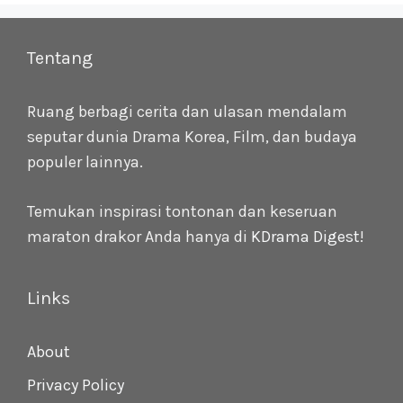
Tentang
Ruang berbagi cerita dan ulasan mendalam
seputar dunia Drama Korea, Film, dan budaya
populer lainnya.
Temukan inspirasi tontonan dan keseruan
maraton drakor Anda hanya di
KDrama Digest
!
Links
About
Privacy Policy