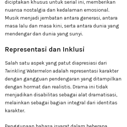
diciptakan khusus untuk serial ini, memberikan
nuansa nostalgia dan kedalaman emosional.
Musik menjadi jembatan antara generasi, antara
masa lalu dan masa kini, serta antara dunia yang
mendengar dan dunia yang sunyi.
Representasi dan Inklusi
Salah satu aspek yang patut diapresiasi dari
Twinkling Watermelon
adalah representasi karakter
dengan gangguan pendengaran yang ditampilkan
dengan hormat dan realistis. Drama ini tidak
menjadikan disabilitas sebagai alat dramatisasi,
melainkan sebagai bagian integral dari identitas
karakter.
Penggunaan bahasa isyarat dalam beberapa