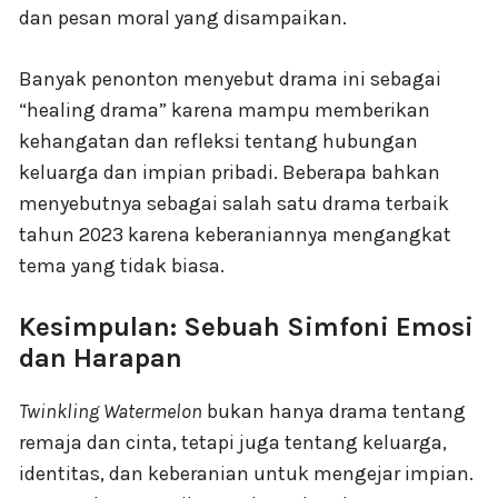
dan pesan moral yang disampaikan.
Banyak penonton menyebut drama ini sebagai
“healing drama” karena mampu memberikan
kehangatan dan refleksi tentang hubungan
keluarga dan impian pribadi. Beberapa bahkan
menyebutnya sebagai salah satu drama terbaik
tahun 2023 karena keberaniannya mengangkat
tema yang tidak biasa.
Kesimpulan: Sebuah Simfoni Emosi
dan Harapan
Twinkling Watermelon
bukan hanya drama tentang
remaja dan cinta, tetapi juga tentang keluarga,
identitas, dan keberanian untuk mengejar impian.