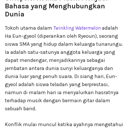
Bahasa yang Menghubungkan
Dunia
Tokoh utama dalam
Twinkling Watermelon
adalah
Ha Eun-gyeol (diperankan oleh Ryeoun), seorang
siswa SMA yang hidup dalam keluarga tunarungu.
Ia adalah satu-satunya anggota keluarga yang
dapat mendengar, menjadikannya sebagai
jembatan antara dunia sunyi keluarganya dan
dunia luar yang penuh suara. Di siang hari, Eun-
gyeol adalah siswa teladan yang berprestasi,
namun di malam hari ia menyalurkan hasratnya
terhadap musik dengan bermain gitar dalam
sebuah band.
Konflik mulai muncul ketika ayahnya mengetahui