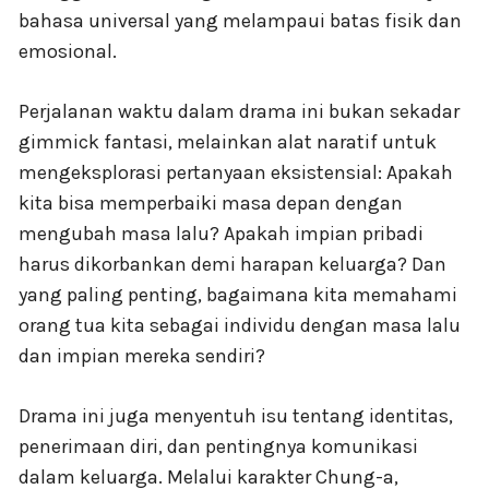
bahasa universal yang melampaui batas fisik dan
emosional.
Perjalanan waktu dalam drama ini bukan sekadar
gimmick fantasi, melainkan alat naratif untuk
mengeksplorasi pertanyaan eksistensial: Apakah
kita bisa memperbaiki masa depan dengan
mengubah masa lalu? Apakah impian pribadi
harus dikorbankan demi harapan keluarga? Dan
yang paling penting, bagaimana kita memahami
orang tua kita sebagai individu dengan masa lalu
dan impian mereka sendiri?
Drama ini juga menyentuh isu tentang identitas,
penerimaan diri, dan pentingnya komunikasi
dalam keluarga. Melalui karakter Chung-a,