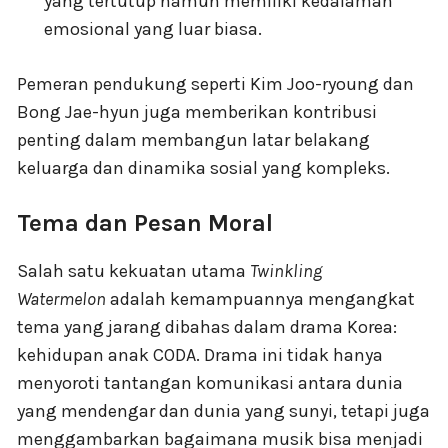
yang tertutup namun memiliki kedalaman
emosional yang luar biasa.
Pemeran pendukung seperti Kim Joo-ryoung dan
Bong Jae-hyun juga memberikan kontribusi
penting dalam membangun latar belakang
keluarga dan dinamika sosial yang kompleks.
Tema dan Pesan Moral
Salah satu kekuatan utama
Twinkling
Watermelon
adalah kemampuannya mengangkat
tema yang jarang dibahas dalam drama Korea:
kehidupan anak CODA. Drama ini tidak hanya
menyoroti tantangan komunikasi antara dunia
yang mendengar dan dunia yang sunyi, tetapi juga
menggambarkan bagaimana musik bisa menjadi