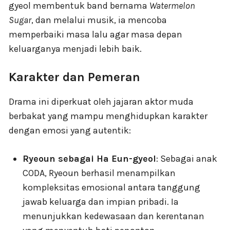
gyeol membentuk band bernama
Watermelon
Sugar
, dan melalui musik, ia mencoba
memperbaiki masa lalu agar masa depan
keluarganya menjadi lebih baik.
Karakter dan Pemeran
Drama ini diperkuat oleh jajaran aktor muda
berbakat yang mampu menghidupkan karakter
dengan emosi yang autentik:
Ryeoun sebagai Ha Eun-gyeol
: Sebagai anak
CODA, Ryeoun berhasil menampilkan
kompleksitas emosional antara tanggung
jawab keluarga dan impian pribadi. Ia
menunjukkan kedewasaan dan kerentanan