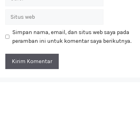
Situs
web
Simpan nama, email, dan situs web saya pada
peramban ini untuk komentar saya berikutnya.