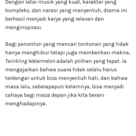
Dengan latar musik yang kuat, karakter yang
kompleks, dan narasi yang menyentuh, drama ini
berhasil menjadi karya yang relevan dan
menginspirasi.
Bagi penonton yang mencari tontonan yang tidak
hanya menghibur tetapi juga memberikan makna,
Twinkling Watermelon
adalah pilihan yang tepat. Ia
mengajarkan bahwa suara tidak selalu harus
terdengar untuk bisa menyentuh hati, dan bahwa
masa lalu, seberapapun kelamnya, bisa menjadi
cahaya bagi masa depan jika kita berani
menghadapinya.