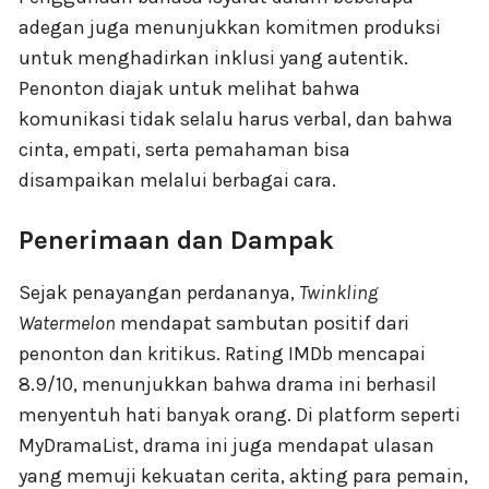
adegan juga menunjukkan komitmen produksi
untuk menghadirkan inklusi yang autentik.
Penonton diajak untuk melihat bahwa
komunikasi tidak selalu harus verbal, dan bahwa
cinta, empati, serta pemahaman bisa
disampaikan melalui berbagai cara.
Penerimaan dan Dampak
Sejak penayangan perdananya,
Twinkling
Watermelon
mendapat sambutan positif dari
penonton dan kritikus. Rating IMDb mencapai
8.9/10, menunjukkan bahwa drama ini berhasil
menyentuh hati banyak orang. Di platform seperti
MyDramaList, drama ini juga mendapat ulasan
yang memuji kekuatan cerita, akting para pemain,