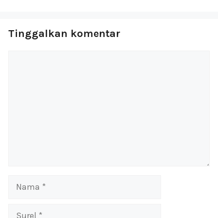
Tinggalkan komentar
Komentar
Nama
Surel