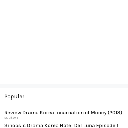
Populer
Review Drama Korea Incarnation of Money (2013)
12 Juli 2019
Sinopsis Drama Korea Hotel Del Luna Episode 1