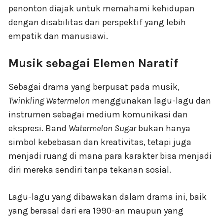
penonton diajak untuk memahami kehidupan
dengan disabilitas dari perspektif yang lebih
empatik dan manusiawi.
Musik sebagai Elemen Naratif
Sebagai drama yang berpusat pada musik,
Twinkling Watermelon
menggunakan lagu-lagu dan
instrumen sebagai medium komunikasi dan
ekspresi. Band
Watermelon Sugar
bukan hanya
simbol kebebasan dan kreativitas, tetapi juga
menjadi ruang di mana para karakter bisa menjadi
diri mereka sendiri tanpa tekanan sosial.
Lagu-lagu yang dibawakan dalam drama ini, baik
yang berasal dari era 1990-an maupun yang