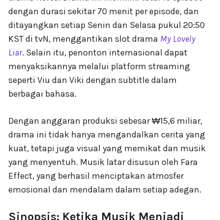
dengan durasi sekitar 70 menit per episode, dan
ditayangkan setiap Senin dan Selasa pukul 20:50
KST di tvN, menggantikan slot drama
My Lovely
Liar
. Selain itu, penonton internasional dapat
menyaksikannya melalui platform streaming
seperti Viu dan Viki dengan subtitle dalam
berbagai bahasa.
Dengan anggaran produksi sebesar ₩15,6 miliar,
drama ini tidak hanya mengandalkan cerita yang
kuat, tetapi juga visual yang memikat dan musik
yang menyentuh. Musik latar disusun oleh Fara
Effect, yang berhasil menciptakan atmosfer
emosional dan mendalam dalam setiap adegan.
Sinopsis: Ketika Musik Menjadi