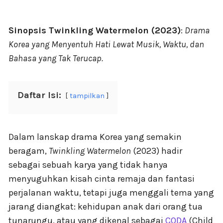
Sinopsis Twinkling Watermelon (2023)
:
Drama
Korea yang Menyentuh Hati Lewat Musik, Waktu, dan
Bahasa yang Tak Terucap.
Daftar Isi:
tampilkan
Dalam lanskap drama Korea yang semakin
beragam,
Twinkling Watermelon
(2023) hadir
sebagai sebuah karya yang tidak hanya
menyuguhkan kisah cinta remaja dan fantasi
perjalanan waktu, tetapi juga menggali tema yang
jarang diangkat: kehidupan anak dari orang tua
tunarungu, atau yang dikenal sebagai
CODA
(Child