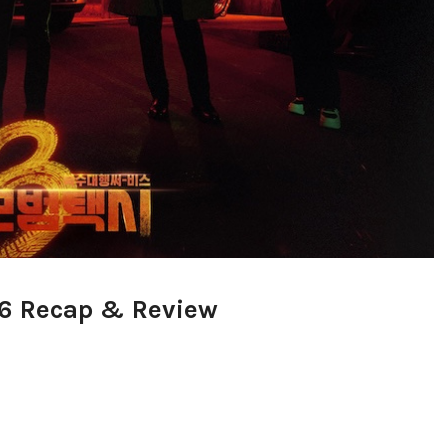
 6 Recap & Review