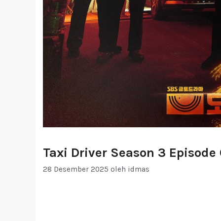
Taxi Driver Season 3 Episode
28 Desember 2025
oleh
idmas