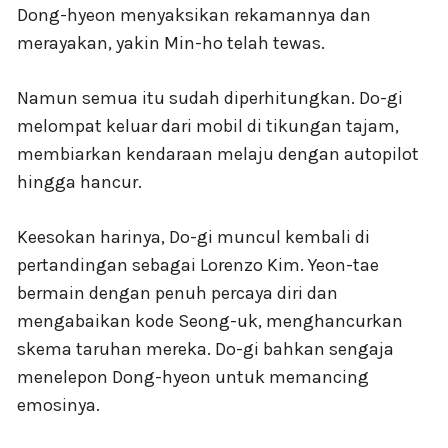
Dong-hyeon menyaksikan rekamannya dan
merayakan, yakin Min-ho telah tewas.
Namun semua itu sudah diperhitungkan. Do-gi
melompat keluar dari mobil di tikungan tajam,
membiarkan kendaraan melaju dengan autopilot
hingga hancur.
Keesokan harinya, Do-gi muncul kembali di
pertandingan sebagai Lorenzo Kim. Yeon-tae
bermain dengan penuh percaya diri dan
mengabaikan kode Seong-uk, menghancurkan
skema taruhan mereka. Do-gi bahkan sengaja
menelepon Dong-hyeon untuk memancing
emosinya.