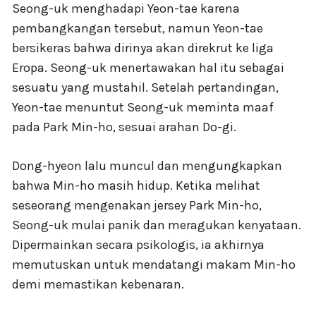
Seong-uk menghadapi Yeon-tae karena
pembangkangan tersebut, namun Yeon-tae
bersikeras bahwa dirinya akan direkrut ke liga
Eropa. Seong-uk menertawakan hal itu sebagai
sesuatu yang mustahil. Setelah pertandingan,
Yeon-tae menuntut Seong-uk meminta maaf
pada Park Min-ho, sesuai arahan Do-gi.
Dong-hyeon lalu muncul dan mengungkapkan
bahwa Min-ho masih hidup. Ketika melihat
seseorang mengenakan jersey Park Min-ho,
Seong-uk mulai panik dan meragukan kenyataan.
Dipermainkan secara psikologis, ia akhirnya
memutuskan untuk mendatangi makam Min-ho
demi memastikan kebenaran.