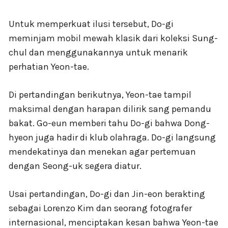
Untuk memperkuat ilusi tersebut, Do-gi
meminjam mobil mewah klasik dari koleksi Sung-
chul dan menggunakannya untuk menarik
perhatian Yeon-tae.
Di pertandingan berikutnya, Yeon-tae tampil
maksimal dengan harapan dilirik sang pemandu
bakat. Go-eun memberi tahu Do-gi bahwa Dong-
hyeon juga hadir di klub olahraga. Do-gi langsung
mendekatinya dan menekan agar pertemuan
dengan Seong-uk segera diatur.
Usai pertandingan, Do-gi dan Jin-eon berakting
sebagai Lorenzo Kim dan seorang fotografer
internasional, menciptakan kesan bahwa Yeon-tae