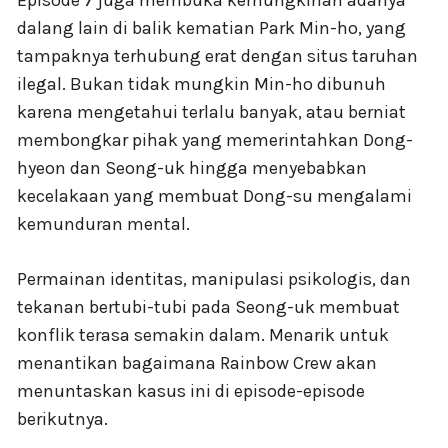
dalang lain di balik kematian Park Min-ho, yang
tampaknya terhubung erat dengan situs taruhan
ilegal. Bukan tidak mungkin Min-ho dibunuh
karena mengetahui terlalu banyak, atau berniat
membongkar pihak yang memerintahkan Dong-
hyeon dan Seong-uk hingga menyebabkan
kecelakaan yang membuat Dong-su mengalami
kemunduran mental.
Permainan identitas, manipulasi psikologis, dan
tekanan bertubi-tubi pada Seong-uk membuat
konflik terasa semakin dalam. Menarik untuk
menantikan bagaimana Rainbow Crew akan
menuntaskan kasus ini di episode-episode
berikutnya.