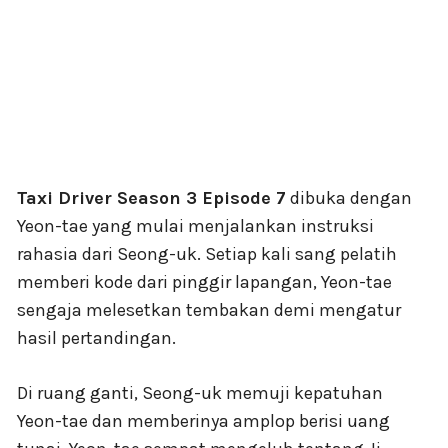
Taxi Driver Season 3 Episode 7
dibuka dengan
Yeon-tae yang mulai menjalankan instruksi
rahasia dari Seong-uk. Setiap kali sang pelatih
memberi kode dari pinggir lapangan, Yeon-tae
sengaja melesetkan tembakan demi mengatur
hasil pertandingan.
Di ruang ganti, Seong-uk memuji kepatuhan
Yeon-tae dan memberinya amplop berisi uang