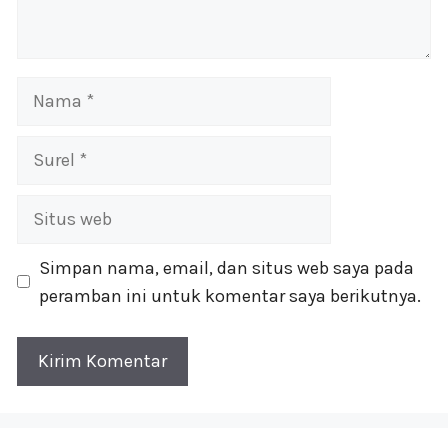
Nama
Surel
Situs
web
Simpan nama, email, dan situs web saya pada
peramban ini untuk komentar saya berikutnya.