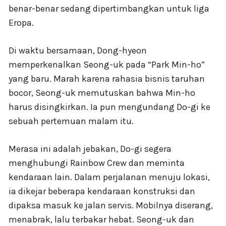
benar-benar sedang dipertimbangkan untuk liga
Eropa.
Di waktu bersamaan, Dong-hyeon
memperkenalkan Seong-uk pada “Park Min-ho”
yang baru. Marah karena rahasia bisnis taruhan
bocor, Seong-uk memutuskan bahwa Min-ho
harus disingkirkan. Ia pun mengundang Do-gi ke
sebuah pertemuan malam itu.
Merasa ini adalah jebakan, Do-gi segera
menghubungi Rainbow Crew dan meminta
kendaraan lain. Dalam perjalanan menuju lokasi,
ia dikejar beberapa kendaraan konstruksi dan
dipaksa masuk ke jalan servis. Mobilnya diserang,
menabrak, lalu terbakar hebat. Seong-uk dan