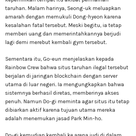
taruhan. Malam harinya, Seong-uk meluapkan
amarah dengan memukuli Dong-hyeon karena
kesalahan fatal tersebut. Meski begitu, ia tetap
memberi uang dan memerintahkannya berjudi
lagi demi merebut kembali gym tersebut.
Sementara itu, Go-eun menjelaskan kepada
Rainbow Crew bahwa situs taruhan ilegal tersebut
berjalan di jaringan blockchain dengan server
utama di luar negeri. Ia mengungkapkan bahwa
sistemnya berhasil diretas, memberinya akses
penuh. Namun Do-gi meminta agar situs itu tetap
dibiarkan aktif karena tujuan utama mereka
adalah menemukan jasad Park Min-ho.
Do-gi kemudian kembali ke arena judi di dalam