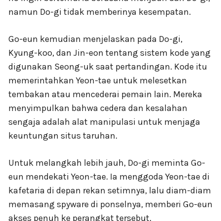
namun Do-gi tidak memberinya kesempatan.
Go-eun kemudian menjelaskan pada Do-gi,
Kyung-koo, dan Jin-eon tentang sistem kode yang
digunakan Seong-uk saat pertandingan. Kode itu
memerintahkan Yeon-tae untuk melesetkan
tembakan atau mencederai pemain lain. Mereka
menyimpulkan bahwa cedera dan kesalahan
sengaja adalah alat manipulasi untuk menjaga
keuntungan situs taruhan.
Untuk melangkah lebih jauh, Do-gi meminta Go-
eun mendekati Yeon-tae. Ia menggoda Yeon-tae di
kafetaria di depan rekan setimnya, lalu diam-diam
memasang spyware di ponselnya, memberi Go-eun
akses penuh ke perangkat tersebut.