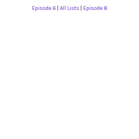
Episode 6
|
All Lists
|
Episode 8