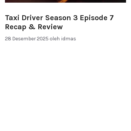
Taxi Driver Season 3 Episode 7
Recap & Review
28 Desember 2025
oleh
idmas