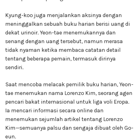
Kyung-koo juga menjalankan aksinya dengan
meninggalkan sebuah buku harian berisi uang di
dekat urinoir. Yeon-tae menemukannya dan
senang dengan uang tersebut, namun merasa
tidak nyaman ketika membaca catatan detail
tentang beberapa pemain, termasuk dirinya
sendiri.
Saat mencoba melacak pemilik buku harian, Yeon-
tae menemukan nama Lorenzo Kim, seorang agen
pencari bakat internasional untuk liga voli Eropa.
Ia mencari informasi secara online dan
menemukan sejumlah artikel tentang Lorenzo
Kim—semuanya palsu dan sengaja dibuat oleh Go-
eun.