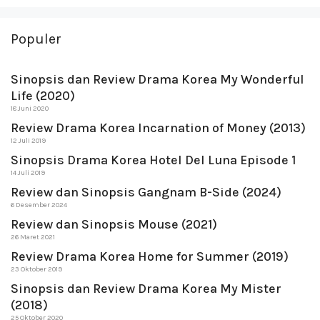
Populer
Sinopsis dan Review Drama Korea My Wonderful
Life (2020)
18 Juni 2020
Review Drama Korea Incarnation of Money (2013)
12 Juli 2019
Sinopsis Drama Korea Hotel Del Luna Episode 1
14 Juli 2019
Review dan Sinopsis Gangnam B-Side (2024)
6 Desember 2024
Review dan Sinopsis Mouse (2021)
26 Maret 2021
Review Drama Korea Home for Summer (2019)
23 Oktober 2019
Sinopsis dan Review Drama Korea My Mister
(2018)
25 Oktober 2020